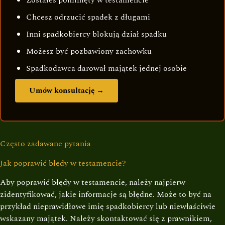
Chcesz odrzucić spadek z długami
Inni spadkobiercy blokują dział spadku
Możesz być pozbawiony zachowku
Spadkodawca darował majątek jednej osobie
Umów konsultację →
Często zadawane pytania
Jak poprawić błędy w testamencie?
Aby poprawić błędy w testamencie, należy najpierw
zidentyfikować, jakie informacje są błędne. Może to być na
przykład nieprawidłowe imię spadkobiercy lub niewłaściwie
wskazany majątek. Należy skontaktować się z prawnikiem,