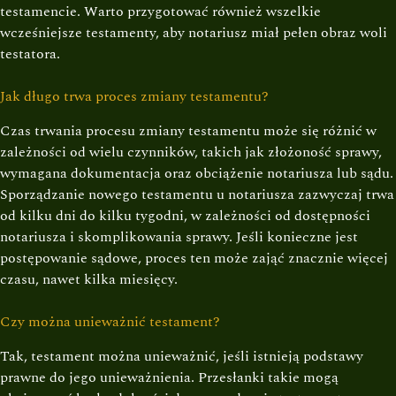
testamencie. Warto przygotować również wszelkie
wcześniejsze testamenty, aby notariusz miał pełen obraz woli
testatora.
Jak długo trwa proces zmiany testamentu?
Czas trwania procesu zmiany testamentu może się różnić w
zależności od wielu czynników, takich jak złożoność sprawy,
wymagana dokumentacja oraz obciążenie notariusza lub sądu.
Sporządzanie nowego testamentu u notariusza zazwyczaj trwa
od kilku dni do kilku tygodni, w zależności od dostępności
notariusza i skomplikowania sprawy. Jeśli konieczne jest
postępowanie sądowe, proces ten może zająć znacznie więcej
czasu, nawet kilka miesięcy.
Czy można unieważnić testament?
Tak, testament można unieważnić, jeśli istnieją podstawy
prawne do jego unieważnienia. Przesłanki takie mogą