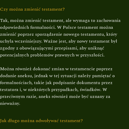
Czy można zmienić testament?
Tak, można zmienić testament, ale wymaga to zachowania
odpowiednich formalności. W Polsce testament można
zmienić poprzez sporządzenie nowego testamentu, który
uchyla wcześniejszy. Ważne jest, aby nowy testament był
zgodny z obowiązującymi przepisami, aby uniknąć
potencjalnych problemów prawnych w przyszłości.
Można również dokonać zmian w testamencie poprzez
dodanie aneksu, jednak w tej sytuacji należy pamiętać o
formalnościach, takie jak podpisanie dokumentu przez
testatora i, w niektórych przypadkach, świadków. W
przeciwnym razie, aneks również może być uznany za
nieważny.
Jak długo można odwoływać testament?