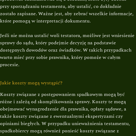
przy sporządzaniu testamentu, aby ustalić, co dokładnie
zostało zapisane. Ważne jest, aby zebrać wszelkie informacje,
które pomogą w interpretacji dokumentu.
Jeśli nie można ustalić woli testatora, możliwe jest wniesienie
sprawy do sądu, który podejmie decyzję na podstawie
dostępnych dowodów oraz świadków. W takich przypadkach
warto mieć przy sobie prawnika, który pomoże w całym
procesie.
Jakie koszty mogą wystąpić?
Koszty związane z postępowaniem spadkowym mogą być
różne i zależą od skomplikowania sprawy. Koszty te mogą
obejmować wynagrodzenie dla prawnika, opłaty sądowe, a
także koszty związane z ewentualnymi ekspertyzami czy
opiniami biegłych. W przypadku unieważnienia testamentu,
spadkobiercy mogą również ponieść koszty związane z