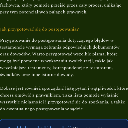
fachowca, który pomoże przejść przez cały proces, unikając
przy tym potencjalnych pułapek prawnych.
Jak przygotować się do postępowania?
Przygotowanie do postępowania dotyczącego błędów w
testamencie wymaga zebrania odpowiednich dokumentów
oraz dowodów. Warto przygotować wszelkie pisma, które
mogą być pomocne w wykazaniu swoich racji, takie jak
wcześniejsze testamenty, korespondencję z testatorem,
świadków oraz inne istotne dowody.
Dobrze jest również sporządzić listę pytań i wątpliwości, które
chcesz omówić z prawnikiem. Taka lista pomoże wyjaśnić
wszystkie niejasności i przygotować się do spotkania, a także
do ewentualnego postępowania w sądzie.