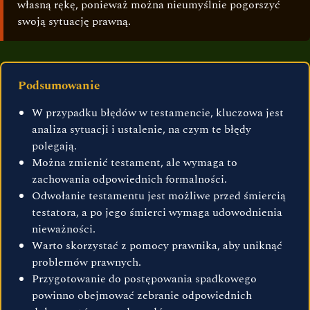
własną rękę, ponieważ można nieumyślnie pogorszyć
swoją sytuację prawną.
Podsumowanie
W przypadku błędów w testamencie, kluczowa jest
analiza sytuacji i ustalenie, na czym te błędy
polegają.
Można zmienić testament, ale wymaga to
zachowania odpowiednich formalności.
Odwołanie testamentu jest możliwe przed śmiercią
testatora, a po jego śmierci wymaga udowodnienia
nieważności.
Warto skorzystać z pomocy prawnika, aby uniknąć
problemów prawnych.
Przygotowanie do postępowania spadkowego
powinno obejmować zebranie odpowiednich