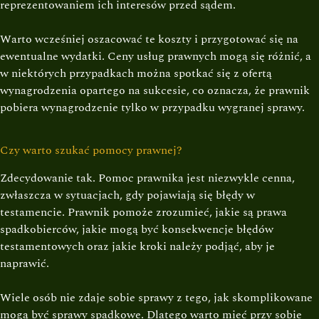
reprezentowaniem ich interesów przed sądem.
Warto wcześniej oszacować te koszty i przygotować się na
ewentualne wydatki. Ceny usług prawnych mogą się różnić, a
w niektórych przypadkach można spotkać się z ofertą
wynagrodzenia opartego na sukcesie, co oznacza, że prawnik
pobiera wynagrodzenie tylko w przypadku wygranej sprawy.
Czy warto szukać pomocy prawnej?
Zdecydowanie tak. Pomoc prawnika jest niezwykle cenna,
zwłaszcza w sytuacjach, gdy pojawiają się błędy w
testamencie. Prawnik pomoże zrozumieć, jakie są prawa
spadkobierców, jakie mogą być konsekwencje błędów
testamentowych oraz jakie kroki należy podjąć, aby je
naprawić.
Wiele osób nie zdaje sobie sprawy z tego, jak skomplikowane
mogą być sprawy spadkowe. Dlatego warto mieć przy sobie