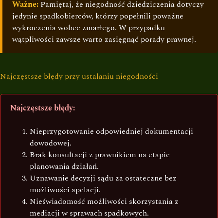
Ważne:
Pamiętaj, że niegodność dziedziczenia dotyczy
jedynie spadkobierców, którzy popełnili poważne
wykroczenia wobec zmarłego. W przypadku
wątpliwości zawsze warto zasięgnąć porady prawnej.
Najczęstsze błędy przy ustalaniu niegodności
Najczęstsze błędy:
Nieprzygotowanie odpowiedniej dokumentacji
dowodowej.
Brak konsultacji z prawnikiem na etapie
planowania działań.
Uznawanie decyzji sądu za ostateczne bez
możliwości apelacji.
Nieświadomość możliwości skorzystania z
mediacji w sprawach spadkowych.