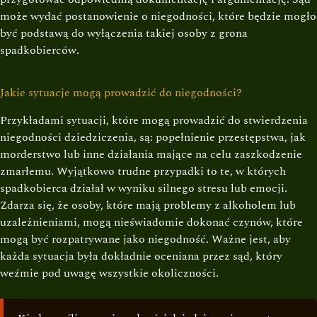
może wydać postanowienie o niegodności, które będzie mogło
być podstawą do wyłączenia takiej osoby z grona
spadkobierców.
Jakie sytuacje mogą prowadzić do niegodności?
Przykładami sytuacji, które mogą prowadzić do stwierdzenia
niegodności dziedziczenia, są: popełnienie przestępstwa, jak
morderstwo lub inne działania mające na celu zaszkodzenie
zmarłemu. Wyjątkowo trudne przypadki to te, w których
spadkobierca działał w wyniku silnego stresu lub emocji.
Zdarza się, że osoby, które mają problemy z alkoholem lub
uzależnieniami, mogą nieświadomie dokonać czynów, które
mogą być rozpatrywane jako niegodność. Ważne jest, aby
każda sytuacja była dokładnie oceniana przez sąd, który
weźmie pod uwagę wszystkie okoliczności.