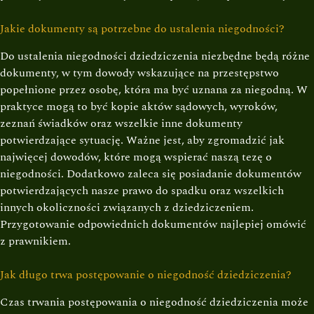
Jakie dokumenty są potrzebne do ustalenia niegodności?
Do ustalenia niegodności dziedziczenia niezbędne będą różne
dokumenty, w tym dowody wskazujące na przestępstwo
popełnione przez osobę, która ma być uznana za niegodną. W
praktyce mogą to być kopie aktów sądowych, wyroków,
zeznań świadków oraz wszelkie inne dokumenty
potwierdzające sytuację. Ważne jest, aby zgromadzić jak
najwięcej dowodów, które mogą wspierać naszą tezę o
niegodności. Dodatkowo zaleca się posiadanie dokumentów
potwierdzających nasze prawo do spadku oraz wszelkich
innych okoliczności związanych z dziedziczeniem.
Przygotowanie odpowiednich dokumentów najlepiej omówić
z prawnikiem.
Jak długo trwa postępowanie o niegodność dziedziczenia?
Czas trwania postępowania o niegodność dziedziczenia może