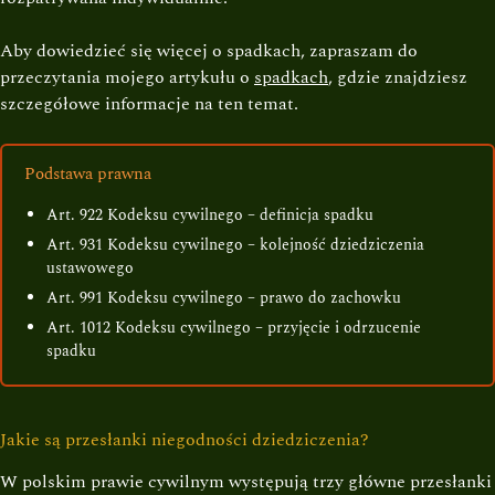
Aby dowiedzieć się więcej o spadkach, zapraszam do
przeczytania mojego artykułu o
spadkach
, gdzie znajdziesz
szczegółowe informacje na ten temat.
Podstawa prawna
Art. 922 Kodeksu cywilnego – definicja spadku
Art. 931 Kodeksu cywilnego – kolejność dziedziczenia
ustawowego
Art. 991 Kodeksu cywilnego – prawo do zachowku
Art. 1012 Kodeksu cywilnego – przyjęcie i odrzucenie
spadku
Jakie są przesłanki niegodności dziedziczenia?
W polskim prawie cywilnym występują trzy główne przesłanki