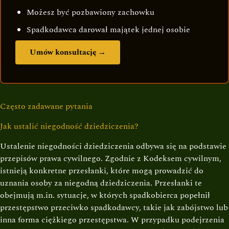
Możesz być pozbawiony zachowku
Spadkodawca darował majątek jednej osobie
Umów konsultację →
Często zadawane pytania
Jak ustalić niegodność dziedziczenia?
Ustalenie niegodności dziedziczenia odbywa się na podstawie
przepisów prawa cywilnego. Zgodnie z Kodeksem cywilnym,
istnieją konkretne przesłanki, które mogą prowadzić do
uznania osoby za niegodną dziedziczenia. Przesłanki te
obejmują m.in. sytuacje, w których spadkobierca popełnił
przestępstwo przeciwko spadkodawcy, takie jak zabójstwo lub
inna forma ciężkiego przestępstwa. W przypadku podejrzenia