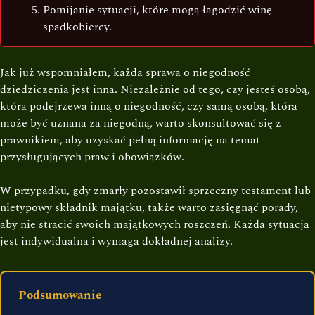
Pomijanie sytuacji, które mogą łagodzić winę
spadkobiercy.
Jak już wspomniałem, każda sprawa o niegodność
dziedziczenia jest inna. Niezależnie od tego, czy jesteś osobą,
która podejrzewa inną o niegodność, czy samą osobą, która
może być uznana za niegodną, warto skonsultować się z
prawnikiem, aby uzyskać pełną informację na temat
przysługujących praw i obowiązków.
W przypadku, gdy zmarły pozostawił sprzeczny testament lub
nietypowy składnik majątku, także warto zasięgnąć porady,
aby nie stracić swoich majątkowych roszczeń. Każda sytuacja
jest indywidualna i wymaga dokładnej analizy.
Podsumowanie