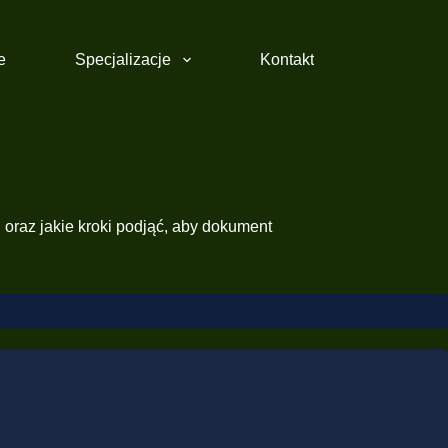
e
Specjalizacje
Kontakt
 oraz jakie kroki podjąć, aby dokument