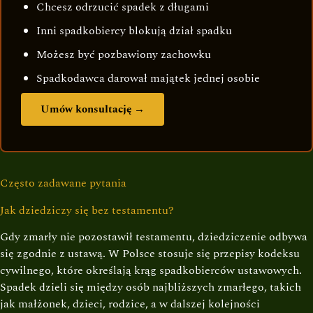
Chcesz odrzucić spadek z długami
Inni spadkobiercy blokują dział spadku
Możesz być pozbawiony zachowku
Spadkodawca darował majątek jednej osobie
Umów konsultację →
Często zadawane pytania
Jak dziedziczy się bez testamentu?
Gdy zmarły nie pozostawił testamentu, dziedziczenie odbywa
się zgodnie z ustawą. W Polsce stosuje się przepisy kodeksu
cywilnego, które określają krąg spadkobierców ustawowych.
Spadek dzieli się między osób najbliższych zmarłego, takich
jak małżonek, dzieci, rodzice, a w dalszej kolejności