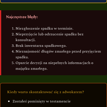
Najczęstsze błędy:
Niezgłoszenie spadku w terminie.
Nieprzyjęcie lub odrzucenie spadku bez
konsultacji.
Brak inwentarza spadkowego.
Nieznajomość długów zmarłego przed przyjęciem
spadku.
Oparcie decyzji na niepełnych informacjach o
majątku zmarłego.
Kiedy warto skontaktować się z adwokatem?
Zostałeś pominięty w testamencie