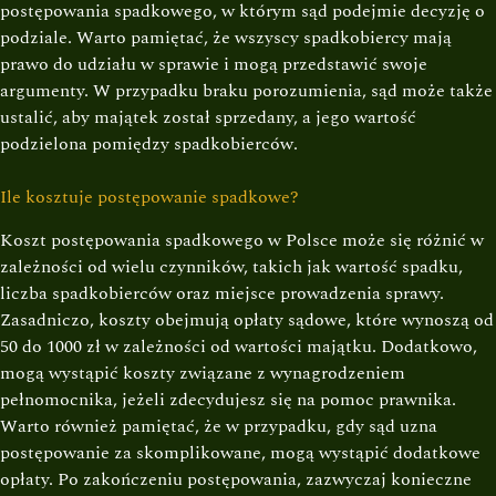
postępowania spadkowego, w którym sąd podejmie decyzję o
podziale. Warto pamiętać, że wszyscy spadkobiercy mają
prawo do udziału w sprawie i mogą przedstawić swoje
argumenty. W przypadku braku porozumienia, sąd może także
ustalić, aby majątek został sprzedany, a jego wartość
podzielona pomiędzy spadkobierców.
Ile kosztuje postępowanie spadkowe?
Koszt postępowania spadkowego w Polsce może się różnić w
zależności od wielu czynników, takich jak wartość spadku,
liczba spadkobierców oraz miejsce prowadzenia sprawy.
Zasadniczo, koszty obejmują opłaty sądowe, które wynoszą od
50 do 1000 zł w zależności od wartości majątku. Dodatkowo,
mogą wystąpić koszty związane z wynagrodzeniem
pełnomocnika, jeżeli zdecydujesz się na pomoc prawnika.
Warto również pamiętać, że w przypadku, gdy sąd uzna
postępowanie za skomplikowane, mogą wystąpić dodatkowe
opłaty. Po zakończeniu postępowania, zazwyczaj konieczne