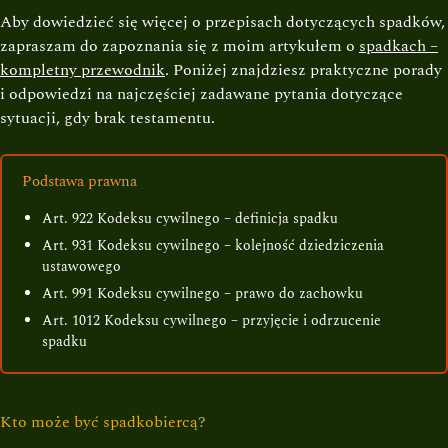
Aby dowiedzieć się więcej o przepisach dotyczących spadków,
zapraszam do zapoznania się z moim artykułem o
spadkach –
kompletny przewodnik
. Poniżej znajdziesz praktyczne porady
i odpowiedzi na najczęściej zadawane pytania dotyczące
sytuacji, gdy brak testamentu.
Podstawa prawna
Art. 922 Kodeksu cywilnego – definicja spadku
Art. 931 Kodeksu cywilnego – kolejność dziedziczenia
ustawowego
Art. 991 Kodeksu cywilnego – prawo do zachowku
Art. 1012 Kodeksu cywilnego – przyjęcie i odrzucenie
spadku
Kto może być spadkobiercą?