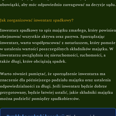
obowiązki, aby móc odpowiednio zareagować na decyzje sądu.
Jak zorganizować inwentarz spadkowy?
Inwentarz spadkowy to spis majątku zmarłego, który powinien
obejmować wszystkie aktywa oraz pasywa. Sporządzając
inwentarz, warto współpracować z notariuszem, który pomoże
w ustaleniu wartości poszczególnych składników majątku. W
inwentarzu uwzględnia się nieruchomości, ruchomości, a
także długi, które obciążają spadek.
Warto również pamiętać, że sporządzenie inwentarza ma
znaczenie dla późniejszego podziału majątku oraz ustalenia
odpowiedzialności za długi. Jeśli inwentarz będzie dobrze
przygotowany, będzie łatwiej ustalić, jakie składniki majątku
można podzielić pomiędzy spadkobierców.