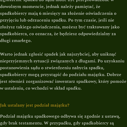
dowolnym momencie, jednak należy pamiętać, że
spadkobiercy mają 6 miesięcy na złożenie oświadczenia o
przyjęciu lub odrzuceniu spadku. Po tym czasie, jeśli nie
złożysz takiego oświadczenia, możesz być traktowany jako
spadkobierca, co oznacza, że będziesz odpowiedzialny za
długi zmarłego.
Warto jednak zgłosić spadek jak najszybciej, aby uniknąć
nieprzyjemnych sytuacji związanych z długami. Po uzyskaniu
postanowienia sądu o stwierdzeniu nabycia spadku,
spadkobiercy mogą przystąpić do podziału majątku. Dobrze
jest również zorganizować inwentarz spadkowy, który pomoże
w ustaleniu, co wchodzi w skład spadku.
Jak ustalany jest podział majątku?
Podział majątku spadkowego odbywa się zgodnie z ustawą,
gdy brak testamentu. W przypadku, gdy spadkobiercy są