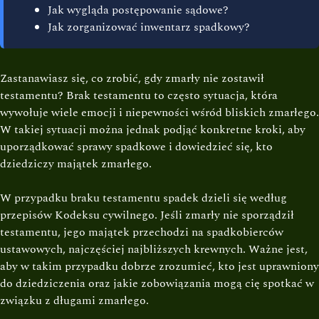
Jak wygląda postępowanie sądowe?
Jak zorganizować inwentarz spadkowy?
Zastanawiasz się, co zrobić, gdy zmarły nie zostawił
testamentu? Brak testamentu to często sytuacja, która
wywołuje wiele emocji i niepewności wśród bliskich zmarłego.
W takiej sytuacji można jednak podjąć konkretne kroki, aby
uporządkować sprawy spadkowe i dowiedzieć się, kto
dziedziczy majątek zmarłego.
W przypadku braku testamentu spadek dzieli się według
przepisów Kodeksu cywilnego. Jeśli zmarły nie sporządził
testamentu, jego majątek przechodzi na spadkobierców
ustawowych, najczęściej najbliższych krewnych. Ważne jest,
aby w takim przypadku dobrze zrozumieć, kto jest uprawniony
do dziedziczenia oraz jakie zobowiązania mogą cię spotkać w
związku z długami zmarłego.