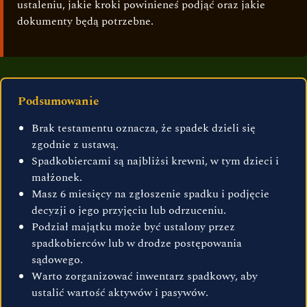
ustaleniu, jakie kroki powinieneś podjąć oraz jakie
dokumenty będą potrzebne.
Podsumowanie
Brak testamentu oznacza, że spadek dzieli się
zgodnie z ustawą.
Spadkobiercami są najbliżsi krewni, w tym dzieci i
małżonek.
Masz 6 miesięcy na zgłoszenie spadku i podjęcie
decyzji o jego przyjęciu lub odrzuceniu.
Podział majątku może być ustalony przez
spadkobierców lub w drodze postępowania
sądowego.
Warto zorganizować inwentarz spadkowy, aby
ustalić wartość aktywów i pasywów.