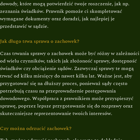
dowody, które mogą potwierdzić twoje roszczenie, jak np.
zeznania świadków. Prawnik pomoże ci skompletować
wymagane dokumenty oraz doradzi, jak najlepiej je
przedstawić w sądzie.
Jak długo trwa sprawa o zachowek?
Czas trwania sprawy o zachowek może być różny w zależności
od wielu czynników, takich jak złożoność sprawy, dostępność
świadków czy obciążenie sądów. Zazwyczaj sprawy te mogą
trwać od kilku miesięcy do nawet kilku lat. Ważne jest, aby
przygotować się na dłuższy proces, ponieważ sądy często
potrzebują czasu na przeprowadzenie postępowania
dowodowego. Współpraca z prawnikiem może przyspieszyć
sprawę, poprzez lepsze przygotowanie się do rozprawy oraz
skuteczniejsze reprezentowanie twoich interesów.
Czy można odrzucić zachowek?