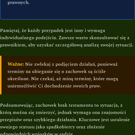
prawnych.
Pamiętaj, że każdy przypadek jest inny i wymaga
indywidualnego podejścia. Zawsze warto skonsultować się z
prawnikiem, aby uzyskać szczegółową analizę swojej sytuacji.
Ważne:
Nie zwlekaj z podjęciem działań, ponieważ
terminy na ubieganie się o zachowek są ściśle
określone. Nie czekaj, aż miną terminy, które mogą
uniemożliwić Ci dochodzenie swoich praw.
Podsumowując, zachowek brak testamentu to sytuacja, z
którą można się zmierzyć, jednak wymaga ona znajomości
przepisów oraz szybkiego działania. Kluczowe jest ustalenie
swojego statusu jako spadkobiercy oraz złożenie
odpowiednich wniosków w sądzie.