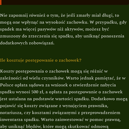
Nie zapomnij również o tym, że jeśli zmarły miał długi, to
mogą one wpłynąć na wysokość zachowku. W przypadku, gdy
spadek ma więcej pasywów niż aktywów, możesz być
zmuszony do zrzeczenia się spadku, aby uniknąć ponoszenia
dodatkowych zobowiązań.
Ile kosztuje postępowanie o zachowek?
Koszty postępowania o zachowek mogą się różnić w
zależności od wielu czynników. Warto jednak pamiętać, że w
Polsce opłata sądowa za wniosek o stwierdzenie nabycia
spadku wynosi 500 zł, a opłata za postępowanie o zachowek
jest ustalana na podstawie wartości spadku. Dodatkowo mogą
pojawić się koszty związane z wynajęciem prawnika,
notariusza, czy kosztami związanymi z przeprowadzeniem
inwentarza spadku. Warto zainwestować w pomoc prawną,
aby uniknąć błędów, które mogą skutkować odmową