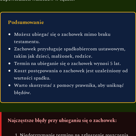
Podsumowanie
Możesz ubiegać się o zachowek mimo braku
testamentu.
Zachowek przysługuje spadkobiercom ustawowym,
takim jak dzieci, małżonek, rodzice.
Termin na ubieganie się o zachowek wynosi 5 lat.
Koszt postępowania o zachowek jest uzależniony od
wartości spadku.
Warto skorzystać z pomocy prawnika, aby uniknąć
błędów.
Najczęstsze błędy przy ubieganiu się o zachowek:
Niedotrzymanie terminu na zgłoszenie roszczenia.