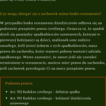
Czy mogę ubiegać się o zachowek mimo braku testamentu?
W przypadku braku testamentu dziedziczenie odbywa się na
podstawie przepisów prawa cywilnego. Oznacza to, że spadek
dzieli się pomiędzy spadkobierców ustawowych, którymi w
pierwszej kolejności są dzieci, małżonek oraz rodzice
zmarłego. Jeśli jesteś jednym z tych spadkobierców, masz
prawo do zachowku, który stanowi połowę wartości udziału
spadkowego. Warto zauważyć, że nawet jeśli nie zostałeś
wymieniony w testamencie, możesz mieć prawo do zachowku,
jeśli zachowek przysługuje Ci na mocy przepisów prawa.
Podstawa prawna
Art. 922 Kodeksu cywilnego – definicja spadku
Art. 931 Kodeksu cywilnego – kolejność dziedziczenia
ustawowego