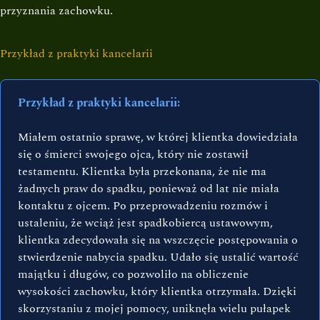
przyznania zachowku.
Przykład z praktyki kancelarii
Przykład z praktyki kancelarii:
Miałem ostatnio sprawę, w której klientka dowiedziała
się o śmierci swojego ojca, który nie zostawił
testamentu. Klientka była przekonana, że nie ma
żadnych praw do spadku, ponieważ od lat nie miała
kontaktu z ojcem. Po przeprowadzeniu rozmów i
ustaleniu, że wciąż jest spadkobiercą ustawowym,
klientka zdecydowała się na wszczęcie postępowania o
stwierdzenie nabycia spadku. Udało się ustalić wartość
majątku i długów, co pozwoliło na obliczenie
wysokości zachowku, który klientka otrzymała. Dzięki
skorzystaniu z mojej pomocy, uniknęła wielu pułapek