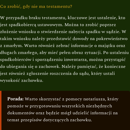
Co zrobić, gdy nie ma testamentu?
W przypadku braku testamentu, kluczowe jest ustalenie, kto
jest spadkobiercą ustawowym. Można to zrobić poprzez
złożenie wniosku o stwierdzenie nabycia spadku w sądzie. W
takim wniosku należy przedstawić dowody na pokrewieństwo
z zmarłym. Warto również zebrać informacje o majątku oraz
długach zmarłego, aby mieć pełen obraz sytuacji. Po ustaleniu
spadkobierców i sporządzeniu inwentarza, można przystąpić
do ubiegania się o zachowek. Należy pamiętać, że konieczne
jest również zgłoszenie roszczenia do sądu, który ustali
wysokość zachowku.
Porada:
Warto skorzystać z pomocy notariusza, który
pomoże w przygotowaniu wszystkich niezbędnych
dokumentów oraz będzie mógł udzielić informacji na
temat przepisów dotyczących zachowku.