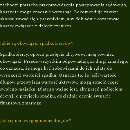
zachodzi potrzeba przeprowadzenia postępowania sądowego,
koszty te mogą znacznie wzrosnąć. Rekomenduję zawsze
skonsultować się z prawnikiem, aby dokładnie oszacować
koszty związane z dziedziczeniem.
Jakie są obowiązki spadkobierców?
Spadkobiercy, oprócz przejęcia aktywów, mają również
obowiązki. Przede wszystkim odpowiadają za długi zmarłego,
co oznacza, że mogą być zobowiązani do ich spłaty do
wysokości wartości spadku. Oznacza to, że jeśli wartość
długów przewyższa wartość aktywów, mogą stracić część
swojego majątku. Dlatego ważne jest, aby przed podjęciem
decyzji o przyjęciu spadku, dokładnie ocenić sytuację
finansową zmarłego.
Jak się ma uwzględnienie długów?