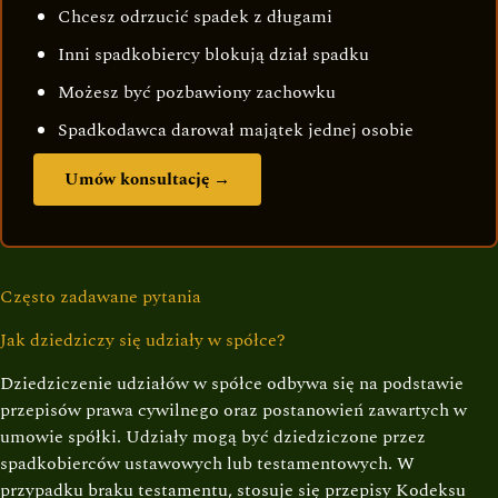
Chcesz odrzucić spadek z długami
Inni spadkobiercy blokują dział spadku
Możesz być pozbawiony zachowku
Spadkodawca darował majątek jednej osobie
Umów konsultację →
Często zadawane pytania
Jak dziedziczy się udziały w spółce?
Dziedziczenie udziałów w spółce odbywa się na podstawie
przepisów prawa cywilnego oraz postanowień zawartych w
umowie spółki. Udziały mogą być dziedziczone przez
spadkobierców ustawowych lub testamentowych. W
przypadku braku testamentu, stosuje się przepisy Kodeksu