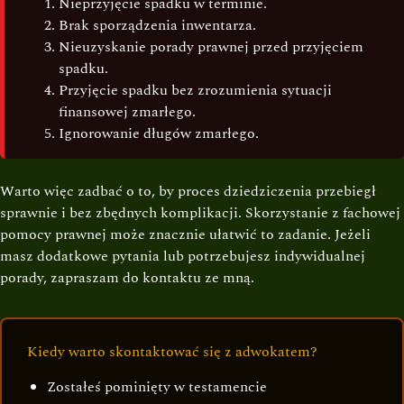
Nieprzyjęcie spadku w terminie.
Brak sporządzenia inwentarza.
Nieuzyskanie porady prawnej przed przyjęciem
spadku.
Przyjęcie spadku bez zrozumienia sytuacji
finansowej zmarłego.
Ignorowanie długów zmarłego.
Warto więc zadbać o to, by proces dziedziczenia przebiegł
sprawnie i bez zbędnych komplikacji. Skorzystanie z fachowej
pomocy prawnej może znacznie ułatwić to zadanie. Jeżeli
masz dodatkowe pytania lub potrzebujesz indywidualnej
porady, zapraszam do kontaktu ze mną.
Kiedy warto skontaktować się z adwokatem?
Zostałeś pominięty w testamencie