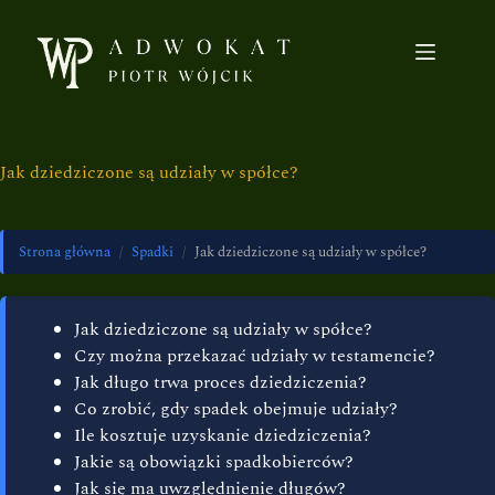
Jak dziedziczone są udziały w spółce?
Strona główna
/
Spadki
/
Jak dziedziczone są udziały w spółce?
Jak dziedziczone są udziały w spółce?
Czy można przekazać udziały w testamencie?
Jak długo trwa proces dziedziczenia?
Co zrobić, gdy spadek obejmuje udziały?
Ile kosztuje uzyskanie dziedziczenia?
Jakie są obowiązki spadkobierców?
Jak się ma uwzględnienie długów?