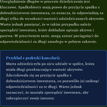
Uwzględnienie długów w procesie dziedziczenia jest
kluczowe. Spadkobiercy mają prawo do przyjęcia spadku z
dobrodziejstwem inwentarza, co oznacza, że odpowiadają za
długi tylko do wysokości wartości odziedziczonych aktywów.
Warto jednak pamiętać, że w takim przypadku należy
sporządzić inwentarz, który dokładnie opisuje aktywa i
pasywa. W przeciwnym razie, mogą zostać pociągnięci do
odpowiedzialności za długi zmarłego w pełnym zakresie.
Przykład z praktyki kancelarii:
Marta odziedziczyła po ojcu udziały w spółce, która
miała długi przekraczające wartość aktywów.
Zdecydowała się na przyjęcie spadku z
dobrodziejstwem inwentarza, co pozwoliło jej uniknąć
odpowiedzialności za te długi. Warto jednak
zaznaczyć, że musiała sporządzić inwentarz, aby
zabezpieczyć swoje interesy.