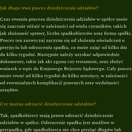
Jak długo trwa proces dziedziczenia udziałów?
Czas trwania procesu dziedziczenia udziałów w spółce może
się znacznie różnić w zależności od wielu czynników, takich
jak złożoność sprawy, liczba spadkobierców oraz forma spółki.
Proces ten zazwyczaj zaczyna się od złożenia oświadczeń o
przyjęciu lub odrzuceniu spadku, co może zająć od kilku dni
do kilku tygodni. Następnie należy uzyskać odpowiednie
dokumenty, takie jak akt zgonu czy testament, oraz złożyć
wniosek o wpis do Krajowego Rejestru Sądowego. Cały proces
może trwać od kilku tygodni do kilku miesięcy, w zależności
od ewentualnych komplikacji prawnych oraz wydolności
urzędów.
Czy można odrzucić dziedziczenie udziałów?
Tak, spadkobiercy mają prawo odrzucić dziedziczenie
udziałów w spółce. Odrzucenie spadku jest możliwe w
przypadku, gdy spadkobierca nie chce przyjąć długów lub