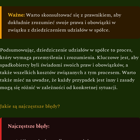
Ważne:
Warto skonsultować się z prawnikiem, aby
dokładnie zrozumieć swoje prawa i obowiązki w
związku z dziedziczeniem udziałów w spółce.
Podsumowując, dziedziczenie udziałów w spółce to proces,
który wymaga przemyślenia i zrozumienia. Kluczowe jest, aby
spadkobiercy byli świadomi swoich praw i obowiązków, a
także wszelkich kosztów związanych z tym procesem. Warto
także mieć na uwadze, że każdy przypadek jest inny i zasady
mogą się różnić w zależności od konkretnej sytuacji.
Jakie są najczęstsze błędy?
Najczęstsze błędy: