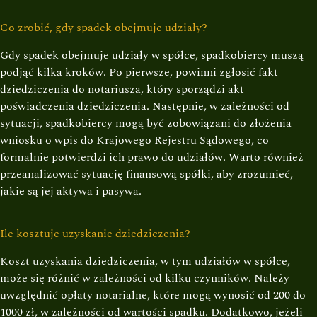
Co zrobić, gdy spadek obejmuje udziały?
Gdy spadek obejmuje udziały w spółce, spadkobiercy muszą
podjąć kilka kroków. Po pierwsze, powinni zgłosić fakt
dziedziczenia do notariusza, który sporządzi akt
poświadczenia dziedziczenia. Następnie, w zależności od
sytuacji, spadkobiercy mogą być zobowiązani do złożenia
wniosku o wpis do Krajowego Rejestru Sądowego, co
formalnie potwierdzi ich prawo do udziałów. Warto również
przeanalizować sytuację finansową spółki, aby zrozumieć,
jakie są jej aktywa i pasywa.
Ile kosztuje uzyskanie dziedziczenia?
Koszt uzyskania dziedziczenia, w tym udziałów w spółce,
może się różnić w zależności od kilku czynników. Należy
uwzględnić opłaty notarialne, które mogą wynosić od 200 do
1000 zł, w zależności od wartości spadku. Dodatkowo, jeżeli