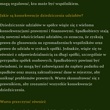
mogą regulować, kto może być wspólnikiem.
Jakie są konsekwencje dziedziczenia udziałów?
Dziedziczenie udziałów w spółce wiąże się z wieloma
konsekwencjami prawnymi i finansowymi. Spadkobiercy stają
się nowymi właścicielami udziałów, co oznacza, że zyskują
prawa do głosowania na zgromadzeniach wspólników oraz
prawo do udziału w zyskach spółki. Jednakże, wiąże się to
również z odpowiedzialnością za długi spółki, szczególnie w
przypadku spółek osobowych. Spadkobiercy powinni być
świadomi, że mogą być zobowiązani do zapłaty podatku od
spadków oraz muszą zaktualizować dane w rejestrze, aby
uniknąć problemów prawnych. Warto skonsultować się z
prawnikiem, aby zrozumieć wszystkie konsekwencje
dziedziczenia.
Warto przeczytać również