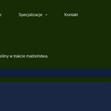
e
Specjalizacje
Kontakt
pólny w trakcie małżeństwa.