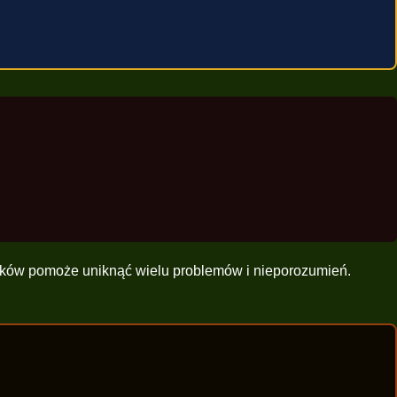
ązków pomoże uniknąć wielu problemów i nieporozumień.