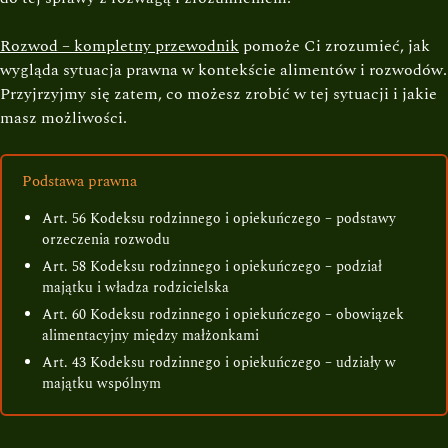
Rozwod – kompletny przewodnik
pomoże Ci zrozumieć, jak
wygląda sytuacja prawna w kontekście alimentów i rozwodów.
Przyjrzyjmy się zatem, co możesz zrobić w tej sytuacji i jakie
masz możliwości.
Podstawa prawna
Art. 56 Kodeksu rodzinnego i opiekuńczego – podstawy
orzeczenia rozwodu
Art. 58 Kodeksu rodzinnego i opiekuńczego – podział
majątku i władza rodzicielska
Art. 60 Kodeksu rodzinnego i opiekuńczego – obowiązek
alimentacyjny między małżonkami
Art. 43 Kodeksu rodzinnego i opiekuńczego – udziały w
majątku wspólnym