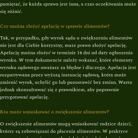
pamiętać, że każda sprawa jest inna, a czas oczekiwania może
się różnić.
Czy można złożyć apelację w sprawie alimentów?
Tak, w przypadku, gdy wyrok sądu o zwiększeniu alimentów
nie jest dla Ciebie korzystny, masz prawo złożyć apelację.
Apelację można złożyć w terminie 14 dni od daty ogłoszenia
wyroku. W tym dokumencie należy wskazać, które elementy
wyroku sądowego uważasz za błędne i dlaczego. Apelacja jest
rozpatrywana przez wyższą instancję sądową, która może
zmienić wyrok, uchylić go lub pozostawić bez zmian. Warto
jednak skonsultować się z prawnikiem, aby poprawnie
przygotować apelację.
Kto może wnioskować o zwiększenie alimentów?
O zwiększenie alimentów mogą wnioskować rodzice dzieci,
którzy są zobowiązani do płacenia alimentów. W praktyce