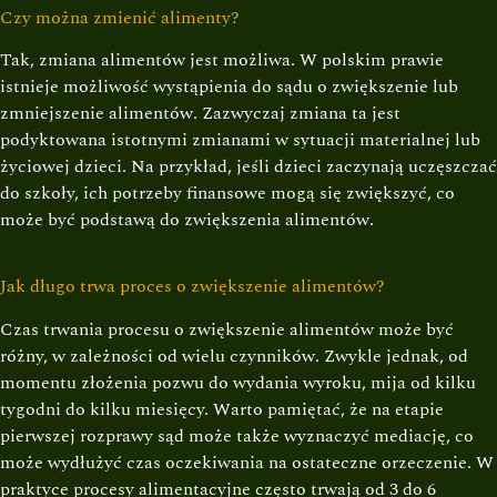
Czy można zmienić alimenty?
Tak, zmiana alimentów jest możliwa. W polskim prawie
istnieje możliwość wystąpienia do sądu o zwiększenie lub
zmniejszenie alimentów. Zazwyczaj zmiana ta jest
podyktowana istotnymi zmianami w sytuacji materialnej lub
życiowej dzieci. Na przykład, jeśli dzieci zaczynają uczęszczać
do szkoły, ich potrzeby finansowe mogą się zwiększyć, co
może być podstawą do zwiększenia alimentów.
Jak długo trwa proces o zwiększenie alimentów?
Czas trwania procesu o zwiększenie alimentów może być
różny, w zależności od wielu czynników. Zwykle jednak, od
momentu złożenia pozwu do wydania wyroku, mija od kilku
tygodni do kilku miesięcy. Warto pamiętać, że na etapie
pierwszej rozprawy sąd może także wyznaczyć mediację, co
może wydłużyć czas oczekiwania na ostateczne orzeczenie. W
praktyce procesy alimentacyjne często trwają od 3 do 6