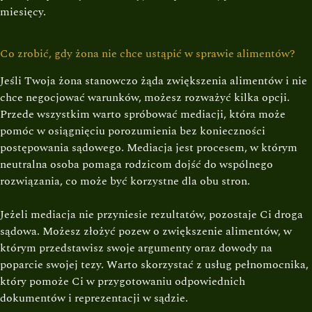
miesięcy.
Co zrobić, gdy żona nie chce ustąpić w sprawie alimentów?
Jeśli Twoja żona stanowczo żąda zwiększenia alimentów i nie
chce negocjować warunków, możesz rozważyć kilka opcji.
Przede wszystkim warto spróbować mediacji, która może
pomóc w osiągnięciu porozumienia bez konieczności
postępowania sądowego. Mediacja jest procesem, w którym
neutralna osoba pomaga rodzicom dojść do wspólnego
rozwiązania, co może być korzystne dla obu stron.
Jeżeli mediacja nie przyniesie rezultatów, pozostaje Ci droga
sądowa. Możesz złożyć pozew o zwiększenie alimentów, w
którym przedstawisz swoje argumenty oraz dowody na
poparcie swojej tezy. Warto skorzystać z usług pełnomocnika,
który pomoże Ci w przygotowaniu odpowiednich
dokumentów i reprezentacji w sądzie.