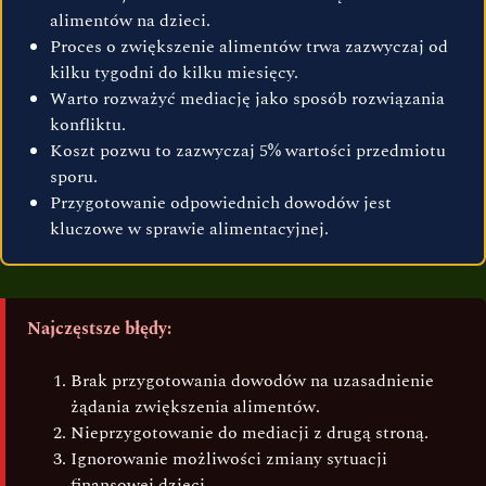
alimentów na dzieci.
Proces o zwiększenie alimentów trwa zazwyczaj od
kilku tygodni do kilku miesięcy.
Warto rozważyć mediację jako sposób rozwiązania
konfliktu.
Koszt pozwu to zazwyczaj 5% wartości przedmiotu
sporu.
Przygotowanie odpowiednich dowodów jest
kluczowe w sprawie alimentacyjnej.
Najczęstsze błędy:
Brak przygotowania dowodów na uzasadnienie
żądania zwiększenia alimentów.
Nieprzygotowanie do mediacji z drugą stroną.
Ignorowanie możliwości zmiany sytuacji
finansowej dzieci.