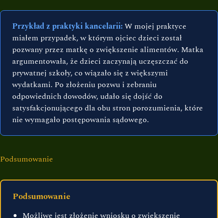
Przykład z praktyki kancelarii:
W mojej praktyce
miałem przypadek, w którym ojciec dzieci został
pozwany przez matkę o zwiększenie alimentów. Matka
argumentowała, że dzieci zaczynają uczęszczać do
prywatnej szkoły, co wiązało się z większymi
wydatkami. Po złożeniu pozwu i zebraniu
odpowiednich dowodów, udało się dojść do
satysfakcjonującego dla obu stron porozumienia, które
nie wymagało postępowania sądowego.
Podsumowanie
Podsumowanie
Możliwe jest złożenie wniosku o zwiększenie