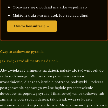
Obawiasz się o podział majątku wspólnego
Małżonek ukrywa majątek lub zaciąga długi
Umów konsultację →
Często zadawane pytania
Jak zwiększyć alimenty na dzieci?
Aby zwiększyć alimenty na dzieci, należy złożyć wniosek do
sądu rodzinnego. Wniosek ten powinien zawierać
uzasadnienie, dlaczego istnieje potrzeba podwyżki. Podczas
postępowania sądowego ważne będzie przedstawienie
dowodów na poprawę sytuacji finansowej wnioskodawcy lub
zmianę w potrzebach dzieci, takich jak wyższe koszty
utrzymania, edukacji czy zdrowia. Można również przedstawić