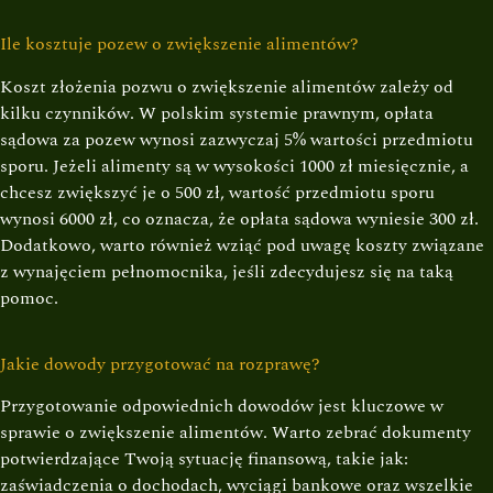
Ile kosztuje pozew o zwiększenie alimentów?
Koszt złożenia pozwu o zwiększenie alimentów zależy od
kilku czynników. W polskim systemie prawnym, opłata
sądowa za pozew wynosi zazwyczaj 5% wartości przedmiotu
sporu. Jeżeli alimenty są w wysokości 1000 zł miesięcznie, a
chcesz zwiększyć je o 500 zł, wartość przedmiotu sporu
wynosi 6000 zł, co oznacza, że opłata sądowa wyniesie 300 zł.
Dodatkowo, warto również wziąć pod uwagę koszty związane
z wynajęciem pełnomocnika, jeśli zdecydujesz się na taką
pomoc.
Jakie dowody przygotować na rozprawę?
Przygotowanie odpowiednich dowodów jest kluczowe w
sprawie o zwiększenie alimentów. Warto zebrać dokumenty
potwierdzające Twoją sytuację finansową, takie jak:
zaświadczenia o dochodach, wyciągi bankowe oraz wszelkie