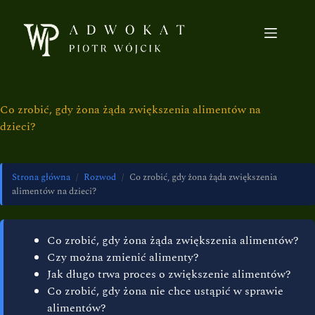
Co zrobić, gdy żona żąda zwiększenia alimentów na
dzieci?
Strona główna
/
Rozwod
/
Co zrobić, gdy żona żąda zwiększenia
alimentów na dzieci?
Co zrobić, gdy żona żąda zwiększenia alimentów?
Czy można zmienić alimenty?
Jak długo trwa proces o zwiększenie alimentów?
Co zrobić, gdy żona nie chce ustąpić w sprawie
alimentów?