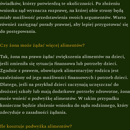
świadków, którzy potwierdzą te okoliczności. Po złożeniu
wniosku sąd wyznacza rozprawę, na której obie strony będą
miały możliwość przedstawienia swoich argumentów. Warto
również zasięgnąć porady prawnej, aby lepiej przygotować się
do postępowania.
Czy żona może żądać więcej alimentów?
Tak, żona ma prawo żądać zwiększenia alimentów na dzieci,
jeśli zmieniła się sytuacja finansowa lub potrzeby dzieci.
Zgodnie z prawem, obowiązek alimentacyjny rodzica jest
uzależniony od jego możliwości finansowych i potrzeb dzieci.
Dlatego, jeśli na przykład dzieci zaczynają uczęszczać do
droższej szkoły lub mają dodatkowe potrzeby zdrowotne, żona
może wnieść o podwyżkę alimentów. W takim przypadku
konieczne będzie złożenie wniosku do sądu rodzinnego, który
zdecyduje o zasadności żądania.
Ile kosztuje podwyżka alimentów?