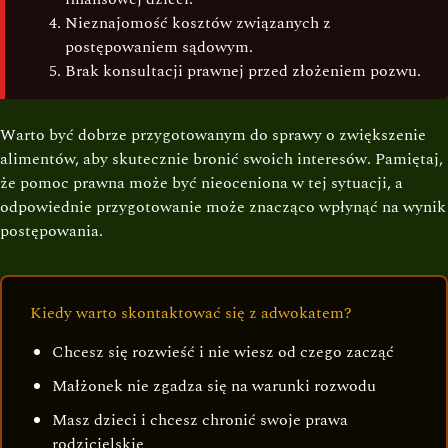
Nieznajomość kosztów związanych z
postępowaniem sądowym.
Brak konsultacji prawnej przed złożeniem pozwu.
Warto być dobrze przygotowanym do sprawy o zwiększenie
alimentów, aby skutecznie bronić swoich interesów. Pamiętaj,
że pomoc prawna może być nieoceniona w tej sytuacji, a
odpowiednie przygotowanie może znacząco wpłynąć na wynik
postępowania.
Kiedy warto skontaktować się z adwokatem?
Chcesz się rozwieść i nie wiesz od czego zacząć
Małżonek nie zgadza się na warunki rozwodu
Masz dzieci i chcesz chronić swoje prawa
rodzicielskie