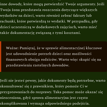
inne dowody, które mogą potwierdzić Twoje argumenty. Jeśli
Twoja żona przedstawia roszczenia dotyczące większych
wydatków na dzieci, warto również zebrać faktury lub
rachunki, które potwierdzą te wydatki. W przypadku, gdy
dzieci uczestniczą w dodatkowych zajęciach, warto mieć
także dokumentację związaną z tymi kosztami.
Ważne: Pamiętaj, że w sprawie alimentacyjnej kluczowe
jest udowodnienie potrzeb dzieci oraz możliwości
finansowych obojga rodziców. Warto więc skupić się na
przedstawieniu rzetelnych dowodów.
Jeśli nie jesteś pewny, jakie dokumenty będą potrzebne, warto
skonsultować się z prawnikiem, który pomoże Ci w
przygotowaniach do rozprawy. Taka pomoc może okazać się
nieoceniona, gdyż sprawa alimentacyjna jest często
skomplikowana i wymaga odpowiedniego podejścia.