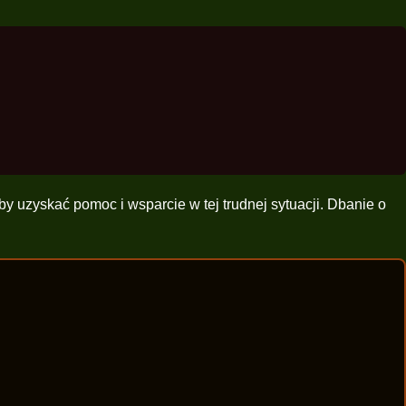
 uzyskać pomoc i wsparcie w tej trudnej sytuacji. Dbanie o