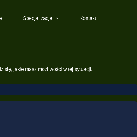
e
Specjalizacje
Kontakt
 się, jakie masz możliwości w tej sytuacji.