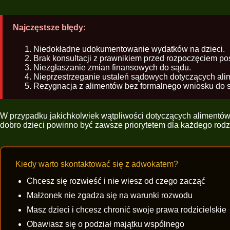
Najczęstsze błędy:
Niedokładne udokumentowanie wydatków na dzieci.
Brak konsultacji z prawnikiem przed rozpoczęciem p
Niezgłaszanie zmian finansowych do sądu.
Nieprzestrzeganie ustaleń sądowych dotyczących ali
Rezygnacja z alimentów bez formalnego wniosku do 
W przypadku jakichkolwiek wątpliwości dotyczących alimentów 
dobro dzieci powinno być zawsze priorytetem dla każdego rodz
Kiedy warto skontaktować się z adwokatem?
Chcesz się rozwieść i nie wiesz od czego zacząć
Małżonek nie zgadza się na warunki rozwodu
Masz dzieci i chcesz chronić swoje prawa rodzicielskie
Obawiasz się o podział majątku wspólnego