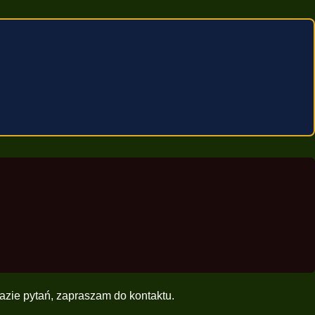
zie pytań, zapraszam do kontaktu.