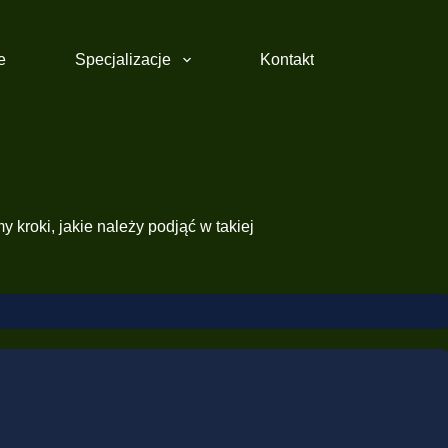
e
Specjalizacje
Kontakt
kroki, jakie należy podjąć w takiej