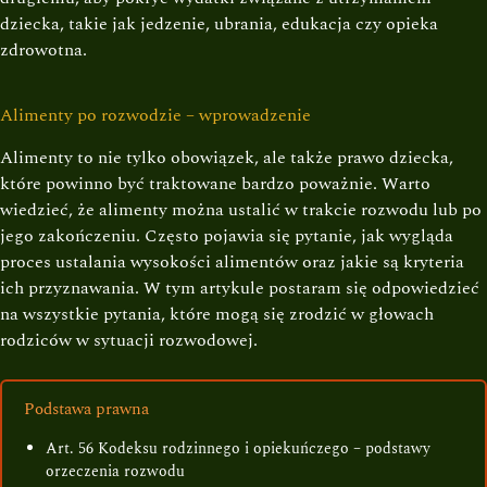
dziecka, takie jak jedzenie, ubrania, edukacja czy opieka
zdrowotna.
Alimenty po rozwodzie – wprowadzenie
Alimenty to nie tylko obowiązek, ale także prawo dziecka,
które powinno być traktowane bardzo poważnie. Warto
wiedzieć, że alimenty można ustalić w trakcie rozwodu lub po
jego zakończeniu. Często pojawia się pytanie, jak wygląda
proces ustalania wysokości alimentów oraz jakie są kryteria
ich przyznawania. W tym artykule postaram się odpowiedzieć
na wszystkie pytania, które mogą się zrodzić w głowach
rodziców w sytuacji rozwodowej.
Podstawa prawna
Art. 56 Kodeksu rodzinnego i opiekuńczego – podstawy
orzeczenia rozwodu