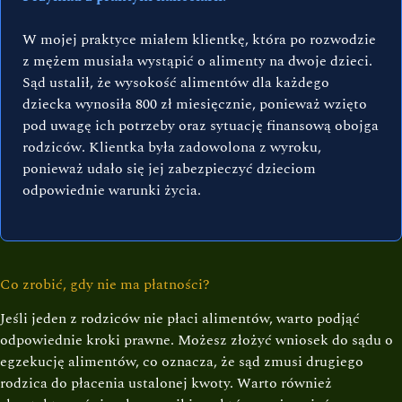
W mojej praktyce miałem klientkę, która po rozwodzie
z mężem musiała wystąpić o alimenty na dwoje dzieci.
Sąd ustalił, że wysokość alimentów dla każdego
dziecka wynosiła 800 zł miesięcznie, ponieważ wzięto
pod uwagę ich potrzeby oraz sytuację finansową obojga
rodziców. Klientka była zadowolona z wyroku,
ponieważ udało się jej zabezpieczyć dzieciom
odpowiednie warunki życia.
Co zrobić, gdy nie ma płatności?
Jeśli jeden z rodziców nie płaci alimentów, warto podjąć
odpowiednie kroki prawne. Możesz złożyć wniosek do sądu o
egzekucję alimentów, co oznacza, że sąd zmusi drugiego
rodzica do płacenia ustalonej kwoty. Warto również