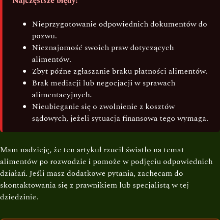
Najczęstsze błędy:
Nieprzygotowanie odpowiednich dokumentów do
pozwu.
Nieznajomość swoich praw dotyczących
alimentów.
Zbyt późne zgłaszanie braku płatności alimentów.
Brak mediacji lub negocjacji w sprawach
alimentacyjnych.
Nieubieganie się o zwolnienie z kosztów
sądowych, jeżeli sytuacja finansowa tego wymaga.
Mam nadzieję, że ten artykuł rzucił światło na temat
alimentów po rozwodzie i pomoże w podjęciu odpowiednich
działań. Jeśli masz dodatkowe pytania, zachęcam do
skontaktowania się z prawnikiem lub specjalistą w tej
dziedzinie.