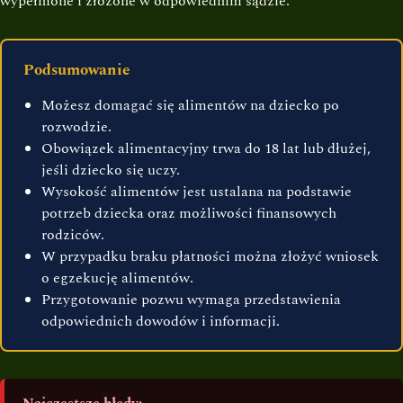
wypełnione i złożone w odpowiednim sądzie.
Podsumowanie
Możesz domagać się alimentów na dziecko po
rozwodzie.
Obowiązek alimentacyjny trwa do 18 lat lub dłużej,
jeśli dziecko się uczy.
Wysokość alimentów jest ustalana na podstawie
potrzeb dziecka oraz możliwości finansowych
rodziców.
W przypadku braku płatności można złożyć wniosek
o egzekucję alimentów.
Przygotowanie pozwu wymaga przedstawienia
odpowiednich dowodów i informacji.