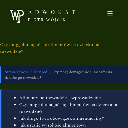
Czy mogę domagać się alimentów na dziecko po
rozwodzie?
Strona główna
/
Rozwod
/
Czy mogę domagać się alimentów na
dziecko po rozwodzie?
Alimenty po rozwodzie – wprowadzenie
Czy mogę domagać się alimentów na dziecko po
rozwodzie?
Jak długo trwa obowiązek alimentacyjny?
Jak ustalić wysokość alimentów?