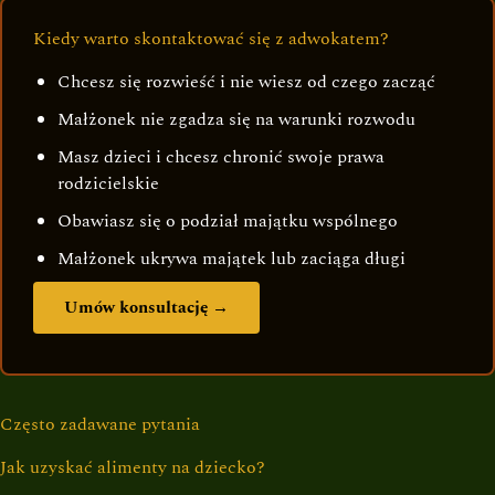
Kiedy warto skontaktować się z adwokatem?
Chcesz się rozwieść i nie wiesz od czego zacząć
Małżonek nie zgadza się na warunki rozwodu
Masz dzieci i chcesz chronić swoje prawa
rodzicielskie
Obawiasz się o podział majątku wspólnego
Małżonek ukrywa majątek lub zaciąga długi
Umów konsultację →
Często zadawane pytania
Jak uzyskać alimenty na dziecko?