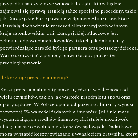
przypadku należy złożyć wniosek do sądu, który będzie
zajmował się sprawą. Istnieją także specjalne procedury, takie
jak Europejskie Postępowanie w Sprawie Alimentów, które
ułatwiają dochodzenie roszczeń alimentacyjnych w innym
kraju członkowskim Unii Europejskiej. Kluczowe jest
zebranie odpowiednich dowodów, takich jak dokumenty
potwierdzające zarobki byłego partnera oraz potrzeby dziecka.
Warto skorzystać z pomocy prawnika, aby proces ten
przebiegł sprawnie.
Ile kosztuje proces o alimenty?
Koszt procesu o alimenty może się różnić w zależności od
wielu czynników, takich jak wartość przedmiotu sporu oraz
opłaty sądowe. W Polsce opłata od pozwu o alimenty wynosi
zazwyczaj 5% wartości żądanych alimentów. Jeśli nie masz
wystarczających środków finansowych, istnieje możliwość
ubiegania się o zwolnienie z kosztów sądowych. Dodatkowo
mogą wystąpić koszty związane z wynajęciem prawnika, który