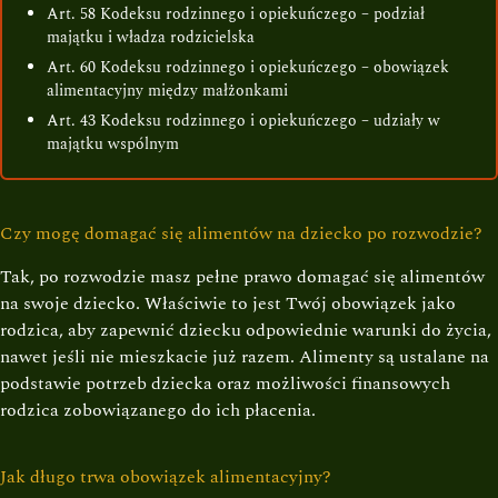
Art. 58 Kodeksu rodzinnego i opiekuńczego – podział
majątku i władza rodzicielska
Art. 60 Kodeksu rodzinnego i opiekuńczego – obowiązek
alimentacyjny między małżonkami
Art. 43 Kodeksu rodzinnego i opiekuńczego – udziały w
majątku wspólnym
Czy mogę domagać się alimentów na dziecko po rozwodzie?
Tak, po rozwodzie masz pełne prawo domagać się alimentów
na swoje dziecko. Właściwie to jest Twój obowiązek jako
rodzica, aby zapewnić dziecku odpowiednie warunki do życia,
nawet jeśli nie mieszkacie już razem. Alimenty są ustalane na
podstawie potrzeb dziecka oraz możliwości finansowych
rodzica zobowiązanego do ich płacenia.
Jak długo trwa obowiązek alimentacyjny?