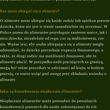
Kto może ubiegać się o alimenty?
O alimenty może ubiegać się każdy rodzic lub opiekun prawny
dziecka, które nie jest w stanie samodzielnie się utrzymać. W
Polsce prawo do alimentów przysługuje zarówno matce, jak i
ojcu dziecka, niezależnie od tego, czy są małżeństwem, czy
nie. Ważne jest, aby osoba ubiegająca się o alimenty mogła
udowodnić, że dziecko potrzebuje wsparcia finansowego, a
także, że drugi rodzic ma możliwości finansowe, aby te
alimenty płacić. W przypadku osób pracujących za granicą,
mogą być różne procedury w zależności od kraju, w którym
pracują, co warto wziąć pod uwagę przy składaniu wniosku o
alimenty.
Jakie są konsekwencje niepłacenia alimentów?
Niepłacenie alimentów może prowadzić do poważnych
konsekwencji prawnych dla osoby zobowiązanej do ich