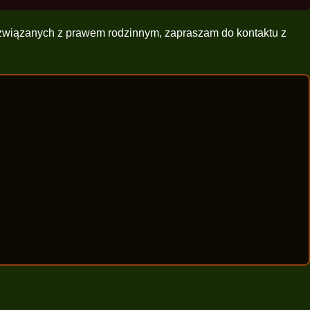
w związanych z prawem rodzinnym, zapraszam do kontaktu z