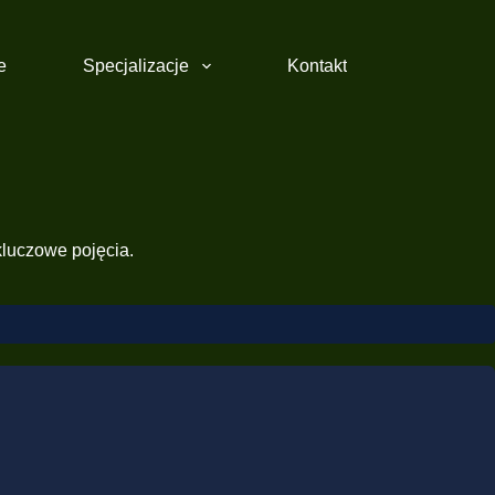
e
Specjalizacje
Kontakt
kluczowe pojęcia.