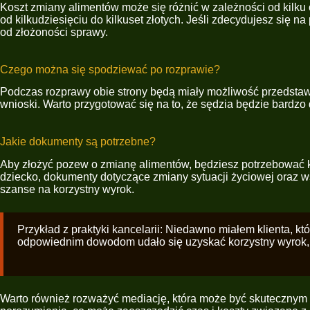
Koszt zmiany alimentów może się różnić w zależności od kilku
od kilkudziesięciu do kilkuset złotych. Jeśli zdecydujesz się 
od złożoności sprawy.
Czego można się spodziewać po rozprawie?
Podczas rozprawy obie strony będą miały możliwość przedstaw
wnioski. Warto przygotować się na to, że sędzia będzie bardzo
Jakie dokumenty są potrzebne?
Aby złożyć pozew o zmianę alimentów, będziesz potrzebować 
dziecko, dokumenty dotyczące zmiany sytuacji życiowej oraz w
szanse na korzystny wyrok.
Przykład z praktyki kancelarii: Niedawno miałem klienta, k
odpowiednim dowodom udało się uzyskać korzystny wyrok, k
Warto również rozważyć mediację, która może być skutecznym