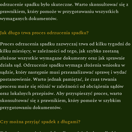
odrzucenie spadku było skuteczne. Warto skonsultować się z
prawnikiem, który pomoże w przygotowaniu wszystkich
wymaganych dokumentów.
Jak długo trwa proces odrzucenia spadku?
Proces odrzucenia spadku zazwyczaj trwa od kilku tygodni do
kilku miesięcy, w zależności od tego, jak szybko zostaną
złożone wszystkie wymagane dokumenty oraz jak sprawnie
działa sąd. Odrzucenie spadku wymaga złożenia wniosku w
sądzie, który następnie musi przeanalizować sprawę i wydać
postanowienie. Warto jednak pamiętać, że czas trwania
procesu może się różnić w zależności od obciążenia sądów
oraz lokalnych przepisów. Aby przyspieszyć proces, warto
skonsultować się z prawnikiem, który pomoże w szybkim
przygotowaniu dokumentów.
Czy można przyjąć spadek z długami?