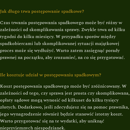
Jak długo trwa postępowanie spadkowe?
Czas trwania postępowania spadkowego może być różny w
zależności od skomplikowania sprawy. Zwykle trwa od kilku
tygodni do kilku miesięcy. W przypadku sporów między
spadkobiercami lub skomplikowanej sytuacji majątkowej
proces może się wydłużyć. Warto zatem zasięgnąć porady
prawnej na początku, aby zrozumieć, na co się przygotować.
Ile kosztuje udział w postępowaniu spadkowym?
Koszt postępowania spadkowego może być zróżnicowany. W
zależności od tego, czy sprawa jest prosta czy skomplikowana,
opłaty sądowe mogą wynosić od kilkuset do kilku tysięcy
złotych. Dodatkowo, jeśli zdecydujesz się na pomoc prawnika,
jego wynagrodzenie również będzie stanowić istotny koszt.
Warto przygotować się na te wydatki, aby uniknąć
nieprzyjemnych niespodzianek.