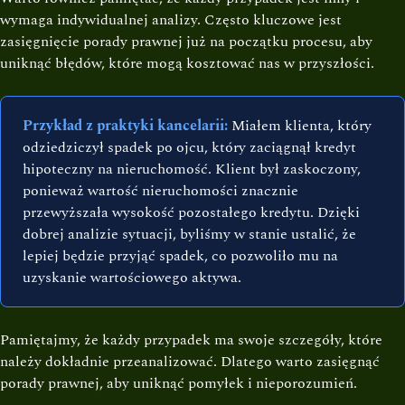
wymaga indywidualnej analizy. Często kluczowe jest
zasięgnięcie porady prawnej już na początku procesu, aby
uniknąć błędów, które mogą kosztować nas w przyszłości.
Przykład z praktyki kancelarii:
Miałem klienta, który
odziedziczył spadek po ojcu, który zaciągnął kredyt
hipoteczny na nieruchomość. Klient był zaskoczony,
ponieważ wartość nieruchomości znacznie
przewyższała wysokość pozostałego kredytu. Dzięki
dobrej analizie sytuacji, byliśmy w stanie ustalić, że
lepiej będzie przyjąć spadek, co pozwoliło mu na
uzyskanie wartościowego aktywa.
Pamiętajmy, że każdy przypadek ma swoje szczegóły, które
należy dokładnie przeanalizować. Dlatego warto zasięgnąć
porady prawnej, aby uniknąć pomyłek i nieporozumień.