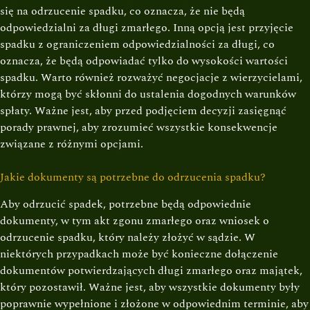
się na odrzucenie spadku, co oznacza, że nie będą
odpowiedzialni za długi zmarłego. Inną opcją jest przyjęcie
spadku z ograniczeniem odpowiedzialności za długi, co
oznacza, że będą odpowiadać tylko do wysokości wartości
spadku. Warto również rozważyć negocjacje z wierzycielami,
którzy mogą być skłonni do ustalenia dogodnych warunków
spłaty. Ważne jest, aby przed podjęciem decyzji zasięgnąć
porady prawnej, aby zrozumieć wszystkie konsekwencje
związane z różnymi opcjami.
Jakie dokumenty są potrzebne do odrzucenia spadku?
Aby odrzucić spadek, potrzebne będą odpowiednie
dokumenty, w tym akt zgonu zmarłego oraz wniosek o
odrzucenie spadku, który należy złożyć w sądzie. W
niektórych przypadkach może być konieczne dołączenie
dokumentów potwierdzających długi zmarłego oraz majątek,
który pozostawił. Ważne jest, aby wszystkie dokumenty były
poprawnie wypełnione i złożone w odpowiednim terminie, aby