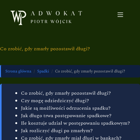
Co zrobić, gdy zmarły pozostawił długi?
Strona główna
/
Spadki
/
Co zrobić, gdy zmarły pozostawił długi?
Co zrobić, gdy zmarły pozostawił długi?
Czy mogę odziedziczyć długi?
Jakie są możliwości odrzucenia spadku?
Jak długo trwa postępowanie spadkowe?
Ile kosztuje udział w postępowaniu spadkowym?
Jak rozliczyć długi po zmarłym?
Co zrobić, gdy zmarły miał długi w bankach?