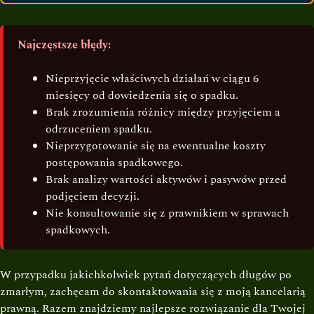
Najczęstsze błędy:
Nieprzyjęcie właściwych działań w ciągu 6
miesięcy od dowiedzenia się o spadku.
Brak zrozumienia różnicy między przyjęciem a
odrzuceniem spadku.
Nieprzygotowanie się na ewentualne koszty
postępowania spadkowego.
Brak analizy wartości aktywów i pasywów przed
podjęciem decyzji.
Nie konsultowanie się z prawnikiem w sprawach
spadkowych.
W przypadku jakichkolwiek pytań dotyczących długów po
zmarłym, zachęcam do skontaktowania się z moją kancelarią
prawną. Razem znajdziemy najlepsze rozwiązanie dla Twojej