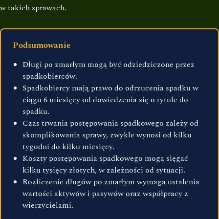
w takich sprawach.
Podsumowanie
Długi po zmarłym mogą być odziedziczone przez
spadkobierców.
Spadkobiercy mają prawo do odrzucenia spadku w
ciągu 6 miesięcy od dowiedzenia się o tytule do
spadku.
Czas trwania postępowania spadkowego zależy od
skomplikowania sprawy, zwykle wynosi od kilku
tygodni do kilku miesięcy.
Koszty postępowania spadkowego mogą sięgać
kilku tysięcy złotych, w zależności od sytuacji.
Rozliczenie długów po zmarłym wymaga ustalenia
wartości aktywów i pasywów oraz współpracy z
wierzycielami.