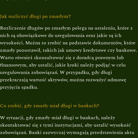
Jak rozliczyć długi po zmarłym?
Rozliczenie długów po zmarłym polega na ustaleniu, które z
nich są obowiązkowe do uregulowania oraz jakie są ich
wysokości. Można to zrobić na podstawie dokumentów, które
zmarły pozostawił, takich jak umowy kredytowe czy bankowe.
Warto również skonsultować się z doradcą prawnym lub
finansowym, aby ustalić, jakie kroki należy podjąć w celu
uregulowania zobowiązań. W przypadku, gdy długi
przekraczają wartość aktywów, można rozważyć odmowę
przyjęcia spadku.
Co zrobić, gdy zmarły miał długi w bankach?
W sytuacji, gdy zmarły miał długi w bankach, należy
skontaktować się z tymi instytucjami, aby ustalić wysokość
zobowiązań. Banki zazwyczaj wymagają przedstawienia aktu