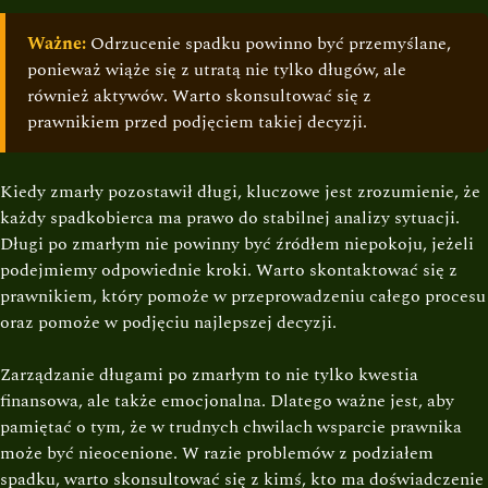
Ważne:
Odrzucenie spadku powinno być przemyślane,
ponieważ wiąże się z utratą nie tylko długów, ale
również aktywów. Warto skonsultować się z
prawnikiem przed podjęciem takiej decyzji.
Kiedy zmarły pozostawił długi, kluczowe jest zrozumienie, że
każdy spadkobierca ma prawo do stabilnej analizy sytuacji.
Długi po zmarłym nie powinny być źródłem niepokoju, jeżeli
podejmiemy odpowiednie kroki. Warto skontaktować się z
prawnikiem, który pomoże w przeprowadzeniu całego procesu
oraz pomoże w podjęciu najlepszej decyzji.
Zarządzanie długami po zmarłym to nie tylko kwestia
finansowa, ale także emocjonalna. Dlatego ważne jest, aby
pamiętać o tym, że w trudnych chwilach wsparcie prawnika
może być nieocenione. W razie problemów z podziałem
spadku, warto skonsultować się z kimś, kto ma doświadczenie