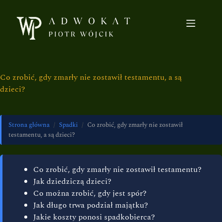
Co zrobić, gdy zmarły nie zostawił testamentu, a są
dzieci?
Strona główna
/
Spadki
/
Co zrobić, gdy zmarły nie zostawił
testamentu, a są dzieci?
Co zrobić, gdy zmarły nie zostawił testamentu?
Jak dziedziczą dzieci?
Co można zrobić, gdy jest spór?
Jak długo trwa podział majątku?
Jakie koszty ponosi spadkobierca?