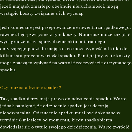
jeżeli majątek zmarłego obejmuje nieruchomości, mogą
wystąpić koszty związane z ich wyceną.
Jeśli konieczne jest przeprowadzenie inwentarza spadkowego,
również będą związane z tym koszty. Notariusz może zażądać
wynagrodzenia za sporządzenie aktu notarialnego
dotyczącego podziału majątku, co może wynieść od kilku do
kilkunastu procent wartości spadku. Pamiętajmy, że te koszty
mogą znacząco wpłynąć na wartość rzeczywiście otrzymanego
spadku.
Czy można odrzucić spadek?
Tak, spadkobiercy mają prawo do odrzucenia spadku. Warto
jednak pamiętać, że odrzucenie spadku jest decyzją
nieodwracalną. Odrzucenie spadku musi być dokonane w
terminie 6 miesięcy od momentu, kiedy spadkobierca
dowiedział się o tytule swojego dziedziczenia. Warto zwrócić