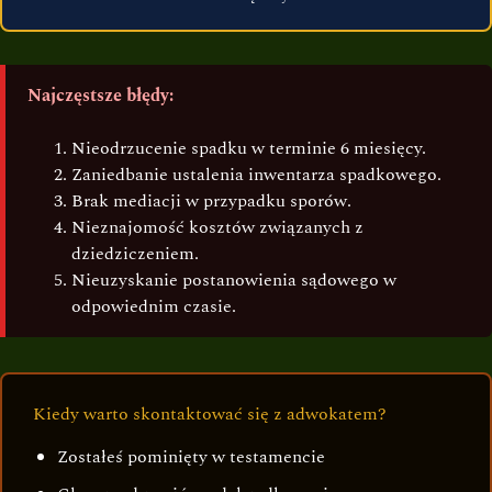
Najczęstsze błędy:
Nieodrzucenie spadku w terminie 6 miesięcy.
Zaniedbanie ustalenia inwentarza spadkowego.
Brak mediacji w przypadku sporów.
Nieznajomość kosztów związanych z
dziedziczeniem.
Nieuzyskanie postanowienia sądowego w
odpowiednim czasie.
Kiedy warto skontaktować się z adwokatem?
Zostałeś pominięty w testamencie