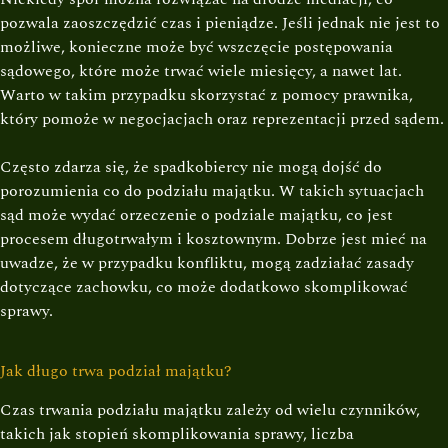
pozwala zaoszczędzić czas i pieniądze. Jeśli jednak nie jest to
możliwe, konieczne może być wszczęcie postępowania
sądowego, które może trwać wiele miesięcy, a nawet lat.
Warto w takim przypadku skorzystać z pomocy prawnika,
który pomoże w negocjacjach oraz reprezentacji przed sądem.
Często zdarza się, że spadkobiercy nie mogą dojść do
porozumienia co do podziału majątku. W takich sytuacjach
sąd może wydać orzeczenie o podziale majątku, co jest
procesem długotrwałym i kosztownym. Dobrze jest mieć na
uwadze, że w przypadku konfliktu, mogą zadziałać zasady
dotyczące zachowku, co może dodatkowo skomplikować
sprawy.
Jak długo trwa podział majątku?
Czas trwania podziału majątku zależy od wielu czynników,
takich jak stopień skomplikowania sprawy, liczba