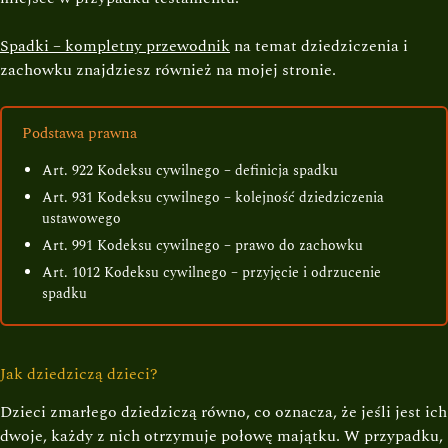
Spadki – kompletny przewodnik
na temat dziedziczenia i
zachowku znajdziesz również na mojej stronie.
Podstawa prawna
Art. 922 Kodeksu cywilnego – definicja spadku
Art. 931 Kodeksu cywilnego – kolejność dziedziczenia
ustawowego
Art. 991 Kodeksu cywilnego – prawo do zachowku
Art. 1012 Kodeksu cywilnego – przyjęcie i odrzucenie
spadku
Jak dziedziczą dzieci?
Dzieci zmarłego dziedziczą równo, co oznacza, że jeśli jest ich
dwoje, każdy z nich otrzymuje połowę majątku. W przypadku,