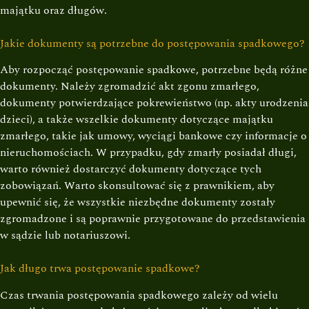
majątku oraz długów.
Jakie dokumenty są potrzebne do postępowania spadkowego?
Aby rozpocząć postępowanie spadkowe, potrzebne będą różne
dokumenty. Należy zgromadzić akt zgonu zmarłego,
dokumenty potwierdzające pokrewieństwo (np. akty urodzenia
dzieci), a także wszelkie dokumenty dotyczące majątku
zmarłego, takie jak umowy, wyciągi bankowe czy informacje o
nieruchomościach. W przypadku, gdy zmarły posiadał długi,
warto również dostarczyć dokumenty dotyczące tych
zobowiązań. Warto skonsultować się z prawnikiem, aby
upewnić się, że wszystkie niezbędne dokumenty zostały
zgromadzone i są poprawnie przygotowane do przedstawienia
w sądzie lub notariuszowi.
Jak długo trwa postępowanie spadkowe?
Czas trwania postępowania spadkowego zależy od wielu