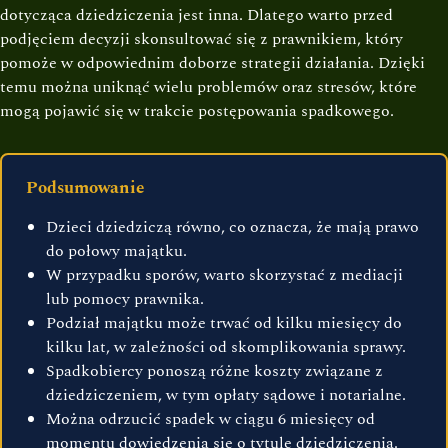
dotycząca dziedziczenia jest inna. Dlatego warto przed
podjęciem decyzji skonsultować się z prawnikiem, który
pomoże w odpowiednim doborze strategii działania. Dzięki
temu można uniknąć wielu problemów oraz stresów, które
mogą pojawić się w trakcie postępowania spadkowego.
Podsumowanie
Dzieci dziedziczą równo, co oznacza, że mają prawo
do połowy majątku.
W przypadku sporów, warto skorzystać z mediacji
lub pomocy prawnika.
Podział majątku może trwać od kilku miesięcy do
kilku lat, w zależności od skomplikowania sprawy.
Spadkobiercy ponoszą różne koszty związane z
dziedziczeniem, w tym opłaty sądowe i notarialne.
Można odrzucić spadek w ciągu 6 miesięcy od
momentu dowiedzenia się o tytule dziedziczenia.