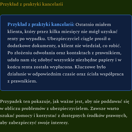
Przykład z praktyki kancelarii
Przykład z praktyki kancelarii:
Ostatnio miałem
klienta, który przez kilka miesięcy nie mógł uzyskać
renty po wypadku. Ubezpieczyciel ciągle prosił o
dodatkowe dokumenty, a klient nie wiedział, co robić.
Po złożeniu odwołania oraz kontaktach z prawnikiem,
udało nam się zdobyć wszystkie niezbędne papiery i w
końcu renta została wypłacona. Kluczowe było
działanie w odpowiednim czasie oraz ścisła współpraca
z prawnikiem.
Przypadek ten pokazuje, jak ważne jest, aby nie poddawać się
w obliczu problemów z ubezpieczycielem. Zawsze warto
szukać pomocy i korzystać z dostępnych środków prawnych,
aby zabezpieczyć swoje interesy.