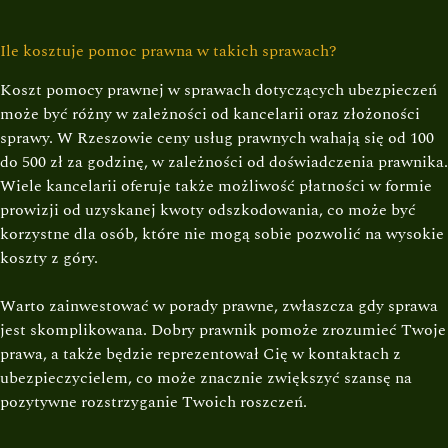
Ile kosztuje pomoc prawna w takich sprawach?
Koszt pomocy prawnej w sprawach dotyczących ubezpieczeń
może być różny w zależności od kancelarii oraz złożoności
sprawy. W Rzeszowie ceny usług prawnych wahają się od 100
do 500 zł za godzinę, w zależności od doświadczenia prawnika.
Wiele kancelarii oferuje także możliwość płatności w formie
prowizji od uzyskanej kwoty odszkodowania, co może być
korzystne dla osób, które nie mogą sobie pozwolić na wysokie
koszty z góry.
Warto zainwestować w porady prawne, zwłaszcza gdy sprawa
jest skomplikowana. Dobry prawnik pomoże zrozumieć Twoje
prawa, a także będzie reprezentował Cię w kontaktach z
ubezpieczycielem, co może znacznie zwiększyć szansę na
pozytywne rozstrzyganie Twoich roszczeń.