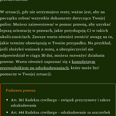
W sytuacji, gdy nie otrzymujesz renty, ważne jest, aby na
początku zebrać wszystkie dokumenty dotyczące Twojej
polisy. Możesz zainwestować w pomoc prawną, aby uzyskać
lepszą orientację w prawach, jakie przysługują Ci w takich
okolicznościach. Zawsze warto również zwrócić uwagę na to,
jakie terminy obowiązują w Twoim przypadku. Na przykład,
jeśli złożyłeś wniosek o rentę, a ubezpieczyciel nie
odpowiedział w ciągu 30 dni, możesz rozważyć działania
prawne. Warto również zapoznać się z
kompletnym
przewodnikiem po odszkodowaniach
, który może być
pomocny w Twojej sytuacji.
Podstawa prawna
Art. 361 Kodeksu cywilnego – związek przyczynowy i zakres
odszkodowania
Art. 444 Kodeksu cywilnego – odszkodowanie za uszczerbek