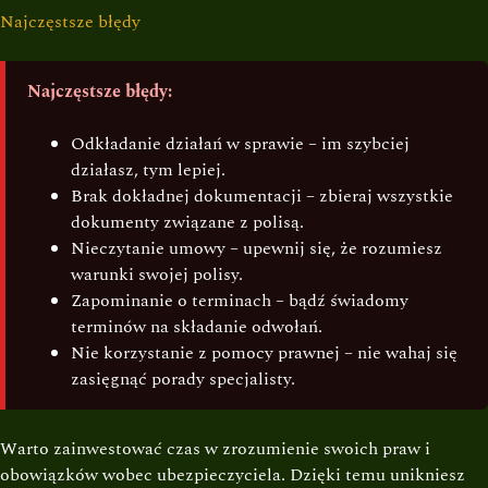
Najczęstsze błędy
Najczęstsze błędy:
Odkładanie działań w sprawie – im szybciej
działasz, tym lepiej.
Brak dokładnej dokumentacji – zbieraj wszystkie
dokumenty związane z polisą.
Nieczytanie umowy – upewnij się, że rozumiesz
warunki swojej polisy.
Zapominanie o terminach – bądź świadomy
terminów na składanie odwołań.
Nie korzystanie z pomocy prawnej – nie wahaj się
zasięgnąć porady specjalisty.
Warto zainwestować czas w zrozumienie swoich praw i
obowiązków wobec ubezpieczyciela. Dzięki temu unikniesz