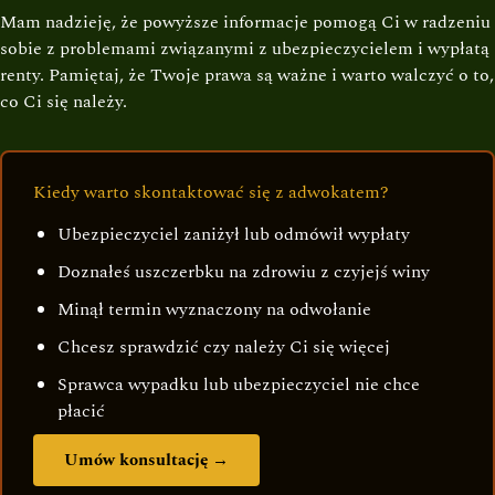
Mam nadzieję, że powyższe informacje pomogą Ci w radzeniu
sobie z problemami związanymi z ubezpieczycielem i wypłatą
renty. Pamiętaj, że Twoje prawa są ważne i warto walczyć o to,
co Ci się należy.
Kiedy warto skontaktować się z adwokatem?
Ubezpieczyciel zaniżył lub odmówił wypłaty
Doznałeś uszczerbku na zdrowiu z czyjejś winy
Minął termin wyznaczony na odwołanie
Chcesz sprawdzić czy należy Ci się więcej
Sprawca wypadku lub ubezpieczyciel nie chce
płacić
Umów konsultację →