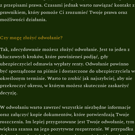
z przepisami prawa. Czasami jednak warto nawiązać kontakt z
prawnikiem, który pomoże Ci zrozumieć Twoje prawa oraz
możliwości działania.
Czy mogę złożyć odwołanie?
Tak, zdecydowanie możesz złożyć odwołanie. Jest to jeden z
kluczowych kroków, które powinieneś podjąć, gdy
ubezpieczyciel odmawia wypłaty renty. Odwołanie powinno
być sporządzone na piśmie i dostarczone do ubezpieczyciela w
określonym terminie. Warto to zrobić jak najszybciej, aby nie
przekroczyć okresu, w którym możesz skutecznie zaskarżyć
decyzję.
W odwołaniu warto zawrzeć wszystkie niezbędne informacje
oraz załączyć kopie dokumentów, które potwierdzają Twoje
roszczenia. Im lepiej przygotowane jest Twoje odwołanie, tym
większa szansa na jego pozytywne rozpatrzenie. W przypadku