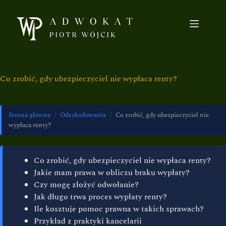
Co zrobić, gdy ubezpieczyciel nie wypłaca renty?
Strona główna
/
Odszkodowania
/
Co zrobić, gdy ubezpieczyciel nie
wypłaca renty?
Co zrobić, gdy ubezpieczyciel nie wypłaca renty?
Jakie mam prawa w obliczu braku wypłaty?
Czy mogę złożyć odwołanie?
Jak długo trwa proces wypłaty renty?
Ile kosztuje pomoc prawna w takich sprawach?
Przykład z praktyki kancelarii