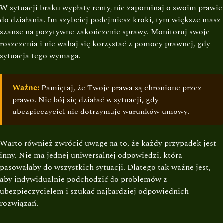
W sytuacji braku wypłaty renty, nie zapominaj o swoim prawie
do działania. Im szybciej podejmiesz kroki, tym większe masz
szanse na pozytywne zakończenie sprawy. Monitoruj swoje
roszczenia i nie wahaj się korzystać z pomocy prawnej, gdy
sytuacja tego wymaga.
Ważne:
Pamiętaj, że Twoje prawa są chronione przez
prawo. Nie bój się działać w sytuacji, gdy
ubezpieczyciel nie dotrzymuje warunków umowy.
Warto również zwrócić uwagę na to, że każdy przypadek jest
inny. Nie ma jednej uniwersalnej odpowiedzi, która
pasowałaby do wszystkich sytuacji. Dlatego tak ważne jest,
aby indywidualnie podchodzić do problemów z
ubezpieczycielem i szukać najbardziej odpowiednich
rozwiązań.