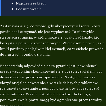
Najczęstsze błędy
Podsumowanie
Zastanawiasz się, co zrobić, gdy ubezpieczyciel renta, którą
powinieneś otrzymać, nie jest wypłacana? To niezwykle
stresująca sytuacja, w którą może się wpakować każdy, kto
korzysta z polis ubezpieczeniowych. Wiele osób nie wie, jakie
kroki powinny podjąć w takiej sytuacji, co w efekcie prowadzi
do frustracji i braku działania.
Bezpośrednią odpowiedzią na to pytanie jest: powinieneś
przede wszystkim skontaktować się z ubezpieczycielem, aby
dowiedzieć się przyczyny opóźnienia. Następnie możesz
złożyć oficjalne odwołanie, a w razie dalszych problemów
rozważyć skorzystanie z pomocy prawnej, by zabezpieczyć
swoje interesy. Ważne jest, aby nie czekać zbyt długo,
ponieważ Twoje prawa mogą być ograniczone przez terminy
przedawnienia.