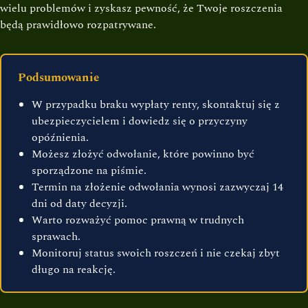
wielu problemów i zyskasz pewność, że Twoje roszczenia
będą prawidłowo rozpatrywane.
Podsumowanie
W przypadku braku wypłaty renty, skontaktuj się z
ubezpieczycielem i dowiedz się o przyczyny
opóźnienia.
Możesz złożyć odwołanie, które powinno być
sporządzone na piśmie.
Termin na złożenie odwołania wynosi zazwyczaj 14
dni od daty decyzji.
Warto rozważyć pomoc prawną w trudnych
sprawach.
Monitoruj status swoich roszczeń i nie czekaj zbyt
długo na reakcję.