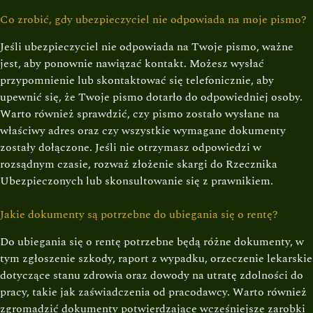
Co zrobić, gdy ubezpieczyciel nie odpowiada na moje pismo?
Jeśli ubezpieczyciel nie odpowiada na Twoje pismo, ważne
jest, aby ponownie nawiązać kontakt. Możesz wysłać
przypomnienie lub skontaktować się telefonicznie, aby
upewnić się, że Twoje pismo dotarło do odpowiedniej osoby.
Warto również sprawdzić, czy pismo zostało wysłane na
właściwy adres oraz czy wszystkie wymagane dokumenty
zostały dołączone. Jeśli nie otrzymasz odpowiedzi w
rozsądnym czasie, rozważ złożenie skargi do Rzecznika
Ubezpieczonych lub skonsultowanie się z prawnikiem.
Jakie dokumenty są potrzebne do ubiegania się o rentę?
Do ubiegania się o rentę potrzebne będą różne dokumenty, w
tym zgłoszenie szkody, raport z wypadku, orzeczenie lekarskie
dotyczące stanu zdrowia oraz dowody na utratę zdolności do
pracy, takie jak zaświadczenia od pracodawcy. Warto również
zgromadzić dokumenty potwierdzające wcześniejsze zarobki