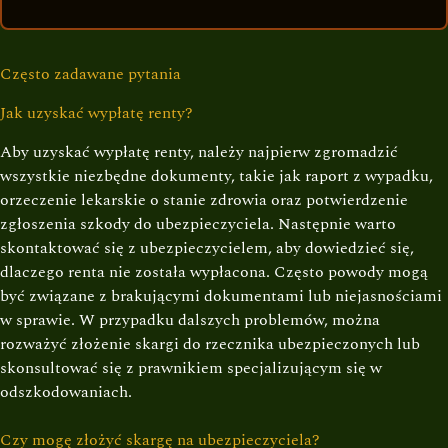
Często zadawane pytania
Jak uzyskać wypłatę renty?
Aby uzyskać wypłatę renty, należy najpierw zgromadzić
wszystkie niezbędne dokumenty, takie jak raport z wypadku,
orzeczenie lekarskie o stanie zdrowia oraz potwierdzenie
zgłoszenia szkody do ubezpieczyciela. Następnie warto
skontaktować się z ubezpieczycielem, aby dowiedzieć się,
dlaczego renta nie została wypłacona. Często powody mogą
być związane z brakującymi dokumentami lub niejasnościami
w sprawie. W przypadku dalszych problemów, można
rozważyć złożenie skargi do rzecznika ubezpieczonych lub
skonsultować się z prawnikiem specjalizującym się w
odszkodowaniach.
Czy mogę złożyć skargę na ubezpieczyciela?