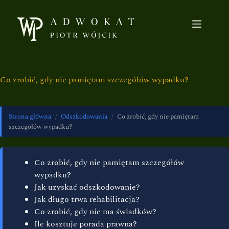
Co zrobić, gdy nie pamiętam szczegółów wypadku?
Strona główna
/
Odszkodowania
/
Co zrobić, gdy nie pamiętam
szczegółów wypadku?
Co zrobić, gdy nie pamiętam szczegółów
wypadku?
Jak uzyskać odszkodowanie?
Jak długo trwa rehabilitacja?
Co zrobić, gdy nie ma świadków?
Ile kosztuje porada prawna?