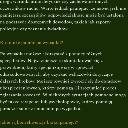
drogi, warunki atmosferyczne czy zachowanie innych
uczestników ruchu. Warto jednak pamiętać, że nawet jeśli nie
pamiętasz szczegółów, odpowiedzialność może być ustalona
na podstawie dostępnych dowodów, takich jak raporty
policyjne czy zeznania świadków.
Kto może pomóc po wypadku?
Po wypadku możesz skorzystać z pomocy różnych
specjalistów. Najważniejsze to skontaktować się z
prawnikiem, który specjalizuje się w sprawach
odszkodowawczych, aby uzyskać wskazówki dotyczące
dalszych kroków. Możesz również zwrócić się do doradców
ubezpieczeniowych, którzy pomogą Ci zrozumieć proces
zgłaszania roszczeń. W niektórych sytuacjach pomocne mogą
być także terapeuci lub psychologowie, którzy pomogą
poradzić sobie z emocjami po wypadku.
Jakie są konsekwencje braku pamięci?