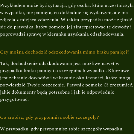
Przykładem może być sytuacja, gdy osoba, która uczestniczyła
w wypadku, nie pamięta, co dokładnie się wydarzyło, ale ma
zdjęcia z miejsca zdarzenia. W takim przypadku może zgłosić
się do prawnika, który pomoże jej zinterpretować te dowody i
poprowadzi sprawę w kierunku uzyskania odszkodowania.
Czy można dochodzić odszkodowania mimo braku pamięci?
Tak, dochodzenie odszkodowania jest możliwe nawet w
przypadku braku pamięci o szczegółach wypadku. Kluczowe
jest zebranie dowodów i wskazanie okoliczności, które mogą
potwierdzić Twoje roszczenie. Prawnik pomoże Ci zrozumieć,
jakie dokumenty będą potrzebne i jak je odpowiednio
przygotować.
Co zrobisz, gdy przypomnisz sobie szczegóły?
W przypadku, gdy przypomnisz sobie szczegóły wypadku,