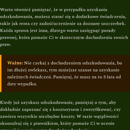
Warto również pamiętać, że w przypadku uzyskania
odszkodowania, możesz starać się o dodatkowe świadczenia,
takie jak renta czy zadośćuczynienie za doznany uszczerbek.
Każda sprawa jest inna, dlatego warto zasięgnąć porady
prawnej, która pomoże Ci w skutecznym dochodzeniu swoich
praw.
Ważne:
Nie czekaj z dochodzeniem odszkodowania, bo
im dłużej zwlekasz, tym mniejsze szanse na uzyskanie
należnych świadczeń. Pamiętaj, że masz na to 3 lata od
daty wypadku.
Kiedy już uzyskasz odszkodowanie, pamiętaj o tym, aby
dokładnie zapoznać się z kosztorysem i zweryfikować, czy
zawiera wszystkie niezbędne koszty. W razie wątpliwości
skonsultuj się z prawnikiem, który pomoże Ci w ocenie