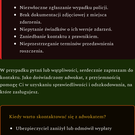
Niezwłoczne zgłaszanie wypadku policji.
Brak dokumentacji zdjęciowej z miejsca
zdarzenia.
Niepytanie świadków o ich wersje zdarzeń.
Zaniedbanie kontaktu z prawnikiem.
Nieprzestrzeganie terminów przedawnienia
roszczenia.
W przypadku pytań lub wątpliwości, serdecznie zapraszam do
kontaktu. Jako doświadczony adwokat, z przyjemnością
pomogę Ci w uzyskaniu sprawiedliwości i odszkodowania, na
które zasługujesz.
Kiedy warto skontaktować się z adwokatem?
Ubezpieczyciel zaniżył lub odmówił wypłaty