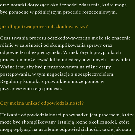
oraz notatki dotyczące okoliczności zdarzenia, które mogą
być pomocne w późniejszym procesie roszczeniowym.
Jak długo trwa proces odszkodowawczy?
Czas trwania procesu odszkodowawczego może się znacznie
różnić w zależności od skomplikowania sprawy oraz
odpowiedzi ubezpieczyciela. W niektórych przypadkach
proces ten może trwać kilka miesięcy, a w innych – nawet lat.
Ważne jest, aby być przygotowanym na różne etapy
postępowania, w tym negocjacje z ubezpieczycielem.
Regularny kontakt z prawnikiem może pomóc w
przyspieszeniu tego procesu.
Czy można unikać odpowiedzialności?
Unikanie odpowiedzialności po wypadku jest procesem, który
może być skomplikowany. Istnieją różne okoliczności, które
mogą wpłynąć na ustalenie odpowiedzialności, takie jak stan