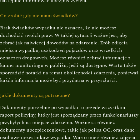
następnie informować ubezpieczyciela.
Co zrobić gdy nie mam świadków?
Brak świadków wypadku nie oznacza, że nie możesz
dochodzić swoich praw. W takiej sytuacji ważne jest, aby
zebrać jak najwięcej dowodów na zdarzenie. Zrób zdjęcia
miejsca wypadku, uszkodzeń pojazdów oraz wszelkich
oznaczeń drogowych. Możesz również zebrać informacje z
kamer monitoringu w pobliżu, jeśli są dostępne. Warto także
sporządzić notatki na temat okoliczności zdarzenia, ponieważ
każda informacja może być przydatna w przyszłości.
Jakie dokumenty są potrzebne?
Dokumenty potrzebne po wypadku to przede wszystkim
raport policyjny, który jest sporządzany przez funkcjonariuszy
przybyłych na miejsce zdarzenia. Ważne są również
dokumenty ubezpieczeniowe, takie jak polisa OC, oraz dane
osobowe uczestników wypadku. Warto mieć również zdjęcia