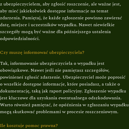
z ubezpieczycielem, aby zgłosić roszczenie, ale ważne jest,
aby mieć jakiekolwiek dostępne informacje na temat
zdarzenia. Pamiętaj, że każde zgłoszenie powinno zawierać
datę, miejsce i uczestników wypadku. Nawet niewielkie
szczegóły mogą być ważne dla późniejszego ustalenia
odpowiedzialności.
Czy muszę informować ubezpieczyciela?
Tak, informowanie ubezpieczyciela o wypadku jest
obowiązkowe. Nawet jeśli nie pamiętasz szczegółów,
powinieneś zgłosić zdarzenie. Ubezpieczyciel może poprosić
o wszelkie dostępne informacje, które posiadasz, a także o
dokumentację, taką jak raport policyjny. Zgłoszenie wypadku
jest kluczowe dla uzyskania ewentualnego odszkodowania.
Warto również pamiętać, że opóźnienia w zgłaszaniu wypadku
mogą skutkować problemami w procesie roszczeniowym.
Ile kosztuje pomoc prawna?