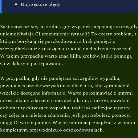
Najczęstsze błędy
Zastanawiasz się, co zrobić, gdy wypadek niepamięć szczegóły
uniemożliwiają Ci zrozumienie sytuacji? To częsty problem, z
którym borykają się poszkodowani, a brak pamięci o
szczegółach może znacząco utrudnić dochodzenie roszczeń.
W takim przypadku warto znać kilka kroków, które pomogą
Ci w dalszym postępowaniu.
W przypadku, gdy nie pamiętasz szczegółów wypadku,
powinieneś przede wszystkim zadbać o to, aby zgromadzić
wszelkie dostępne informacje. Warto porozmawiać z innymi
uczestnikami zdarzenia oraz świadkami, a także sprawdzić
dokumenty dotyczące wypadku, takie jak policyjne raporty
czy zdjęcia z miejsca zdarzenia. Jeśli potrzebujesz pomocy,
mogę Ci w tym pomóc. Więcej informacji znajdziesz w moim
kompletnym przewodniku o odszkodowaniach
.