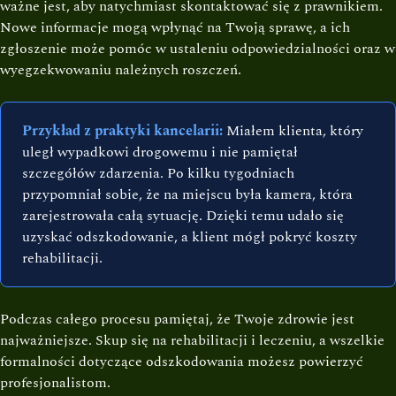
ważne jest, aby natychmiast skontaktować się z prawnikiem.
Nowe informacje mogą wpłynąć na Twoją sprawę, a ich
zgłoszenie może pomóc w ustaleniu odpowiedzialności oraz w
wyegzekwowaniu należnych roszczeń.
Przykład z praktyki kancelarii:
Miałem klienta, który
uległ wypadkowi drogowemu i nie pamiętał
szczegółów zdarzenia. Po kilku tygodniach
przypomniał sobie, że na miejscu była kamera, która
zarejestrowała całą sytuację. Dzięki temu udało się
uzyskać odszkodowanie, a klient mógł pokryć koszty
rehabilitacji.
Podczas całego procesu pamiętaj, że Twoje zdrowie jest
najważniejsze. Skup się na rehabilitacji i leczeniu, a wszelkie
formalności dotyczące odszkodowania możesz powierzyć
profesjonalistom.