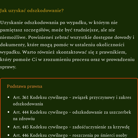
Jak uzyskać odszkodowanie?
Uzyskanie odszkodowania po wypadku, w którym nie
pamiętasz szczegółów, może być trudniejsze, ale nie
niemożliwe. Powinieneś zebrać wszystkie dostępne dowody i
dokumenty, które mogą pomóc w ustaleniu okoliczności
wypadku. Warto również skontaktować się z prawnikiem,
który pomoże Ci w zrozumieniu procesu oraz w prowadzeniu
sprawy.
Podstawa prawna
Art. 361 Kodeksu cywilnego – związek przyczynowy i zakres
odszkodowania
Art. 444 Kodeksu cywilnego – odszkodowanie za uszczerbek
na zdrowiu
Art. 445 Kodeksu cywilnego – zadośćuczynienie za krzywdę
Art. 446 Kodeksu cywilnego – roszczenia po śmierci osoby