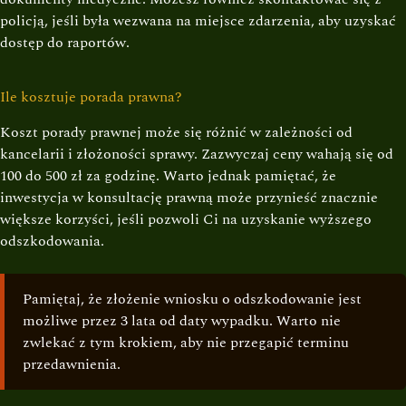
policją, jeśli była wezwana na miejsce zdarzenia, aby uzyskać
dostęp do raportów.
Ile kosztuje porada prawna?
Koszt porady prawnej może się różnić w zależności od
kancelarii i złożoności sprawy. Zazwyczaj ceny wahają się od
100 do 500 zł za godzinę. Warto jednak pamiętać, że
inwestycja w konsultację prawną może przynieść znacznie
większe korzyści, jeśli pozwoli Ci na uzyskanie wyższego
odszkodowania.
Pamiętaj, że złożenie wniosku o odszkodowanie jest
możliwe przez 3 lata od daty wypadku. Warto nie
zwlekać z tym krokiem, aby nie przegapić terminu
przedawnienia.