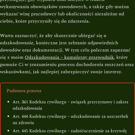
wykonywania obowiązków zawodowych, a także gdy można
wykazać winę pracodawcy lub okoliczności niezależne od
ciebie, które przyczyniły się do zdarzenia.
Warto zaznaczyć, że aby skutecznie ubiegać się o
odszkodowanie, konieczne jest zebranie odpowiednich
dowodów oraz dokumentacji. W tym celu polecam zapoznać
się z moim
Odszkodowania – kompletny przewodnik
, który
pomoże Ci w zrozumieniu procesu dochodzenia roszczeń oraz
wskazówkami, jak najlepiej zabezpieczyć swoje interesy.
Podstawa prawna
Art. 361 Kodeksu cywilnego – związek przyczynowy i zakres
odszkodowania
Art. 444 Kodeksu cywilnego – odszkodowanie za uszczerbek
na zdrowiu
Art. 445 Kodeksu cywilnego – zadośćuczynienie za krzywdę