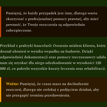
Pamiętaj, że każdy przypadek jest inny, dlatego warto
skorzystać z profesjonalnej pomocy prawnej, aby mieć
pewność, że Twoje roszczenia są odpowiednio
zabezpieczone.
Przykład z praktyki kancelarii: Ostatnio miałem klienta, który
doznał obrażeń w wyniku wypadku na budowie. Dzięki
odpowiedniej dokumentacji oraz pomocy rzeczoznawcy udało
nam się uzyskać dla niego odszkodowanie w wysokości 120
000 zł, co pokryło wszystkie koszty leczenia oraz rehabilitacji.
Ważne:
Pamiętaj, że czasu masz na dochodzenie
roszczeń, dlatego nie zwlekaj z podjęciem działań, aby
nie przegapić terminu przedawnienia.