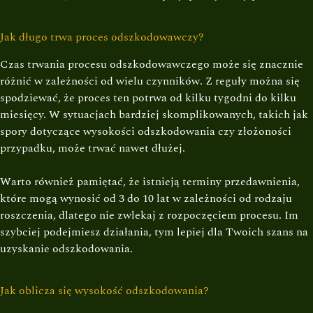
Jak długo trwa proces odszkodowawczy?
Czas trwania procesu odszkodowawczego może się znacznie
różnić w zależności od wielu czynników. Z reguły można się
spodziewać, że proces ten potrwa od kilku tygodni do kilku
miesięcy. W sytuacjach bardziej skomplikowanych, takich jak
spory dotyczące wysokości odszkodowania czy złożoności
przypadku, może trwać nawet dłużej.
Warto również pamiętać, że istnieją terminy przedawnienia,
które mogą wynosić od 3 do 10 lat w zależności od rodzaju
roszczenia, dlatego nie zwlekaj z rozpoczęciem procesu. Im
szybciej podejmiesz działania, tym lepiej dla Twoich szans na
uzyskanie odszkodowania.
Jak oblicza się wysokość odszkodowania?