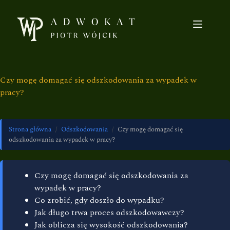
Czy mogę domagać się odszkodowania za wypadek w
pracy?
Strona główna
/
Odszkodowania
/
Czy mogę domagać się
odszkodowania za wypadek w pracy?
Czy mogę domagać się odszkodowania za
wypadek w pracy?
Co zrobić, gdy doszło do wypadku?
Jak długo trwa proces odszkodowawczy?
Jak oblicza się wysokość odszkodowania?