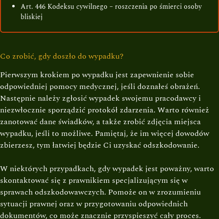
Art. 446 Kodeksu cywilnego – roszczenia po śmierci osoby
bliskiej
Co zrobić, gdy doszło do wypadku?
Pierwszym krokiem po wypadku jest zapewnienie sobie
odpowiedniej pomocy medycznej, jeśli doznałeś obrażeń.
Następnie należy zgłosić wypadek swojemu pracodawcy i
niezwłocznie sporządzić protokół zdarzenia. Warto również
zanotować dane świadków, a także zrobić zdjęcia miejsca
wypadku, jeśli to możliwe. Pamiętaj, że im więcej dowodów
zbierzesz, tym łatwiej będzie Ci uzyskać odszkodowanie.
W niektórych przypadkach, gdy wypadek jest poważny, warto
skontaktować się z prawnikiem specjalizującym się w
sprawach odszkodowawczych. Pomoże on w zrozumieniu
sytuacji prawnej oraz w przygotowaniu odpowiednich
dokumentów, co może znacznie przyspieszyć cały proces.