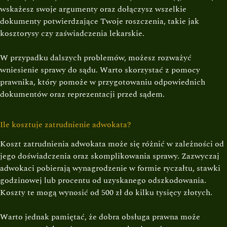
wskażesz swoje argumenty oraz dołączysz wszelkie
dokumenty potwierdzające Twoje roszczenia, takie jak
kosztorysy czy zaświadczenia lekarskie.
W przypadku dalszych problemów, możesz rozważyć
wniesienie sprawy do sądu. Warto skorzystać z pomocy
prawnika, który pomoże w przygotowaniu odpowiednich
dokumentów oraz reprezentacji przed sądem.
Ile kosztuje zatrudnienie adwokata?
Koszt zatrudnienia adwokata może się różnić w zależności od
jego doświadczenia oraz skomplikowania sprawy. Zazwyczaj
adwokaci pobierają wynagrodzenie w formie ryczałtu, stawki
godzinowej lub procentu od uzyskanego odszkodowania.
Koszty te mogą wynosić od 500 zł do kilku tysięcy złotych.
Warto jednak pamiętać, że dobra obsługa prawna może