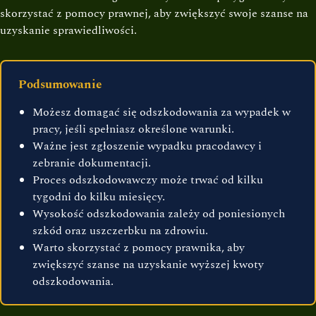
skorzystać z pomocy prawnej, aby zwiększyć swoje szanse na
uzyskanie sprawiedliwości.
Podsumowanie
Możesz domagać się odszkodowania za wypadek w
pracy, jeśli spełniasz określone warunki.
Ważne jest zgłoszenie wypadku pracodawcy i
zebranie dokumentacji.
Proces odszkodowawczy może trwać od kilku
tygodni do kilku miesięcy.
Wysokość odszkodowania zależy od poniesionych
szkód oraz uszczerbku na zdrowiu.
Warto skorzystać z pomocy prawnika, aby
zwiększyć szanse na uzyskanie wyższej kwoty
odszkodowania.