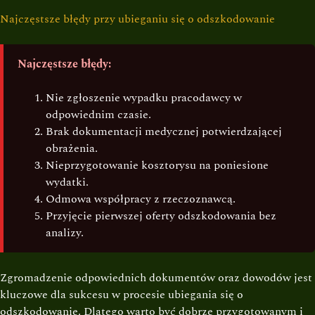
Najczęstsze błędy przy ubieganiu się o odszkodowanie
Najczęstsze błędy:
Nie zgłoszenie wypadku pracodawcy w
odpowiednim czasie.
Brak dokumentacji medycznej potwierdzającej
obrażenia.
Nieprzygotowanie kosztorysu na poniesione
wydatki.
Odmowa współpracy z rzeczoznawcą.
Przyjęcie pierwszej oferty odszkodowania bez
analizy.
Zgromadzenie odpowiednich dokumentów oraz dowodów jest
kluczowe dla sukcesu w procesie ubiegania się o
odszkodowanie. Dlatego warto być dobrze przygotowanym i