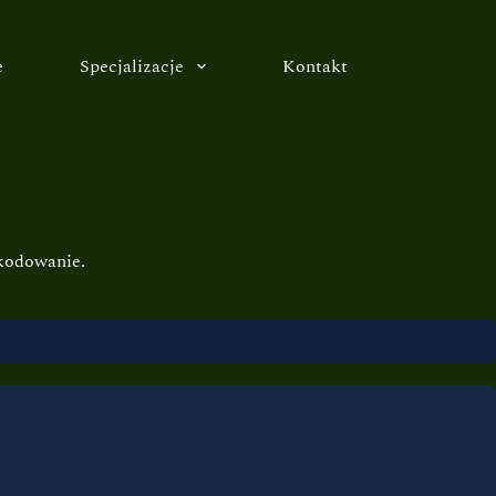
e
Specjalizacje
Kontakt
zkodowanie.