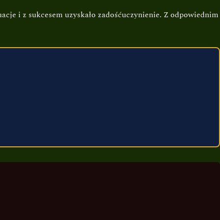
tuacje i z sukcesem uzyskało zadośćuczynienie. Z odpowiednim