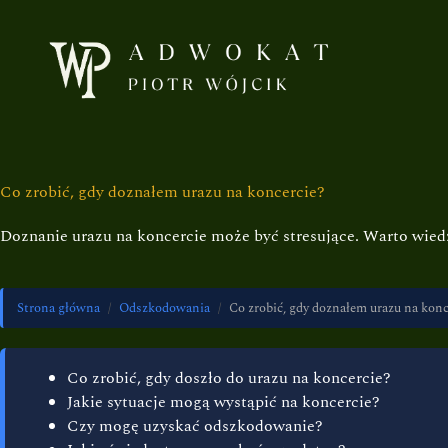
Co zrobić, gdy doznałem urazu na koncercie?
Doznanie urazu na koncercie może być stresujące. Warto wied
Strona główna
/
Odszkodowania
/
Co zrobić, gdy doznałem urazu na konc
Co zrobić, gdy doszło do urazu na koncercie?
Jakie sytuacje mogą wystąpić na koncercie?
Czy mogę uzyskać odszkodowanie?