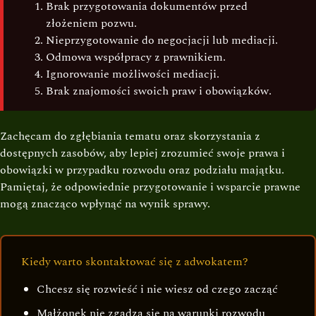
Brak przygotowania dokumentów przed
złożeniem pozwu.
Nieprzygotowanie do negocjacji lub mediacji.
Odmowa współpracy z prawnikiem.
Ignorowanie możliwości mediacji.
Brak znajomości swoich praw i obowiązków.
Zachęcam do zgłębiania tematu oraz skorzystania z
dostępnych zasobów, aby lepiej zrozumieć swoje prawa i
obowiązki w przypadku rozwodu oraz podziału majątku.
Pamiętaj, że odpowiednie przygotowanie i wsparcie prawne
mogą znacząco wpłynąć na wynik sprawy.
Kiedy warto skontaktować się z adwokatem?
Chcesz się rozwieść i nie wiesz od czego zacząć
Małżonek nie zgadza się na warunki rozwodu