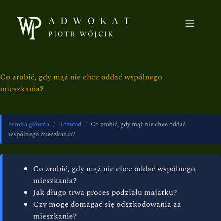
Co zrobić, gdy mąż nie chce oddać wspólnego
mieszkania?
Strona główna
/
Rozwod
/
Co zrobić, gdy mąż nie chce oddać
wspólnego mieszkania?
Co zrobić, gdy mąż nie chce oddać wspólnego
mieszkania?
Jak długo trwa proces podziału majątku?
Czy mogę domagać się odszkodowania za
mieszkanie?