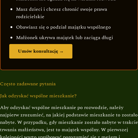
Masz dzieci i chcesz chronić swoje prawa
rodzicielskie
Obawiasz się o podział majątku wspólnego
Małżonek ukrywa majątek lub zaciąga długi
Umów konsultację →
Często zadawane pytania
Jak odzyskać wspólne mieszkanie?
Aby odzyskać wspólne mieszkanie po rozwodzie, należy
najpierw zrozumieć, na jakiej podstawie mieszkanie to zostało
nabyte. W przypadku, gdy mieszkanie zostało nabyte w trakcie
trwania małżeństwa, jest to majątek wspólny. W pierwszej
kolejności warto spróbować porozumieć się z mężem i