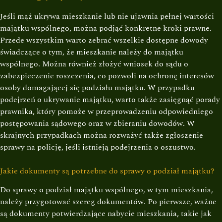
Jeśli mąż ukrywa mieszkanie lub nie ujawnia pełnej wartości
majątku wspólnego, można podjąć konkretne kroki prawne.
Przede wszystkim warto zebrać wszelkie dostępne dowody
świadczące o tym, że mieszkanie należy do majątku
wspólnego. Można również złożyć wniosek do sądu o
zabezpieczenie roszczenia, co pozwoli na ochronę interesów
osoby domagającej się podziału majątku. W przypadku
podejrzeń o ukrywanie majątku, warto także zasięgnąć porady
prawnika, który pomoże w przeprowadzeniu odpowiedniego
postępowania sądowego oraz w zbieraniu dowodów. W
skrajnych przypadkach można rozważyć także zgłoszenie
sprawy na policję, jeśli istnieją podejrzenia o oszustwo.
Jakie dokumenty są potrzebne do sprawy o podział majątku?
Do sprawy o podział majątku wspólnego, w tym mieszkania,
należy przygotować szereg dokumentów. Po pierwsze, ważne
są dokumenty potwierdzające nabycie mieszkania, takie jak