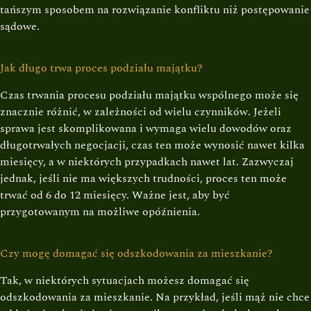
tańszym sposobem na rozwiązanie konfliktu niż postępowanie
sądowe.
Jak długo trwa proces podziału majątku?
Czas trwania procesu podziału majątku wspólnego może się
znacznie różnić, w zależności od wielu czynników. Jeżeli
sprawa jest skomplikowana i wymaga wielu dowodów oraz
długotrwałych negocjacji, czas ten może wynosić nawet kilka
miesięcy, a w niektórych przypadkach nawet lat. Zazwyczaj
jednak, jeśli nie ma większych trudności, proces ten może
trwać od 6 do 12 miesięcy. Ważne jest, aby być
przygotowanym na możliwe opóźnienia.
Czy mogę domagać się odszkodowania za mieszkanie?
Tak, w niektórych sytuacjach możesz domagać się
odszkodowania za mieszkanie. Na przykład, jeśli mąż nie chce