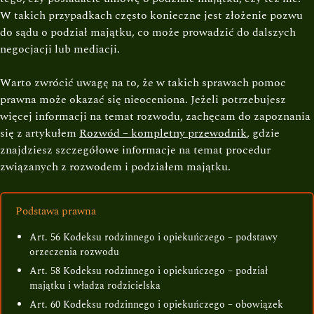
W takich przypadkach często konieczne jest złożenie pozwu
do sądu o podział majątku, co może prowadzić do dalszych
negocjacji lub mediacji.
Warto zwrócić uwagę na to, że w takich sprawach pomoc
prawna może okazać się nieoceniona. Jeżeli potrzebujesz
więcej informacji na temat rozwodu, zachęcam do zapoznania
się z artykułem
Rozwód – kompletny przewodnik
, gdzie
znajdziesz szczegółowe informacje na temat procedur
związanych z rozwodem i podziałem majątku.
Podstawa prawna
Art. 56 Kodeksu rodzinnego i opiekuńczego – podstawy
orzeczenia rozwodu
Art. 58 Kodeksu rodzinnego i opiekuńczego – podział
majątku i władza rodzicielska
Art. 60 Kodeksu rodzinnego i opiekuńczego – obowiązek