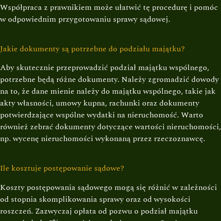
Współpraca z prawnikiem może ułatwić tę procedurę i pomóc
w odpowiednim przygotowaniu sprawy sądowej.
Jakie dokumenty są potrzebne do podziału majątku?
Aby skutecznie przeprowadzić podział majątku wspólnego,
potrzebne będą różne dokumenty. Należy zgromadzić dowody
na to, że dane mienie należy do majątku wspólnego, takie jak
akty własności, umowy kupna, rachunki oraz dokumenty
potwierdzające wspólne wydatki na nieruchomość. Warto
również zebrać dokumenty dotyczące wartości nieruchomości,
np. wycenę nieruchomości wykonaną przez rzeczoznawcę.
Ile kosztuje postępowanie sądowe?
Koszty postępowania sądowego mogą się różnić w zależności
od stopnia skomplikowania sprawy oraz od wysokości
roszczeń. Zazwyczaj opłata od pozwu o podział majątku