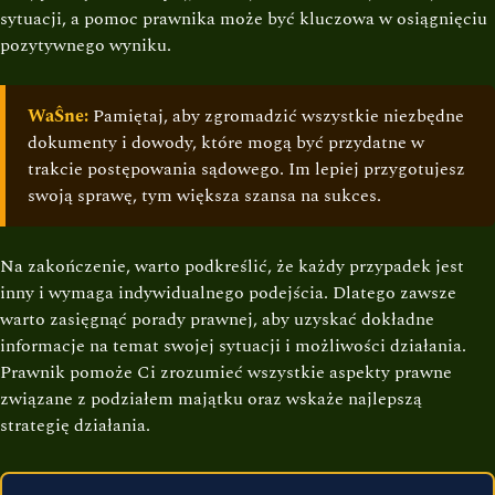
sytuacji, a pomoc prawnika może być kluczowa w osiągnięciu
pozytywnego wyniku.
WaŜne:
Pamiętaj, aby zgromadzić wszystkie niezbędne
dokumenty i dowody, które mogą być przydatne w
trakcie postępowania sądowego. Im lepiej przygotujesz
swoją sprawę, tym większa szansa na sukces.
Na zakończenie, warto podkreślić, że każdy przypadek jest
inny i wymaga indywidualnego podejścia. Dlatego zawsze
warto zasięgnąć porady prawnej, aby uzyskać dokładne
informacje na temat swojej sytuacji i możliwości działania.
Prawnik pomoże Ci zrozumieć wszystkie aspekty prawne
związane z podziałem majątku oraz wskaże najlepszą
strategię działania.