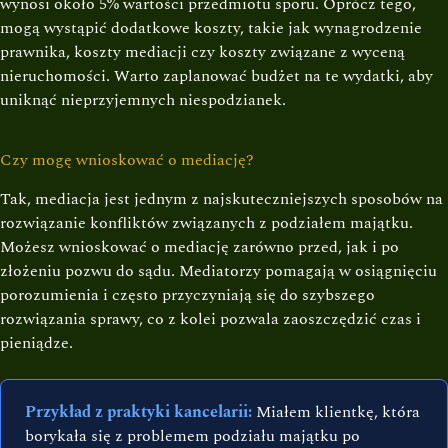
wynosi około 5% wartości przedmiotu sporu. Oprócz tego,
mogą wystąpić dodatkowe koszty, takie jak wynagrodzenie
prawnika, koszty mediacji czy koszty związane z wyceną
nieruchomości. Warto zaplanować budżet na te wydatki, aby
uniknąć nieprzyjemnych niespodzianek.
Czy mogę wnioskować o mediację?
Tak, mediacja jest jednym z najskuteczniejszych sposobów na
rozwiązanie konfliktów związanych z podziałem majątku.
Możesz wnioskować o mediację zarówno przed, jak i po
złożeniu pozwu do sądu. Mediatorzy pomagają w osiągnięciu
porozumienia i często przyczyniają się do szybszego
rozwiązania sprawy, co z kolei pozwala zaoszczędzić czas i
pieniądze.
Przykład z praktyki kancelarii:
Miałem klientkę, która
borykała się z problemem podziału majątku po