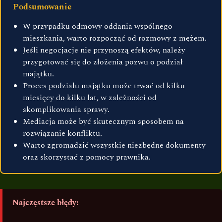
Podsumowanie
W przypadku odmowy oddania wspólnego
mieszkania, warto rozpocząć od rozmowy z mężem.
Jeśli negocjacje nie przynoszą efektów, należy
przygotować się do złożenia pozwu o podział
majątku.
Proces podziału majątku może trwać od kilku
miesięcy do kilku lat, w zależności od
skomplikowania sprawy.
Mediacja może być skutecznym sposobem na
rozwiązanie konfliktu.
Warto zgromadzić wszystkie niezbędne dokumenty
oraz skorzystać z pomocy prawnika.
Najczęstsze błędy: