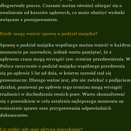
długotrwały proces. Czasami można również ubiegać się o
zwolnienie od kosztów sądowych, co może obniżyć wydatki
związane z postępowaniem.
Kiedy mogę wnieść sprawę o podział majątku?
Sprawę o podział majątku wspólnego można wnieść w każdym
momencie po rozwodzie, jednak warto pamiętać, że z
upływem czasu mogą wystąpić tzw. terminy przedawnienia. W
Polsce roszczenie o podział majątku wspólnego przedawnia
się po upływie 5 lat od dnia, w którym rozwód stał się
prawomocny. Dlatego ważne jest, aby nie zwlekać z podjęciem
działań, ponieważ po upływie tego terminu mogą wystąpić
trudności w dochodzeniu swoich praw. Warto skonsultować
się z prawnikiem w celu ustalenia najlepszego momentu na
wniesienie sprawy oraz przygotowania odpowiednich
dokumentów.
Co zrobić gdy mąż ukrywa mieszkanie?