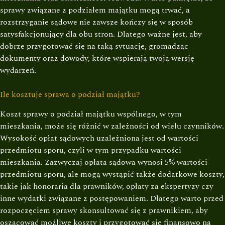
sprawy związane z podziałem majątku mogą trwać, a
rozstrzyganie sądowe nie zawsze kończy się w sposób
satysfakcjonujący dla obu stron. Dlatego ważne jest, aby
dobrze przygotować się na taką sytuację, gromadząc
dokumenty oraz dowody, które wspierają twoją wersję
wydarzeń.
Ile kosztuje sprawa o podział majątku?
Koszt sprawy o podział majątku wspólnego, w tym
mieszkania, może się różnić w zależności od wielu czynników.
Wysokość opłat sądowych uzależniona jest od wartości
przedmiotu sporu, czyli w tym przypadku wartości
mieszkania. Zazwyczaj opłata sądowa wynosi 5% wartości
przedmiotu sporu, ale mogą wystąpić także dodatkowe koszty,
takie jak honoraria dla prawników, opłaty za ekspertyzy czy
inne wydatki związane z postępowaniem. Dlatego warto przed
rozpoczęciem sprawy skonsultować się z prawnikiem, aby
oszacować możliwe koszty i przygotować się finansowo na