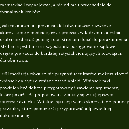
rozmawiać i negocjować, a nie od razu przechodzić do
formalnych kroków.
Jeśli rozmowa nie przynosi efektów, możesz rozważyć
skorzystanie z mediacji, czyli procesu, w którym neutralna
osoba (mediator) pomaga obu stronom dojść do porozumienia.
Mediacja jest tańsza i szybsza niż postępowanie sądowe i
często prowadzi do bardziej satysfakcjonujących rozwiązań
dla obu stron.
Jeśli mediacja również nie przynosi rezultatów, możesz złożyć
wniosek do sądu o zmianę zasad opieki. Wniosek taki
powinien być dobrze przygotowany i zawierać argumenty,
które pokażą, że proponowane zmiany są w najlepszym
interesie dziecka. W takiej sytuacji warto skorzystać z pomocy
prawnika, który pomoże Ci przygotować odpowiednią
dokumentację.