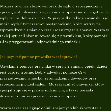
Możesz również złożyć wniosek do sądu o zabezpieczenie
sprawy, jeśli obawiasz się, że zmiana opieki może negatywnie
wpłynąć na dobro dziecka. W przypadku takiego wniosku sąd
może wydać tymczasowe postanowienie, które wstrzyma
wprowadzenie zmian do czasu rozstrzygania sprawy. Warto w
takiej sytuacji skonsultować się z prawnikiem, który pomoże
Ci w przygotowaniu odpowiedniego wniosku.
Jak uzyskać pomoc prawnika w tej sprawie?
Uzyskanie pomocy prawnika w sprawie zmiany opieki dzieci
jest bardzo istotne. Dobry adwokat pomoże Ci w
przygotowaniu wniosku, zgromadzeniu dowodów oraz
reprezentacji przed sądem. Możesz szukać prawnika, który
specjalizuje się w prawie rodzinnym, a także posiada
doświadczenie w sprawach o zmianę opieki.
Warto także zasięgnąć opinii znajomych lub skorzystać z