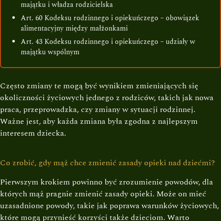
majątku i władza rodzicielska
Art. 60 Kodeksu rodzinnego i opiekuńczego – obowiązek
alimentacyjny między małżonkami
Art. 43 Kodeksu rodzinnego i opiekuńczego – udziały w
majątku wspólnym
Często zmiany te mogą być wynikiem zmieniających się
okoliczności życiowych jednego z rodziców, takich jak nowa
praca, przeprowadzka, czy zmiany w sytuacji rodzinnej.
Ważne jest, aby każda zmiana była zgodna z najlepszym
interesem dziecka.
Co zrobić, gdy mąż chce zmienić zasady opieki nad dziećmi?
Pierwszym krokiem powinno być zrozumienie powodów, dla
których mąż pragnie zmienić zasady opieki. Może on mieć
uzasadnione powody, takie jak poprawa warunków życiowych,
które mogą przynieść korzyści także dzieciom. Warto