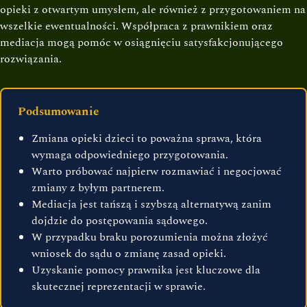
opieki z otwartym umysłem, ale również z przygotowaniem na
wszelkie ewentualności. Współpraca z prawnikiem oraz
mediacja mogą pomóc w osiągnięciu satysfakcjonującego
rozwiązania.
Podsumowanie
Zmiana opieki dzieci to poważna sprawa, która
wymaga odpowiedniego przygotowania.
Warto próbować najpierw rozmawiać i negocjować
zmiany z byłym partnerem.
Mediacja jest tańszą i szybszą alternatywą zanim
dojdzie do postępowania sądowego.
W przypadku braku porozumienia można złożyć
wniosek do sądu o zmianę zasad opieki.
Uzyskanie pomocy prawnika jest kluczowe dla
skutecznej reprezentacji w sprawie.