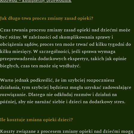
Rozwód – kompletny przewodnik
Jak długo trwa proces zmiany zasad opieki?
Czas trwania procesu zmiany zasad opieki nad dziećmi może
być różny. W zależności od skomplikowania sprawy i
obciążenia sądów, proces ten może trwać od kilku tygodni do
kilku miesięcy. W szczególności, jeśli sprawa wymaga
przeprowadzenia dodatkowych ekspertyz, takich jak opinie
biegłych, czas ten może się wydłużyć.
Warto jednak podkreślić, że im szybciej rozpoczniesz
działania, tym szybciej będziesz mogła uzyskać zadowalające
rozwiązanie. Dlatego nie odkładaj rozmów i działań na
później, aby nie narażać siebie i dzieci na dodatkowy stres.
Ile kosztuje zmiana opieki dzieci?
Koszty związane z procesem zmiany opieki nad dziećmi mogą