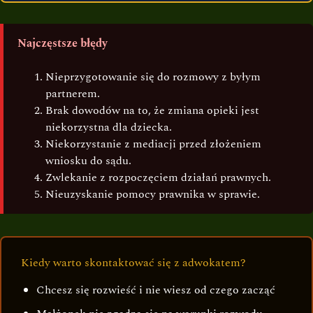
Najczęstsze błędy
Nieprzygotowanie się do rozmowy z byłym
partnerem.
Brak dowodów na to, że zmiana opieki jest
niekorzystna dla dziecka.
Niekorzystanie z mediacji przed złożeniem
wniosku do sądu.
Zwlekanie z rozpoczęciem działań prawnych.
Nieuzyskanie pomocy prawnika w sprawie.
Kiedy warto skontaktować się z adwokatem?
Chcesz się rozwieść i nie wiesz od czego zacząć