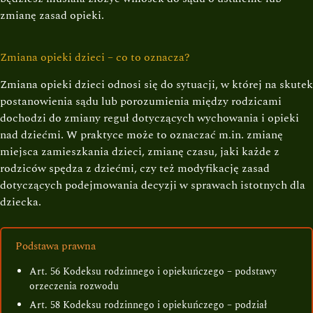
zmianę zasad opieki.
Zmiana opieki dzieci – co to oznacza?
Zmiana opieki dzieci odnosi się do sytuacji, w której na skutek
postanowienia sądu lub porozumienia między rodzicami
dochodzi do zmiany reguł dotyczących wychowania i opieki
nad dziećmi. W praktyce może to oznaczać m.in. zmianę
miejsca zamieszkania dzieci, zmianę czasu, jaki każde z
rodziców spędza z dziećmi, czy też modyfikację zasad
dotyczących podejmowania decyzji w sprawach istotnych dla
dziecka.
Podstawa prawna
Art. 56 Kodeksu rodzinnego i opiekuńczego – podstawy
orzeczenia rozwodu
Art. 58 Kodeksu rodzinnego i opiekuńczego – podział