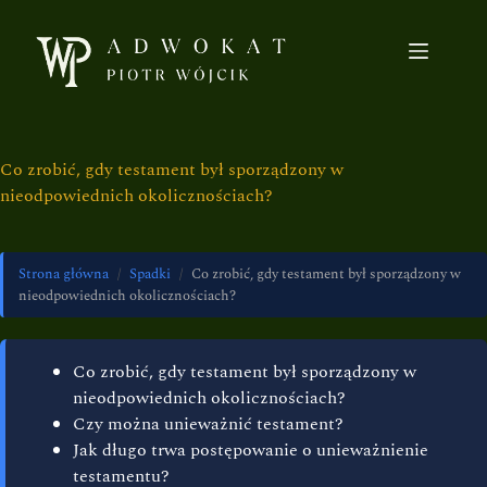
Co zrobić, gdy testament był sporządzony w
nieodpowiednich okolicznościach?
Strona główna
/
Spadki
/
Co zrobić, gdy testament był sporządzony w
nieodpowiednich okolicznościach?
Co zrobić, gdy testament był sporządzony w
nieodpowiednich okolicznościach?
Czy można unieważnić testament?
Jak długo trwa postępowanie o unieważnienie
testamentu?