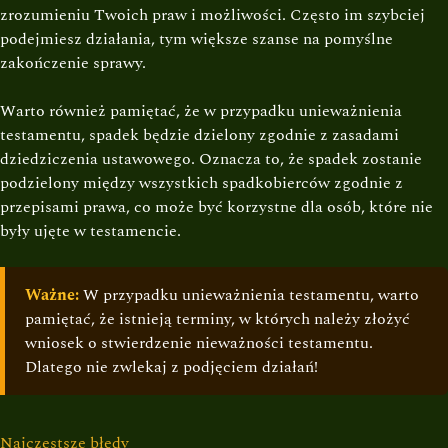
zrozumieniu Twoich praw i możliwości. Często im szybciej
podejmiesz działania, tym większe szanse na pomyślne
zakończenie sprawy.
Warto również pamiętać, że w przypadku unieważnienia
testamentu, spadek będzie dzielony zgodnie z zasadami
dziedziczenia ustawowego. Oznacza to, że spadek zostanie
podzielony między wszystkich spadkobierców zgodnie z
przepisami prawa, co może być korzystne dla osób, które nie
były ujęte w testamencie.
Ważne:
W przypadku unieważnienia testamentu, warto
pamiętać, że istnieją terminy, w których należy złożyć
wniosek o stwierdzenie nieważności testamentu.
Dlatego nie zwlekaj z podjęciem działań!
Najczęstsze błędy