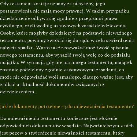
Gdy testament zostaje uznany za nieważny, jego
postanowienia nie mają mocy prawnej. W takim przypadku
dziedziczenie odbywa się zgodnie z przepisami prawa
cywilnego, czyli według ustawowych zasad dziedziczenia.
Osoby, które mogłyby dziedziczyć na podstawie nieważnego
testamentu, powinny zwrócić się do sądu w celu stwierdzenia
nabycia spadku. Warto także rozważyć możliwość spisania
nowego testamentu, aby wyrazić swoją wolę co do podziału
majątku. W sytuacji, gdy nie ma innego testamentu, majątek
zostanie podzielony zgodnie z ustawowymi zasadami, co
może nie odpowiadać woli zmarłego, dlatego ważne jest, aby
zadbać o aktualność dokumentów związanych z
dziedziczeniem.
Jakie dokumenty potrzebne są do unieważnienia testamentu?
Do unieważnienia testamentu konieczne jest złożenie
odpowiednich dokumentów w sądzie. Najważniejszym z nich
jest pozew o stwierdzenie nieważności testamentu, który