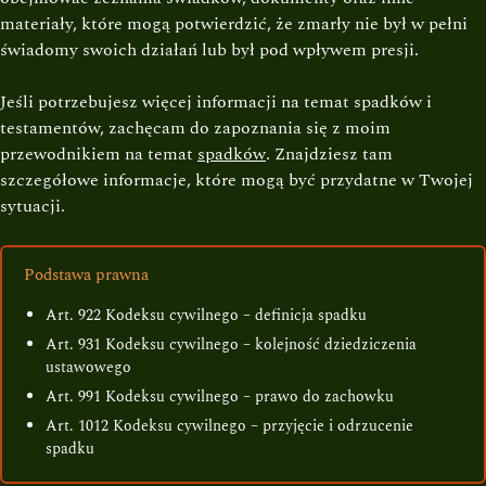
materiały, które mogą potwierdzić, że zmarły nie był w pełni
świadomy swoich działań lub był pod wpływem presji.
Jeśli potrzebujesz więcej informacji na temat spadków i
testamentów, zachęcam do zapoznania się z moim
przewodnikiem na temat
spadków
. Znajdziesz tam
szczegółowe informacje, które mogą być przydatne w Twojej
sytuacji.
Podstawa prawna
Art. 922 Kodeksu cywilnego – definicja spadku
Art. 931 Kodeksu cywilnego – kolejność dziedziczenia
ustawowego
Art. 991 Kodeksu cywilnego – prawo do zachowku
Art. 1012 Kodeksu cywilnego – przyjęcie i odrzucenie
spadku