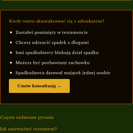
Kiedy warto skontaktować się z adwokatem?
Zostałeś pominięty w testamencie
Chcesz odrzucić spadek z długami
Inni spadkobiercy blokują dział spadku
Możesz być pozbawiony zachowku
Spadkodawca darował majątek jednej osobie
Umów konsultację →
Często zadawane pytania
Jak unieważnić testament?