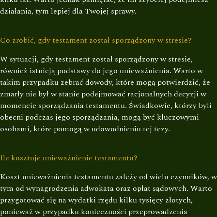
działania, tym lepiej dla Twojej sprawy.
Co zrobić, gdy testament został sporządzony w stresie?
W sytuacji, gdy testament został sporządzony w stresie,
również istnieją podstawy do jego unieważnienia. Warto w
takim przypadku zebrać dowody, które mogą potwierdzić, że
zmarły nie był w stanie podejmować racjonalnych decyzji w
momencie sporządzania testamentu. Świadkowie, którzy byli
obecni podczas jego sporządzania, mogą być kluczowymi
osobami, które pomogą w udowodnieniu tej tezy.
Ile kosztuje unieważnienie testamentu?
Koszt unieważnienia testamentu zależy od wielu czynników, w
tym od wynagrodzenia adwokata oraz opłat sądowych. Warto
przygotować się na wydatki rzędu kilku tysięcy złotych,
ponieważ w przypadku konieczności przeprowadzenia