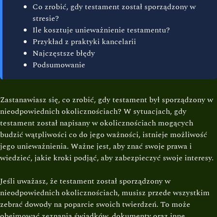
Co zrobić, gdy testament został sporządzony w
stresie?
Ile kosztuje unieważnienie testamentu?
Przykład z praktyki kancelarii
Najczęstsze błędy
Podsumowanie
Zastanawiasz się, co zrobić, gdy testament był sporządzony w
nieodpowiednich okolicznościach? W sytuacjach, gdy
testament został napisany w okolicznościach mogących
budzić wątpliwości co do jego ważności, istnieje możliwość
jego unieważnienia. Ważne jest, aby znać swoje prawa i
wiedzieć, jakie kroki podjąć, aby zabezpieczyć swoje interesy.
Jeśli uważasz, że testament został sporządzony w
nieodpowiednich okolicznościach, musisz przede wszystkim
zebrać dowody na poparcie swoich twierdzeń. To może
obejmować zeznania świadków, dokumenty oraz inne