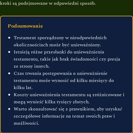
kroki są podejmowane w odpowiedni sposób.
Podsumowanie
Testament sporządzony w nieodpowiednich
okolicznościach może być unieważniony.
Istnieją różne przesłanki do unieważnienia
testamentu, takie jak brak świadomości czy presja
ze strony innych.
Czas trwania postępowania o unieważnienie
testamentu może wynosić od kilku miesięcy do
kilku lat.
Koszty unieważnienia testamentu są zróżnicowane i
mogą wynieść kilka tysięcy złotych.
Warto skonsultować się z prawnikiem, aby uzyskać
szczegółowe informacje na temat swoich praw i
możliwości.