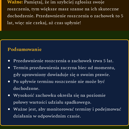
Ważne:
Pamiętaj, że im szybciej zgłosisz swoje
roszczenia, tym większe masz szanse na ich skuteczne
dochodzenie. Przedawnienie roszczenia o zachowek to 5
lat, więc nie czekaj, aż czas upłynie!
Podsumowanie
Przedawnienie roszczenia o zachowek trwa 5 lat.
Termin przedawnienia zaczyna biec od momentu,
gdy uprawniony dowiaduje się o swoim prawie.
Po upływie terminu roszczenie nie może być
dochodzone.
Wysokość zachowku określa się na poziomie
połowy wartości udziału spadkowego.
Ważne jest, aby monitorować terminy i podejmować
działania w odpowiednim czasie.