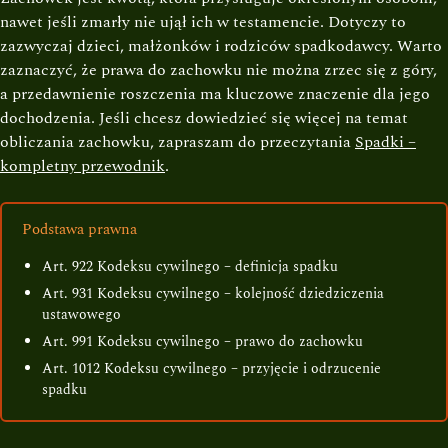
nawet jeśli zmarły nie ujął ich w testamencie. Dotyczy to
zazwyczaj dzieci, małżonków i rodziców spadkodawcy. Warto
zaznaczyć, że prawa do zachowku nie można zrzec się z góry,
a przedawnienie roszczenia ma kluczowe znaczenie dla jego
dochodzenia. Jeśli chcesz dowiedzieć się więcej na temat
obliczania zachowku, zapraszam do przeczytania
Spadki –
kompletny przewodnik
.
Podstawa prawna
Art. 922 Kodeksu cywilnego – definicja spadku
Art. 931 Kodeksu cywilnego – kolejność dziedziczenia
ustawowego
Art. 991 Kodeksu cywilnego – prawo do zachowku
Art. 1012 Kodeksu cywilnego – przyjęcie i odrzucenie
spadku