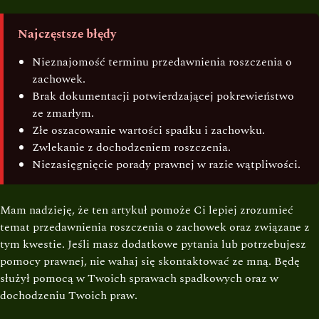
Najczęstsze błędy
Nieznajomość terminu przedawnienia roszczenia o
zachowek.
Brak dokumentacji potwierdzającej pokrewieństwo
ze zmarłym.
Złe oszacowanie wartości spadku i zachowku.
Zwlekanie z dochodzeniem roszczenia.
Niezasięgnięcie porady prawnej w razie wątpliwości.
Mam nadzieję, że ten artykuł pomoże Ci lepiej zrozumieć
temat przedawnienia roszczenia o zachowek oraz związane z
tym kwestie. Jeśli masz dodatkowe pytania lub potrzebujesz
pomocy prawnej, nie wahaj się skontaktować ze mną. Będę
służył pomocą w Twoich sprawach spadkowych oraz w
dochodzeniu Twoich praw.