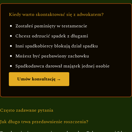
Kiedy warto skontaktować się z adwokatem?
Zostałeś pominięty w testamencie
Chcesz odrzucić spadek z długami
Inni spadkobiercy blokują dział spadku
Możesz być pozbawiony zachowku
Spadkodawca darował majątek jednej osobie
Umów konsultację →
Często zadawane pytania
Jak długo trwa przedawnienie roszczenia?