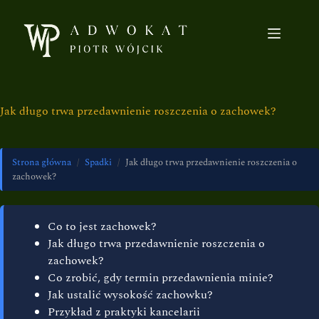
Jak długo trwa przedawnienie roszczenia o zachowek?
Strona główna
/
Spadki
/
Jak długo trwa przedawnienie roszczenia o
zachowek?
Co to jest zachowek?
Jak długo trwa przedawnienie roszczenia o
zachowek?
Co zrobić, gdy termin przedawnienia minie?
Jak ustalić wysokość zachowku?
Przykład z praktyki kancelarii