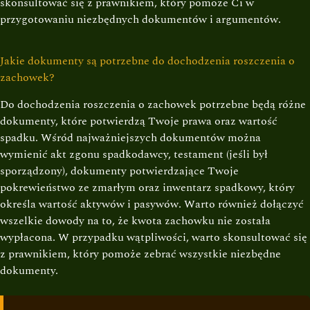
skonsultować się z prawnikiem, który pomoże Ci w
przygotowaniu niezbędnych dokumentów i argumentów.
Jakie dokumenty są potrzebne do dochodzenia roszczenia o
zachowek?
Do dochodzenia roszczenia o zachowek potrzebne będą różne
dokumenty, które potwierdzą Twoje prawa oraz wartość
spadku. Wśród najważniejszych dokumentów można
wymienić akt zgonu spadkodawcy, testament (jeśli był
sporządzony), dokumenty potwierdzające Twoje
pokrewieństwo ze zmarłym oraz inwentarz spadkowy, który
określa wartość aktywów i pasywów. Warto również dołączyć
wszelkie dowody na to, że kwota zachowku nie została
wypłacona. W przypadku wątpliwości, warto skonsultować się
z prawnikiem, który pomoże zebrać wszystkie niezbędne
dokumenty.