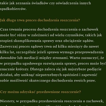
takie jak zeznania świadków czy oświadczenia innych
spadkobierców.
Jak długo trwa proces dochodzenia roszczenia?
Czas trwania procesu dochodzenia roszczenia o zachowek
może być różny w zależności od wielu czynników, takich jak
stopień skomplikowania sprawy oraz obciążenie sądów.
Zazwyczaj proces sądowy trwa od kilku miesięcy do nawet
kilku lat, szczególnie jeżeli sprawa wymaga przeprowadzenia
dowodów lub mediacji między stronami. Warto zaznaczyć, że
w przypadku ugodowego rozwiązania sprawy, proces może być
znacznie krótszy. Dlatego zaleca się jak najszybsze podjęcie
działań, aby uniknąć niepotrzebnych opóźnień i zapewnić
sobie możliwość skutecznego dochodzenia swoich praw.
Czy można odzyskać przedawnione roszczenie?
Niestety, w przypadku przedawnienia roszczenia o zachowek,