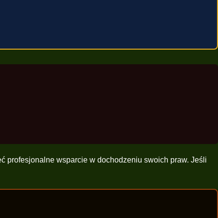
eć profesjonalne wsparcie w dochodzeniu swoich praw. Jeśli