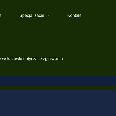
e
Specjalizacje
Kontakt
zne wskazówki dotyczące zgłaszania