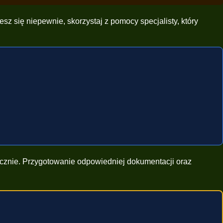
z się niepewnie, skorzystaj z pomocy specjalisty, który
ecznie. Przygotowanie odpowiedniej dokumentacji oraz