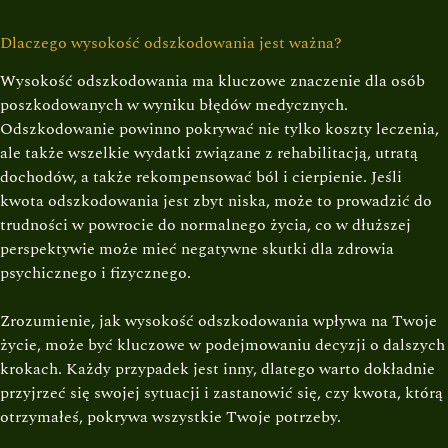
Dlaczego wysokość odszkodowania jest ważna?
Wysokość odszkodowania ma kluczowe znaczenie dla osób
poszkodowanych w wyniku błędów medycznych.
Odszkodowanie powinno pokrywać nie tylko koszty leczenia,
ale także wszelkie wydatki związane z rehabilitacją, utratą
dochodów, a także rekompensować ból i cierpienie. Jeśli
kwota odszkodowania jest zbyt niska, może to prowadzić do
trudności w powrocie do normalnego życia, co w dłuższej
perspektywie może mieć negatywne skutki dla zdrowia
psychicznego i fizycznego.
Zrozumienie, jak wysokość odszkodowania wpływa na Twoje
życie, może być kluczowe w podejmowaniu decyzji o dalszych
krokach. Każdy przypadek jest inny, dlatego warto dokładnie
przyjrzeć się swojej sytuacji i zastanowić się, czy kwota, którą
otrzymałeś, pokrywa wszystkie Twoje potrzeby.