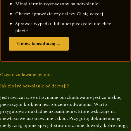
Minął termin wyznaczony na odwołanie
Chcesz sprawdzić czy należy Ci się więcej
Sprawca wypadku lub ubezpieczyciel nie chce
płacić
Umów konsultację →
Często zadawane pytania
Jak złożyć odwołanie od decyzji?
Jeśli uważasz, że otrzymane odszkodowanie jest za niskie,
pierwszym krokiem jest złożenie odwołania. Warto
przygotować dokładne uzasadnienie, które wskazuje na
niewłaściwe oszacowanie szkód. Przygotuj dokumentację
medyczną, opinie specjalistów oraz inne dowody, które mogą