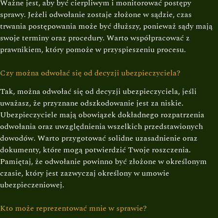
Ważne jest, aby być cierpliwym i monitorować postępy
sprawy. Jeżeli odwołanie zostaje złożone w sądzie, czas
trwania postępowania może być dłuższy, ponieważ sądy mają
swoje terminy oraz procedury. Warto współpracować z
prawnikiem, który pomoże w przyspieszeniu procesu.
Czy można odwołać się od decyzji ubezpieczyciela?
Tak, można odwołać się od decyzji ubezpieczyciela, jeśli
uważasz, że przyznane odszkodowanie jest za niskie.
Ubezpieczyciele mają obowiązek dokładnego rozpatrzenia
odwołania oraz uwzględnienia wszelkich przedstawionych
dowodów. Warto przygotować solidne uzasadnienie oraz
dokumenty, które mogą potwierdzić Twoje roszczenia.
Pamiętaj, że odwołanie powinno być złożone w określonym
czasie, który jest zazwyczaj określony w umowie
ubezpieczeniowej.
Kto może reprezentować mnie w sprawie?