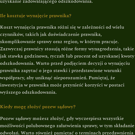
uzyskanie zadowalającego odszkodowania.
Ile kosztuje wynajęcie prawnika?
Koszt wynajęcia prawnika różni się w zależności od wielu
czynników, takich jak doświadczenie prawnika,
skomplikowanie sprawy oraz region, w którym pracuje.
Zazwyczaj prawnicy stosują różne formy wynagrodzenia, takie
jak stawka godzinowa, ryczałt lub procent od uzyskanej kwoty
odszkodowania. Warto przed podjęciem decyzji o wynajęciu
prawnika zapytać o jego stawki i przedstawione warunki
współpracy, aby uniknąć nieporozumień. Pamiętaj, że
inwestycja w prawnika może przynieść korzyści w postaci
wyższego odszkodowania.
Kiedy mogę złożyć pozew sądowy?
Pozew sądowy możesz złożyć, gdy wyczerpiesz wszystkie
możliwości polubownego załatwienia sprawy, w tym składanie
odwołań. Warto również pamiętać o terminach przedawnienia