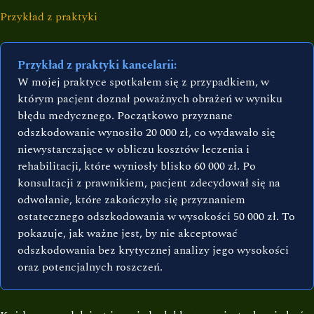
Przykład z praktyki
Przykład z praktyki kancelarii:
W mojej praktyce spotkałem się z przypadkiem, w
którym pacjent doznał poważnych obrażeń w wyniku
błędu medycznego. Początkowo przyznane
odszkodowanie wynosiło 20 000 zł, co wydawało się
niewystarczające w obliczu kosztów leczenia i
rehabilitacji, które wyniosły blisko 60 000 zł. Po
konsultacji z prawnikiem, pacjent zdecydował się na
odwołanie, które zakończyło się przyznaniem
ostatecznego odszkodowania w wysokości 50 000 zł. To
pokazuje, jak ważne jest, by nie akceptować
odszkodowania bez krytycznej analizy jego wysokości
oraz potencjalnych roszczeń.