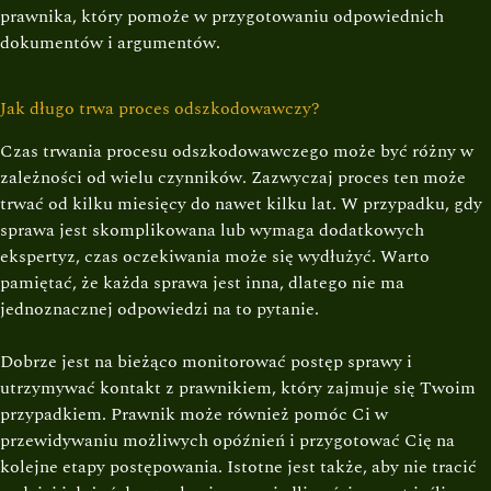
prawnika, który pomoże w przygotowaniu odpowiednich
dokumentów i argumentów.
Jak długo trwa proces odszkodowawczy?
Czas trwania procesu odszkodowawczego może być różny w
zależności od wielu czynników. Zazwyczaj proces ten może
trwać od kilku miesięcy do nawet kilku lat. W przypadku, gdy
sprawa jest skomplikowana lub wymaga dodatkowych
ekspertyz, czas oczekiwania może się wydłużyć. Warto
pamiętać, że każda sprawa jest inna, dlatego nie ma
jednoznacznej odpowiedzi na to pytanie.
Dobrze jest na bieżąco monitorować postęp sprawy i
utrzymywać kontakt z prawnikiem, który zajmuje się Twoim
przypadkiem. Prawnik może również pomóc Ci w
przewidywaniu możliwych opóźnień i przygotować Cię na
kolejne etapy postępowania. Istotne jest także, aby nie tracić