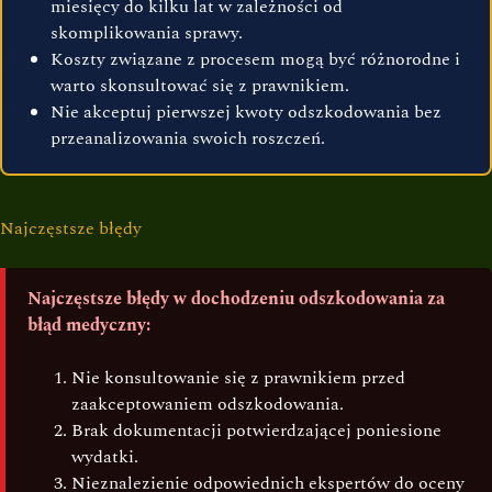
miesięcy do kilku lat w zależności od
skomplikowania sprawy.
Koszty związane z procesem mogą być różnorodne i
warto skonsultować się z prawnikiem.
Nie akceptuj pierwszej kwoty odszkodowania bez
przeanalizowania swoich roszczeń.
Najczęstsze błędy
Najczęstsze błędy w dochodzeniu odszkodowania za
błąd medyczny:
Nie konsultowanie się z prawnikiem przed
zaakceptowaniem odszkodowania.
Brak dokumentacji potwierdzającej poniesione
wydatki.
Nieznalezienie odpowiednich ekspertów do oceny