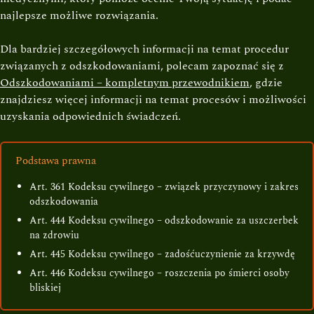
najlepsze możliwe rozwiązania.
Dla bardziej szczegółowych informacji na temat procedur
związanych z odszkodowaniami, polecam zapoznać się z
Odszkodowaniami – kompletnym przewodnikiem
, gdzie
znajdziesz więcej informacji na temat procesów i możliwości
uzyskania odpowiednich świadczeń.
Podstawa prawna
Art. 361 Kodeksu cywilnego – związek przyczynowy i zakres
odszkodowania
Art. 444 Kodeksu cywilnego – odszkodowanie za uszczerbek
na zdrowiu
Art. 445 Kodeksu cywilnego – zadośćuczynienie za krzywdę
Art. 446 Kodeksu cywilnego – roszczenia po śmierci osoby
bliskiej