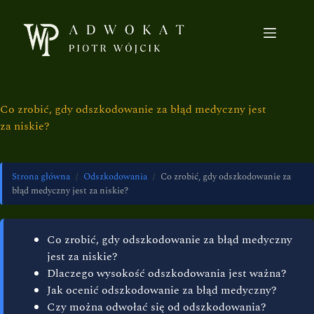
Co zrobić, gdy odszkodowanie za błąd medyczny jest
za niskie?
Strona główna
/
Odszkodowania
/
Co zrobić, gdy odszkodowanie za
błąd medyczny jest za niskie?
Co zrobić, gdy odszkodowanie za błąd medyczny
jest za niskie?
Dlaczego wysokość odszkodowania jest ważna?
Jak ocenić odszkodowanie za błąd medyczny?
Czy można odwołać się od odszkodowania?