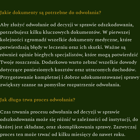
Jakie dokumenty są potrzebne do odwołania?
Aby złożyć odwołanie od decyzji w sprawie odszkodowania,
potrzebujesz kilku kluczowych dokumentów. W pierwszej
kolejności zgromadź wszelkie dokumenty medyczne, które
potwierdzają błędy w leczeniu oraz ich skutki. Ważne są
również opinie biegłych specjalistów, które mogą potwierdzić
Twoje roszczenia. Dodatkowo warto zebrać wszelkie dowody
dotyczące poniesionych kosztów oraz utraconych dochodów.
Przygotowanie kompletnej i dobrze udokumentowanej sprawy
zwiększy szanse na pomyślne rozpatrzenie odwołania.
Jak długo trwa proces odwołania?
Czas trwania procesu odwołania od decyzji w sprawie
odszkodowania może się różnić w zależności od instytucji, do
której jest składane, oraz skomplikowania sprawy. Zazwyczaj
proces ten może trwać od kilku miesięcy do nawet roku.