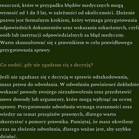
roszczeń, które w przypadku błędów medycznych mogą
wynosić od 1 do 3 lat, w zależności od okoliczności. Złożenie
pozwu jest formalnym krokiem, który wymaga przygotowania
odpowiednich dokumentów oraz wskazania oskarżonych, czyli
osób lub instytucji odpowiedzialnych za błąd medyczny.
Warto skonsultować się z prawnikiem w celu prawidłowego
przygotowania sprawy.
Co zrobić, gdy nie zgadzam się z decyzją?
Jeśli nie zgadzasz się z decyzją w sprawie odszkodowania,
masz prawo do odwołania. W odwołaniu powinieneś dokładnie
wskazać powody swojego niezadowolenia oraz przedstawić
nowe dowody lub argumenty, które mogą wpłynąć na ocenę
sprawy. Przygotowanie odwołania wymaga staranności oraz
wiedzy na temat przepisów prawnych, dlatego warto
skorzystać z pomocy prawnika. Pamiętaj, że masz określony
czas na złożenie odwołania, dlatego ważne jest, aby szybko
działać.