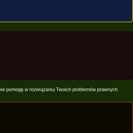
ętnie pomogę w rozwiązaniu Twoich problemów prawnych.