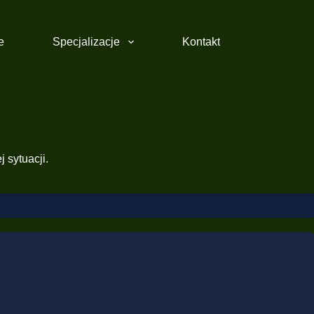
e
Specjalizacje
Kontakt
 sytuacji.