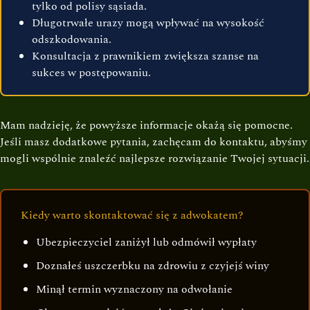
tylko od polisy sąsiada.
Długotrwałe urazy mogą wpływać na wysokość
odszkodowania.
Konsultacja z prawnikiem zwiększa szanse na
sukces w postępowaniu.
Mam nadzieję, że powyższe informacje okażą się pomocne.
Jeśli masz dodatkowe pytania, zachęcam do kontaktu, abyśmy
mogli wspólnie znaleźć najlepsze rozwiązanie Twojej sytuacji.
Kiedy warto skontaktować się z adwokatem?
Ubezpieczyciel zaniżył lub odmówił wypłaty
Doznałeś uszczerbku na zdrowiu z czyjejś winy
Minął termin wyznaczony na odwołanie