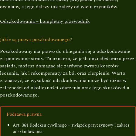
oceniany, a jego dalszy tok zależy od wielu czynników.
Odszkodowania – kompletny przewodnik
Jakie są prawa poszkodowanego?
Poszkodowany ma prawo do ubiegania się o odszkodowanie
za poniesione straty. To oznacza, że jeśli doznałeś urazu przez
sąsiada, możesz domagać się zarówno zwrotu kosztów
leczenia, jak i rekompensaty za ból oraz cierpienie. Warto
zaznaczyć, że wysokość odszkodowania może być różna w
zależności od okoliczności zdarzenia oraz jego skutków dla
poszkodowanego.
Podstawa prawna
Art. 361 Kodeksu cywilnego – związek przyczynowy i zakres
odszkodowania