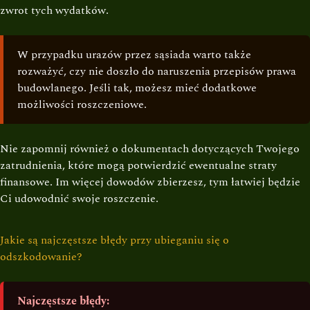
zwrot tych wydatków.
W przypadku urazów przez sąsiada warto także
rozważyć, czy nie doszło do naruszenia przepisów prawa
budowlanego. Jeśli tak, możesz mieć dodatkowe
możliwości roszczeniowe.
Nie zapomnij również o dokumentach dotyczących Twojego
zatrudnienia, które mogą potwierdzić ewentualne straty
finansowe. Im więcej dowodów zbierzesz, tym łatwiej będzie
Ci udowodnić swoje roszczenie.
Jakie są najczęstsze błędy przy ubieganiu się o
odszkodowanie?
Najczęstsze błędy: