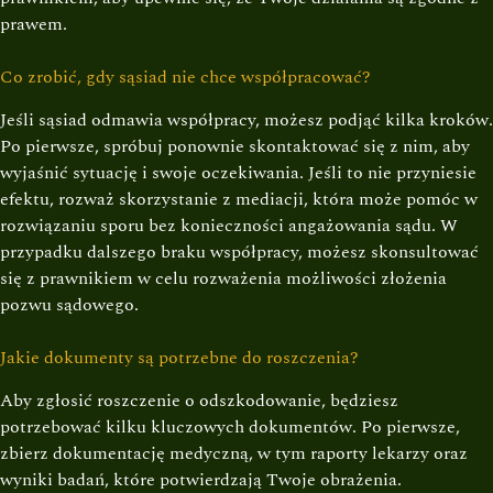
prawem.
Co zrobić, gdy sąsiad nie chce współpracować?
Jeśli sąsiad odmawia współpracy, możesz podjąć kilka kroków.
Po pierwsze, spróbuj ponownie skontaktować się z nim, aby
wyjaśnić sytuację i swoje oczekiwania. Jeśli to nie przyniesie
efektu, rozważ skorzystanie z mediacji, która może pomóc w
rozwiązaniu sporu bez konieczności angażowania sądu. W
przypadku dalszego braku współpracy, możesz skonsultować
się z prawnikiem w celu rozważenia możliwości złożenia
pozwu sądowego.
Jakie dokumenty są potrzebne do roszczenia?
Aby zgłosić roszczenie o odszkodowanie, będziesz
potrzebować kilku kluczowych dokumentów. Po pierwsze,
zbierz dokumentację medyczną, w tym raporty lekarzy oraz
wyniki badań, które potwierdzają Twoje obrażenia.