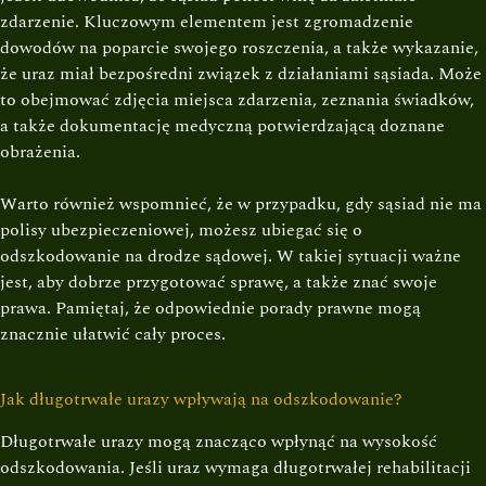
zdarzenie. Kluczowym elementem jest zgromadzenie
dowodów na poparcie swojego roszczenia, a także wykazanie,
że uraz miał bezpośredni związek z działaniami sąsiada. Może
to obejmować zdjęcia miejsca zdarzenia, zeznania świadków,
a także dokumentację medyczną potwierdzającą doznane
obrażenia.
Warto również wspomnieć, że w przypadku, gdy sąsiad nie ma
polisy ubezpieczeniowej, możesz ubiegać się o
odszkodowanie na drodze sądowej. W takiej sytuacji ważne
jest, aby dobrze przygotować sprawę, a także znać swoje
prawa. Pamiętaj, że odpowiednie porady prawne mogą
znacznie ułatwić cały proces.
Jak długotrwałe urazy wpływają na odszkodowanie?
Długotrwałe urazy mogą znacząco wpłynąć na wysokość
odszkodowania. Jeśli uraz wymaga długotrwałej rehabilitacji