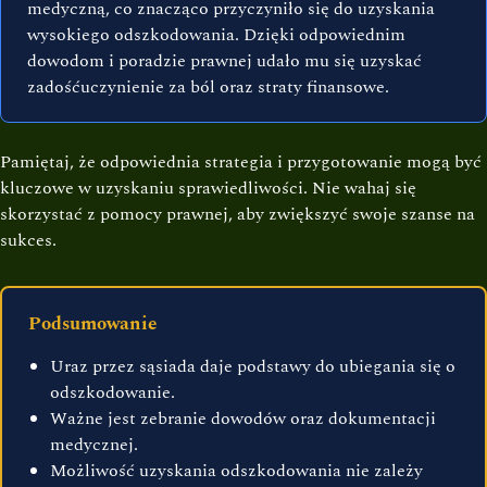
medyczną, co znacząco przyczyniło się do uzyskania
wysokiego odszkodowania. Dzięki odpowiednim
dowodom i poradzie prawnej udało mu się uzyskać
zadośćuczynienie za ból oraz straty finansowe.
Pamiętaj, że odpowiednia strategia i przygotowanie mogą być
kluczowe w uzyskaniu sprawiedliwości. Nie wahaj się
skorzystać z pomocy prawnej, aby zwiększyć swoje szanse na
sukces.
Podsumowanie
Uraz przez sąsiada daje podstawy do ubiegania się o
odszkodowanie.
Ważne jest zebranie dowodów oraz dokumentacji
medycznej.
Możliwość uzyskania odszkodowania nie zależy