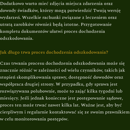
Dodatkowo warto mieć zdjęcia miejsca zdarzenia oraz
dowody świadków, którzy mogą potwierdzić Twoją wersję
wydarzeń. Wszelkie rachunki związane z leczeniem oraz
utratą zarobków również będą istotne. Przygotowanie
kompletu dokumentów ułatwi proces dochodzenia
odszkodowania.
Jak długo trwa proces dochodzenia odszkodowania?
Czas trwania procesu dochodzenia odszkodowania może się
znacznie różnić w zależności od wielu czynników, takich jak
stopień skomplikowania sprawy, dostępność dowodów oraz
współpraca drugiej strony. W przypadku, gdy sprawa jest
rozwiązywana polubownie, może to zająć kilka tygodni lub
miesięcy. Jeśli jednak konieczne jest postępowanie sądowe,
proces ten może trwać nawet kilka lat. Ważne jest, aby być
cierpliwym i regularnie kontaktować się ze swoim prawnikiem
w celu monitorowania postępów.