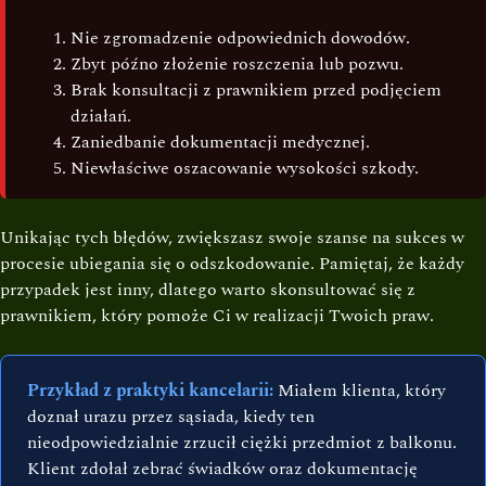
Nie zgromadzenie odpowiednich dowodów.
Zbyt późno złożenie roszczenia lub pozwu.
Brak konsultacji z prawnikiem przed podjęciem
działań.
Zaniedbanie dokumentacji medycznej.
Niewłaściwe oszacowanie wysokości szkody.
Unikając tych błędów, zwiększasz swoje szanse na sukces w
procesie ubiegania się o odszkodowanie. Pamiętaj, że każdy
przypadek jest inny, dlatego warto skonsultować się z
prawnikiem, który pomoże Ci w realizacji Twoich praw.
Przykład z praktyki kancelarii:
Miałem klienta, który
doznał urazu przez sąsiada, kiedy ten
nieodpowiedzialnie zrzucił ciężki przedmiot z balkonu.
Klient zdołał zebrać świadków oraz dokumentację