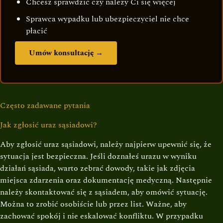
Chcesz sprawdzić czy należy Ci się więcej
Sprawca wypadku lub ubezpieczyciel nie chce
płacić
Umów konsultację →
Często zadawane pytania
Jak zgłosić uraz sąsiadowi?
Aby zgłosić uraz sąsiadowi, należy najpierw upewnić się, że
sytuacja jest bezpieczna. Jeśli doznałeś urazu w wyniku
działań sąsiada, warto zebrać dowody, takie jak zdjęcia
miejsca zdarzenia oraz dokumentację medyczną. Następnie
należy skontaktować się z sąsiadem, aby omówić sytuację.
Można to zrobić osobiście lub przez list. Ważne, aby
zachować spokój i nie eskalować konfliktu. W przypadku