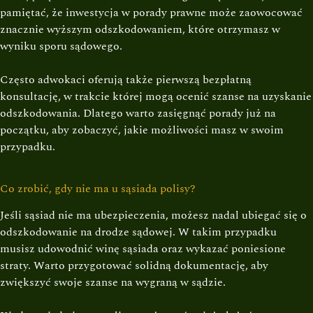
pamiętać, że inwestycja w porady prawne może zaowocować
znacznie wyższym odszkodowaniem, które otrzymasz w
wyniku sporu sądowego.
Często adwokaci oferują także pierwszą bezpłatną
konsultację, w trakcie której mogą ocenić szanse na uzyskanie
odszkodowania. Dlatego warto zasięgnąć porady już na
początku, aby zobaczyć, jakie możliwości masz w swoim
przypadku.
Co zrobić, gdy nie ma u sąsiada polisy?
Jeśli sąsiad nie ma ubezpieczenia, możesz nadal ubiegać się o
odszkodowanie na drodze sądowej. W takim przypadku
musisz udowodnić winę sąsiada oraz wykazać poniesione
straty. Warto przygotować solidną dokumentację, aby
zwiększyć swoje szanse na wygraną w sądzie.