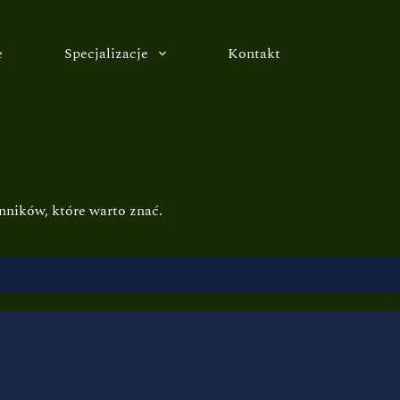
e
Specjalizacje
Kontakt
nników, które warto znać.