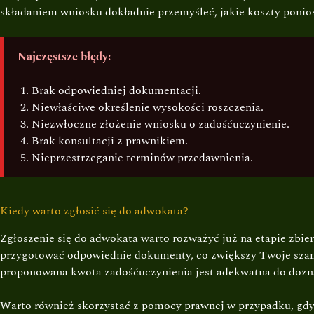
składaniem wniosku dokładnie przemyśleć, jakie koszty ponio
Najczęstsze błędy:
Brak odpowiedniej dokumentacji.
Niewłaściwe określenie wysokości roszczenia.
Niezwłoczne złożenie wniosku o zadośćuczynienie.
Brak konsultacji z prawnikiem.
Nieprzestrzeganie terminów przedawnienia.
Kiedy warto zgłosić się do adwokata?
Zgłoszenie się do adwokata warto rozważyć już na etapie zbi
przygotować odpowiednie dokumenty, co zwiększy Twoje szanse
proponowana kwota zadośćuczynienia jest adekwatna do dozn
Warto również skorzystać z pomocy prawnej w przypadku, gdy 