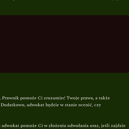
e. Prawnik pomoże Ci zrozumieć Twoje prawa, a także
 Dodatkowo, adwokat będzie w stanie ocenić, czy
adwokat pomoże Ci w złożeniu odwołania oraz, jeśli zajdzie