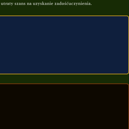
utraty szans na uzyskanie zadośćuczynienia.