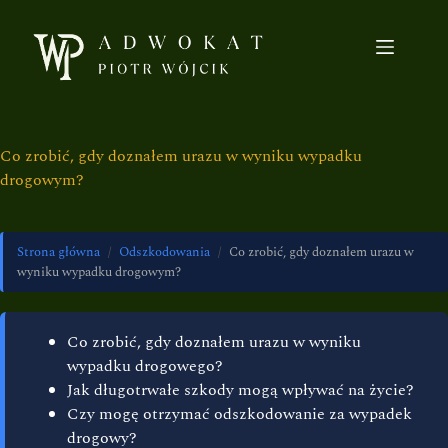
Co zrobić, gdy doznałem urazu w wyniku wypadku
drogowym?
Strona główna
/
Odszkodowania
/
Co zrobić, gdy doznałem urazu w
wyniku wypadku drogowym?
Co zrobić, gdy doznałem urazu w wyniku
wypadku drogowego?
Jak długotrwałe szkody mogą wpływać na życie?
Czy mogę otrzymać odszkodowanie za wypadek
drogowy?