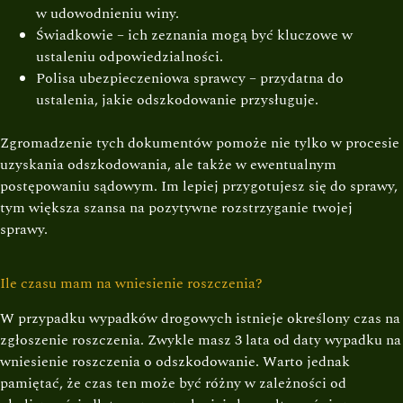
w udowodnieniu winy.
Świadkowie – ich zeznania mogą być kluczowe w
ustaleniu odpowiedzialności.
Polisa ubezpieczeniowa sprawcy – przydatna do
ustalenia, jakie odszkodowanie przysługuje.
Zgromadzenie tych dokumentów pomoże nie tylko w procesie
uzyskania odszkodowania, ale także w ewentualnym
postępowaniu sądowym. Im lepiej przygotujesz się do sprawy,
tym większa szansa na pozytywne rozstrzyganie twojej
sprawy.
Ile czasu mam na wniesienie roszczenia?
W przypadku wypadków drogowych istnieje określony czas na
zgłoszenie roszczenia. Zwykle masz 3 lata od daty wypadku na
wniesienie roszczenia o odszkodowanie. Warto jednak
pamiętać, że czas ten może być różny w zależności od