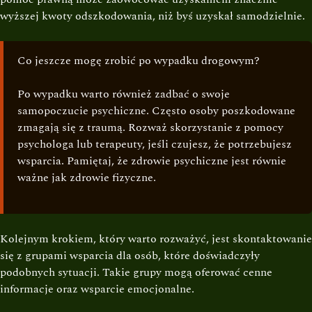
wyższej kwoty odszkodowania, niż byś uzyskał samodzielnie.
Co jeszcze mogę zrobić po wypadku drogowym?
Po wypadku warto również zadbać o swoje
samopoczucie psychiczne. Często osoby poszkodowane
zmagają się z traumą. Rozważ skorzystanie z pomocy
psychologa lub terapeuty, jeśli czujesz, że potrzebujesz
wsparcia. Pamiętaj, że zdrowie psychiczne jest równie
ważne jak zdrowie fizyczne.
Kolejnym krokiem, który warto rozważyć, jest skontaktowanie
się z grupami wsparcia dla osób, które doświadczyły
podobnych sytuacji. Takie grupy mogą oferować cenne
informacje oraz wsparcie emocjonalne.