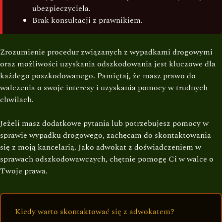
ubezpieczyciela.
Brak konsultacji z prawnikiem.
Zrozumienie procedur związanych z wypadkami drogowymi
oraz możliwości uzyskania odszkodowania jest kluczowe dla
każdego poszkodowanego. Pamiętaj, że masz prawo do
walczenia o swoje interesy i uzyskania pomocy w trudnych
chwilach.
Jeżeli masz dodatkowe pytania lub potrzebujesz pomocy w
sprawie wypadku drogowego, zachęcam do skontaktowania
się z moją kancelarią. Jako adwokat z doświadczeniem w
sprawach odszkodowawczych, chętnie pomogę Ci w walce o
Twoje prawa.
Kiedy warto skontaktować się z adwokatem?