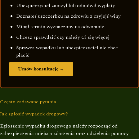
Ubezpieczyciel zaniżył lub odmówił wypłaty
Doznałeś uszczerbku na zdrowiu z czyjejś winy
Minął termin wyznaczony na odwołanie
Chcesz sprawdzić czy należy Ci się więcej
Sprawca wypadku lub ubezpieczyciel nie chce
płacić
Umów konsultację →
Często zadawane pytania
Jak zgłosić wypadek drogowy?
Zgłoszenie wypadku drogowego należy rozpocząć od
zabezpieczenia miejsca zdarzenia oraz udzielenia pomocy