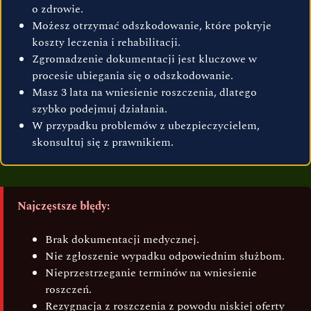
o zdrowie.
Możesz otrzymać odszkodowanie, które pokryje
koszty leczenia i rehabilitacji.
Zgromadzenie dokumentacji jest kluczowe w
procesie ubiegania się o odszkodowanie.
Masz 3 lata na wniesienie roszczenia, dlatego
szybko podejmuj działania.
W przypadku problemów z ubezpieczycielem,
skonsultuj się z prawnikiem.
Najczęstsze błędy:
Brak dokumentacji medycznej.
Nie zgłoszenie wypadku odpowiednim służbom.
Nieprzestrzeganie terminów na wniesienie
roszczeń.
Rezygnacja z roszczenia z powodu niskiej oferty