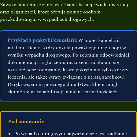
Zawsze pamiętaj, że nie jesteś sam. Istnieje wiele instytucji
oraz organizacji, które oferują pomoc osobom
poszkodowanym w wypadkach drogowych.
Przykład z praktyki kancelarii:
W mojej kancelarii
miałem klienta, który doznał poważnego urazu nogi w
wyniku wypadku drogowego. Po zebraniu odpowiedniej
dokumentacji i zgłoszeniu roszczenia udało mu się
uzyskać odszkodowanie, które pokryło nie tylko koszty
leczenia, ale także straty związane z utratą zarobków.
Dzięki wsparciu prawnego doradztwa, klient mógł
skupić się na rehabilitacji, a nie na formalnościach.
Podsumowanie
Po wypadku drogowym najważniejsze jest zadbanie