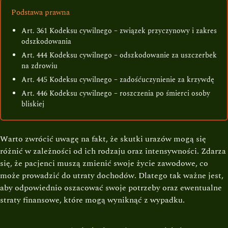
Podstawa prawna
Art. 361 Kodeksu cywilnego – związek przyczynowy i zakres
odszkodowania
Art. 444 Kodeksu cywilnego – odszkodowanie za uszczerbek
na zdrowiu
Art. 445 Kodeksu cywilnego – zadośćuczynienie za krzywdę
Art. 446 Kodeksu cywilnego – roszczenia po śmierci osoby
bliskiej
Warto zwrócić uwagę na fakt, że skutki urazów mogą się
różnić w zależności od ich rodzaju oraz intensywności. Zdarza
się, że pacjenci muszą zmienić swoje życie zawodowe, co
może prowadzić do utraty dochodów. Dlatego tak ważne jest,
aby odpowiednio oszacować swoje potrzeby oraz ewentualne
straty finansowe, które mogą wyniknąć z wypadku.