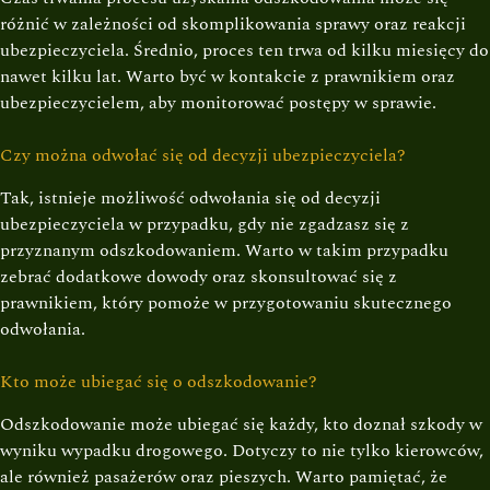
różnić w zależności od skomplikowania sprawy oraz reakcji
ubezpieczyciela. Średnio, proces ten trwa od kilku miesięcy do
nawet kilku lat. Warto być w kontakcie z prawnikiem oraz
ubezpieczycielem, aby monitorować postępy w sprawie.
Czy można odwołać się od decyzji ubezpieczyciela?
Tak, istnieje możliwość odwołania się od decyzji
ubezpieczyciela w przypadku, gdy nie zgadzasz się z
przyznanym odszkodowaniem. Warto w takim przypadku
zebrać dodatkowe dowody oraz skonsultować się z
prawnikiem, który pomoże w przygotowaniu skutecznego
odwołania.
Kto może ubiegać się o odszkodowanie?
Odszkodowanie może ubiegać się każdy, kto doznał szkody w
wyniku wypadku drogowego. Dotyczy to nie tylko kierowców,
ale również pasażerów oraz pieszych. Warto pamiętać, że