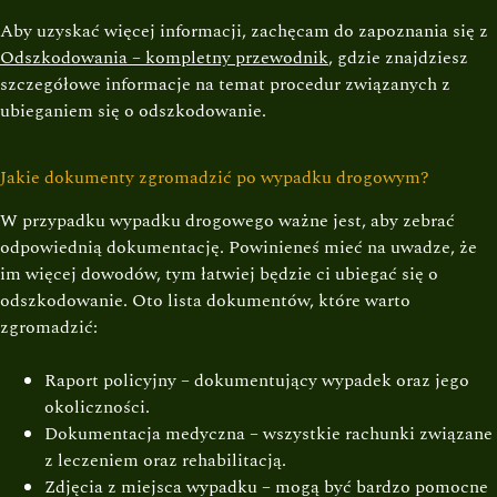
Aby uzyskać więcej informacji, zachęcam do zapoznania się z
Odszkodowania – kompletny przewodnik
, gdzie znajdziesz
szczegółowe informacje na temat procedur związanych z
ubieganiem się o odszkodowanie.
Jakie dokumenty zgromadzić po wypadku drogowym?
W przypadku wypadku drogowego ważne jest, aby zebrać
odpowiednią dokumentację. Powinieneś mieć na uwadze, że
im więcej dowodów, tym łatwiej będzie ci ubiegać się o
odszkodowanie. Oto lista dokumentów, które warto
zgromadzić:
Raport policyjny – dokumentujący wypadek oraz jego
okoliczności.
Dokumentacja medyczna – wszystkie rachunki związane
z leczeniem oraz rehabilitacją.
Zdjęcia z miejsca wypadku – mogą być bardzo pomocne