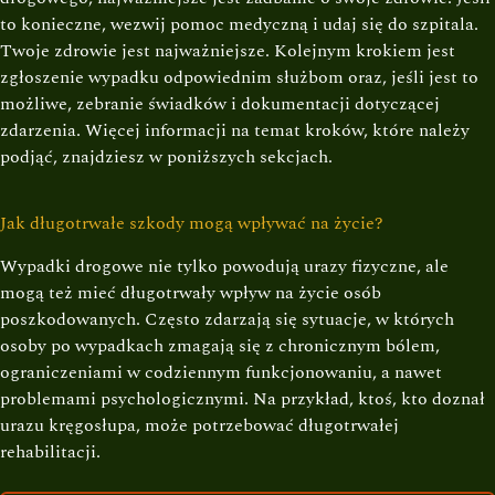
to konieczne, wezwij pomoc medyczną i udaj się do szpitala.
Twoje zdrowie jest najważniejsze. Kolejnym krokiem jest
zgłoszenie wypadku odpowiednim służbom oraz, jeśli jest to
możliwe, zebranie świadków i dokumentacji dotyczącej
zdarzenia. Więcej informacji na temat kroków, które należy
podjąć, znajdziesz w poniższych sekcjach.
Jak długotrwałe szkody mogą wpływać na życie?
Wypadki drogowe nie tylko powodują urazy fizyczne, ale
mogą też mieć długotrwały wpływ na życie osób
poszkodowanych. Często zdarzają się sytuacje, w których
osoby po wypadkach zmagają się z chronicznym bólem,
ograniczeniami w codziennym funkcjonowaniu, a nawet
problemami psychologicznymi. Na przykład, ktoś, kto doznał
urazu kręgosłupa, może potrzebować długotrwałej
rehabilitacji.