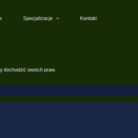
e
Specjalizacje
Kontakt
by dochodzić swoich praw.