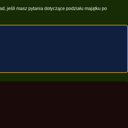
d, jeśli masz pytania dotyczące podziału majątku po