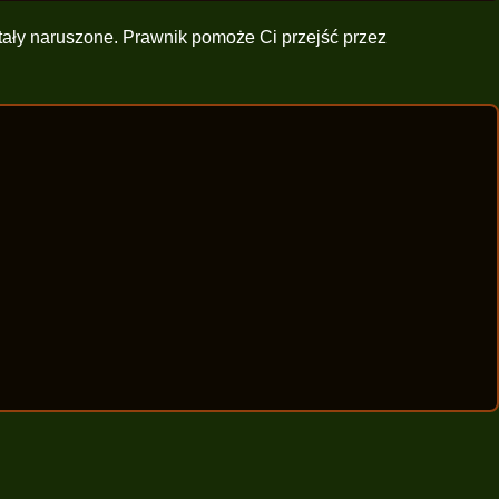
stały naruszone. Prawnik pomoże Ci przejść przez