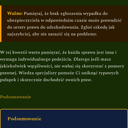
Ważne:
Pamiętaj, że brak zgłoszenia wypadku do
ubezpieczyciela w odpowiednim czasie może prowadzić
do utraty prawa do odszkodowania. Zgłoś szkodę jak
najszybciej, aby nie narazić się na problemy.
W tej kwestii warto pamiętać, że każda sprawa jest inna i
wymaga indywidualnego podejścia. Dlatego jeśli masz
jakiekolwiek wątpliwości, nie wahaj się skorzystać z pomocy
prawnej. Wiedza specjalisty pomoże Ci uniknąć typowych
pułapek i skutecznie dochodzić swoich praw.
Podsumowanie
Podsumowanie