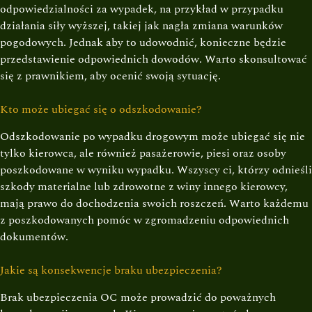
odpowiedzialności za wypadek, na przykład w przypadku
działania siły wyższej, takiej jak nagła zmiana warunków
pogodowych. Jednak aby to udowodnić, konieczne będzie
przedstawienie odpowiednich dowodów. Warto skonsultować
się z prawnikiem, aby ocenić swoją sytuację.
Kto może ubiegać się o odszkodowanie?
Odszkodowanie po wypadku drogowym może ubiegać się nie
tylko kierowca, ale również pasażerowie, piesi oraz osoby
poszkodowane w wyniku wypadku. Wszyscy ci, którzy odnieśli
szkody materialne lub zdrowotne z winy innego kierowcy,
mają prawo do dochodzenia swoich roszczeń. Warto każdemu
z poszkodowanych pomóc w zgromadzeniu odpowiednich
dokumentów.
Jakie są konsekwencje braku ubezpieczenia?
Brak ubezpieczenia OC może prowadzić do poważnych