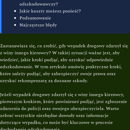
odszkodowawczy?
Jakie koszty możesz ponieść?
Podsumowanie
Najczęstsze błędy
Zastanawiasz się, co zrobić, gdy wypadek drogowy zdarzył się
z winy innego kierowcy? W takiej sytuacji ważne jest, aby
wiedzieć, jakie kroki podjąć, aby uzyskać odpowiednie
odszkodowanie. W tym artykule omówię praktyczne kroki,
które należy podjąć, aby zabezpieczyć swoje prawa oraz
uzyskać rekompensatę za doznane szkody.
Jeżeli wypadek drogowy zdarzył się z winy innego kierowcy,
pierwszym krokiem, który powinieneś podjąć, jest zgłoszenie
zdarzenia do policji oraz swojego ubezpieczyciela. Warto
zebrać wszystkie niezbędne dowody oraz informacje
dotyczące wypadku, co może być kluczowe w procesie
dochodzenia odszkodowania.