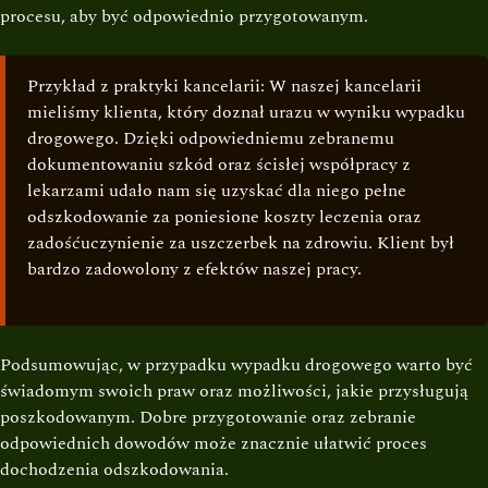
procesu, aby być odpowiednio przygotowanym.
Przykład z praktyki kancelarii: W naszej kancelarii
mieliśmy klienta, który doznał urazu w wyniku wypadku
drogowego. Dzięki odpowiedniemu zebranemu
dokumentowaniu szkód oraz ścisłej współpracy z
lekarzami udało nam się uzyskać dla niego pełne
odszkodowanie za poniesione koszty leczenia oraz
zadośćuczynienie za uszczerbek na zdrowiu. Klient był
bardzo zadowolony z efektów naszej pracy.
Podsumowując, w przypadku wypadku drogowego warto być
świadomym swoich praw oraz możliwości, jakie przysługują
poszkodowanym. Dobre przygotowanie oraz zebranie
odpowiednich dowodów może znacznie ułatwić proces
dochodzenia odszkodowania.