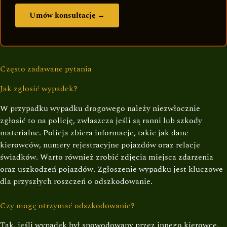
Umów konsultację →
Często zadawane pytania
Jak zgłosić wypadek?
W przypadku wypadku drogowego należy niezwłocznie
zgłosić to na policję, zwłaszcza jeśli są ranni lub szkody
materialne. Policja zbiera informacje, takie jak dane
kierowców, numery rejestracyjne pojazdów oraz relacje
świadków. Warto również zrobić zdjęcia miejsca zdarzenia
oraz uszkodzeń pojazdów. Zgłoszenie wypadku jest kluczowe
dla przyszłych roszczeń o odszkodowanie.
Czy mogę otrzymać odszkodowanie?
Tak, jeśli wypadek był spowodowany przez innego kierowcę,