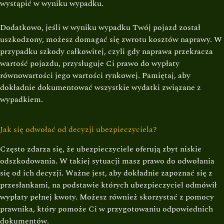
wystąpić w wyniku wypadku.
Dodatkowo, jeśli w wyniku wypadku Twój pojazd został
uszkodzony, możesz domagać się zwrotu kosztów naprawy. W
przypadku szkody całkowitej, czyli gdy naprawa przekracza
wartość pojazdu, przysługuje Ci prawo do wypłaty
równowartości jego wartości rynkowej. Pamiętaj, aby
dokładnie dokumentować wszystkie wydatki związane z
wypadkiem.
Jak się odwołać od decyzji ubezpieczyciela?
Często zdarza się, że ubezpieczyciele oferują zbyt niskie
odszkodowania. W takiej sytuacji masz prawo do odwołania
się od ich decyzji. Ważne jest, aby dokładnie zapoznać się z
przesłankami, na podstawie których ubezpieczyciel odmówił
wypłaty pełnej kwoty. Możesz również skorzystać z pomocy
prawnika, który pomoże Ci w przygotowaniu odpowiednich
dokumentów.