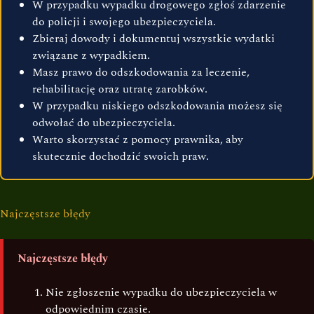
W przypadku wypadku drogowego zgłoś zdarzenie
do policji i swojego ubezpieczyciela.
Zbieraj dowody i dokumentuj wszystkie wydatki
związane z wypadkiem.
Masz prawo do odszkodowania za leczenie,
rehabilitację oraz utratę zarobków.
W przypadku niskiego odszkodowania możesz się
odwołać do ubezpieczyciela.
Warto skorzystać z pomocy prawnika, aby
skutecznie dochodzić swoich praw.
Najczęstsze błędy
Najczęstsze błędy
Nie zgłoszenie wypadku do ubezpieczyciela w
odpowiednim czasie.