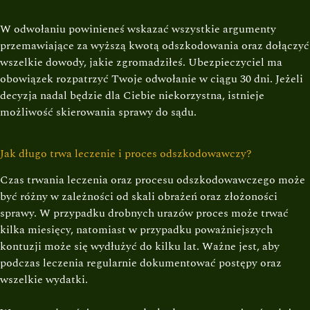
W odwołaniu powinieneś wskazać wszystkie argumenty
przemawiające za wyższą kwotą odszkodowania oraz dołączyć
wszelkie dowody, jakie zgromadziłeś. Ubezpieczyciel ma
obowiązek rozpatrzyć Twoje odwołanie w ciągu 30 dni. Jeżeli
decyzja nadal będzie dla Ciebie niekorzystna, istnieje
możliwość skierowania sprawy do sądu.
Jak długo trwa leczenie i proces odszkodowawczy?
Czas trwania leczenia oraz procesu odszkodowawczego może
być różny w zależności od skali obrażeń oraz złożoności
sprawy. W przypadku drobnych urazów proces może trwać
kilka miesięcy, natomiast w przypadku poważniejszych
kontuzji może się wydłużyć do kilku lat. Ważne jest, aby
podczas leczenia regularnie dokumentować postępy oraz
wszelkie wydatki.