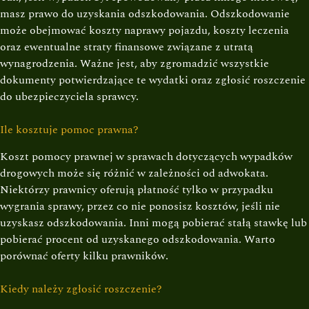
masz prawo do uzyskania odszkodowania. Odszkodowanie
może obejmować koszty naprawy pojazdu, koszty leczenia
oraz ewentualne straty finansowe związane z utratą
wynagrodzenia. Ważne jest, aby zgromadzić wszystkie
dokumenty potwierdzające te wydatki oraz zgłosić roszczenie
do ubezpieczyciela sprawcy.
Ile kosztuje pomoc prawna?
Koszt pomocy prawnej w sprawach dotyczących wypadków
drogowych może się różnić w zależności od adwokata.
Niektórzy prawnicy oferują płatność tylko w przypadku
wygrania sprawy, przez co nie ponosisz kosztów, jeśli nie
uzyskasz odszkodowania. Inni mogą pobierać stałą stawkę lub
pobierać procent od uzyskanego odszkodowania. Warto
porównać oferty kilku prawników.
Kiedy należy zgłosić roszczenie?