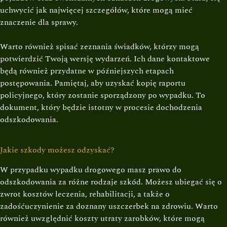
uchwycić jak najwięcej szczegółów, które mogą mieć
znaczenie dla sprawy.
Warto również spisać zeznania świadków, którzy mogą
potwierdzić Twoją wersję wydarzeń. Ich dane kontaktowe
będą również przydatne w późniejszych etapach
postępowania. Pamiętaj, aby uzyskać kopię raportu
policyjnego, który zostanie sporządzony po wypadku. To
dokument, który będzie istotny w procesie dochodzenia
odszkodowania.
Jakie szkody możesz odzyskać?
W przypadku wypadku drogowego masz prawo do
odszkodowania za różne rodzaje szkód. Możesz ubiegać się o
zwrot kosztów leczenia, rehabilitacji, a także o
zadośćuczynienie za doznany uszczerbek na zdrowiu. Warto
również uwzględnić koszty utraty zarobków, które mogą