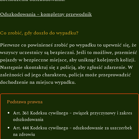
Odszkodowania – kompletny przewodnik
Co zrobić, gdy doszło do wypadku?
Pierwsze co powinieneś zrobić po wypadku to upewnić się, że
wszyscy uczestnicy są bezpieczni. Jeśli to możliwe, przemieść
pojazdy w bezpieczne miejsce, aby uniknąć kolejnych kolizji.
Następnie skontaktuj się z policją, aby zgłosić zdarzenie. W
zależności od jego charakteru, policja może przeprowadzić
dochodzenie na miejscu wypadku.
Podstawa prawna
Art. 361 Kodeksu cywilnego – związek przyczynowy i zakres
odszkodowania
Art. 444 Kodeksu cywilnego – odszkodowanie za uszczerbek
na zdrowiu