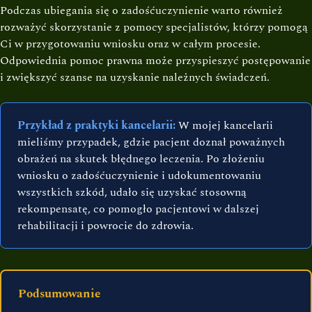
Podczas ubiegania się o zadośćuczynienie warto również
rozważyć skorzystanie z pomocy specjalistów, którzy pomogą
Ci w przygotowaniu wniosku oraz w całym procesie.
Odpowiednia pomoc prawna może przyspieszyć postępowanie
i zwiększyć szanse na uzyskanie należnych świadczeń.
Przykład z praktyki kancelarii:
W mojej kancelarii
mieliśmy przypadek, gdzie pacjent doznał poważnych
obrażeń na skutek błędnego leczenia. Po złożeniu
wniosku o zadośćuczynienie i udokumentowaniu
wszystkich szkód, udało się uzyskać stosowną
rekompensatę, co pomogło pacjentowi w dalszej
rehabilitacji i powrocie do zdrowia.
Podsumowanie