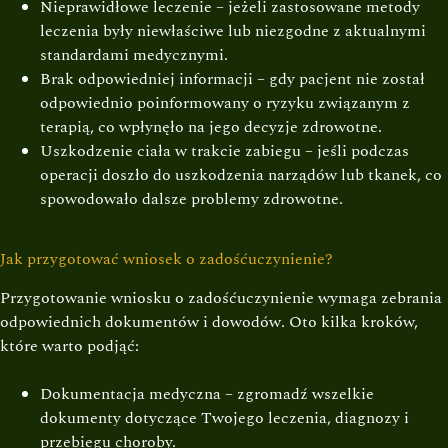
Nieprawidłowe leczenie – jeżeli zastosowane metody
leczenia były niewłaściwe lub niezgodne z aktualnymi
standardami medycznymi.
Brak odpowiedniej informacji – gdy pacjent nie został
odpowiednio poinformowany o ryzyku związanym z
terapią, co wpłynęło na jego decyzje zdrowotne.
Uszkodzenie ciała w trakcie zabiegu – jeśli podczas
operacji doszło do uszkodzenia narządów lub tkanek, co
spowodowało dalsze problemy zdrowotne.
Jak przygotować wniosek o zadośćuczynienie?
Przygotowanie wniosku o zadośćuczynienie wymaga zebrania
odpowiednich dokumentów i dowodów. Oto kilka kroków,
które warto podjąć:
Dokumentacja medyczna – zgromadź wszelkie
dokumenty dotyczące Twojego leczenia, diagnozy i
przebiegu choroby.