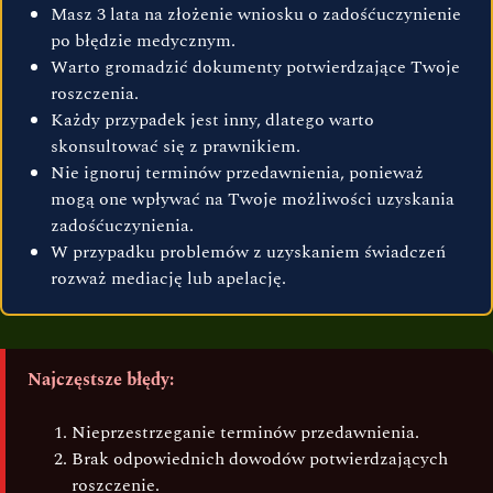
Masz 3 lata na złożenie wniosku o zadośćuczynienie
po błędzie medycznym.
Warto gromadzić dokumenty potwierdzające Twoje
roszczenia.
Każdy przypadek jest inny, dlatego warto
skonsultować się z prawnikiem.
Nie ignoruj terminów przedawnienia, ponieważ
mogą one wpływać na Twoje możliwości uzyskania
zadośćuczynienia.
W przypadku problemów z uzyskaniem świadczeń
rozważ mediację lub apelację.
Najczęstsze błędy:
Nieprzestrzeganie terminów przedawnienia.
Brak odpowiednich dowodów potwierdzających
roszczenie.