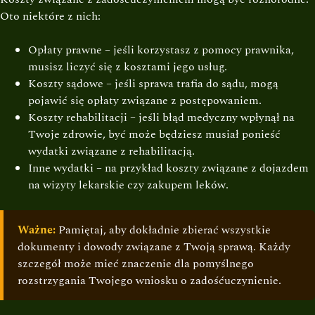
Oto niektóre z nich:
Opłaty prawne – jeśli korzystasz z pomocy prawnika,
musisz liczyć się z kosztami jego usług.
Koszty sądowe – jeśli sprawa trafia do sądu, mogą
pojawić się opłaty związane z postępowaniem.
Koszty rehabilitacji – jeśli błąd medyczny wpłynął na
Twoje zdrowie, być może będziesz musiał ponieść
wydatki związane z rehabilitacją.
Inne wydatki – na przykład koszty związane z dojazdem
na wizyty lekarskie czy zakupem leków.
Ważne:
Pamiętaj, aby dokładnie zbierać wszystkie
dokumenty i dowody związane z Twoją sprawą. Każdy
szczegół może mieć znaczenie dla pomyślnego
rozstrzygania Twojego wniosku o zadośćuczynienie.