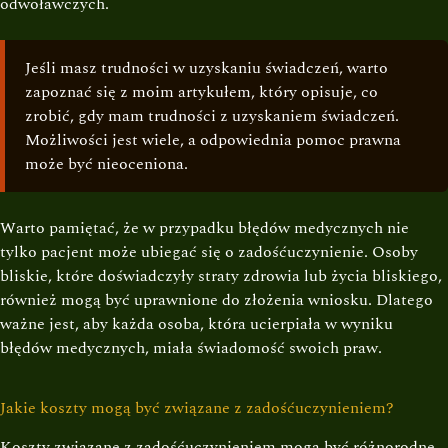
odwoławczych.
Jeśli masz trudności w uzyskaniu świadczeń, warto
zapoznać się z moim artykułem, który opisuje, co
zrobić, gdy mam trudności z uzyskaniem świadczeń.
Możliwości jest wiele, a odpowiednia pomoc prawna
może być nieoceniona.
Warto pamiętać, że w przypadku błędów medycznych nie
tylko pacjent może ubiegać się o zadośćuczynienie. Osoby
bliskie, które doświadczyły straty zdrowia lub życia bliskiego,
również mogą być uprawnione do złożenia wniosku. Dlatego
ważne jest, aby każda osoba, która ucierpiała w wyniku
błędów medycznych, miała świadomość swoich praw.
Jakie koszty mogą być związane z zadośćuczynieniem?
Koszty związane z zadośćuczynieniem mogą być różnorodne.