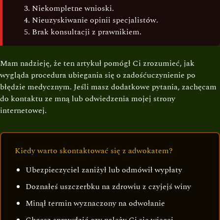
Niekompletne wnioski.
Nieuzyskiwanie opinii specjalistów.
Brak konsultacji z prawnikiem.
Mam nadzieję, że ten artykuł pomógł Ci zrozumieć, jak
wygląda procedura ubiegania się o zadośćuczynienie po
błędzie medycznym. Jeśli masz dodatkowe pytania, zachęcam
do kontaktu ze mną lub odwiedzenia mojej strony
internetowej.
Kiedy warto skontaktować się z adwokatem?
Ubezpieczyciel zaniżył lub odmówił wypłaty
Doznałeś uszczerbku na zdrowiu z czyjejś winy
Minął termin wyznaczony na odwołanie