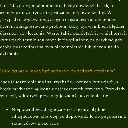
lata. Liczy się go od momentu, kiedy dowiedziałeś się o
szkodzie oraz o tym, kto jest za nią odpowiedzialny. W
przypadku błędów medycznych często jest to moment, w
którym zdiagnozowano problem, który był wynikiem błędnej
diagnozy czy leczenia. Warto także pamiętać, że w niektórych
sytuacjach termin ten może być wydłużony, na przykład gdy
osoba poszkodowana była niepełnoletnia lub niezdolna do
działania.
Jakie sytuacje mogą być podstawą do zadośćuczynienia?
Zadośćuczynienie można uzyskać w różnych sytuacjach, a
błędy medyczne są jedną z najczęstszych przyczyn. Przykłady
sytuacji, w których przysługuje zadośćuczynienie, to:
Nieprawidłowa diagnoza – jeśli lekarz błędnie
zdiagnozował chorobę, co doprowadziło do pogorszenia
stanu zdrowia pacjenta.