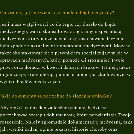
Co zrobić, gdy nie wiem, czy miałem błąd medyczny?
Jeśli masz wątpliwości co do tego, czy doszło do błędu
medycznego, warto skonsultować się z innym specjalistą
medycznym, który może ocenić, czy zastosowane leczenie
było zgodne z aktualnymi standardami medycznymi. Możesz
także skontaktować się z prawnikiem specjalizującym się w
sprawach medycznych, który pomoże Ci zrozumieć Twoje
prawa oraz doradzi w kwestii dalszych kroków. Istnieją także
organizacje, które oferują pomoc osobom poszkodowanym w
wyniku błędów medycznych.
Jakie dokumenty są potrzebne do złożenia wniosku?
Aby złożyć wniosek o zadośćuczynienie, będziesz
potrzebować szeregu dokumentów, które potwierdzają Twoje
roszczenie. Należy zgromadzić dokumentację medyczną, taką
jak: wyniki badań, opinie lekarzy, historie choroby oraz