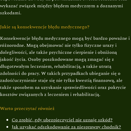
wykazać związek między błędem medycznym a doznanymi
szkodami.
Jakie są konsekwencje błędu medycznego?
Konsekwencje błędu medycznego mogą być bardzo poważne i
różnorodne. Mogą obejmować nie tylko fizyczne urazy i
dolegliwości, ale także psychiczne cierpienie i obniżoną
jakość życia. Osoby poszkodowane mogą zmagać się z
długotrwałym leczeniem, rehabilitacją, a także utratą
zdolności do pracy. W takich przypadkach ubieganie się o
zadośćuczynienie staje się nie tylko kwestią finansową, ale
także sposobem na uzyskanie sprawiedliwości oraz pokrycie
kosztów związanych z leczeniem i rehabilitacją.
Warto przeczytać również
Co zrobić, gdy ubezpieczyciel nie uznaje szkód?
Jak uzyskać odszkodowanie za niesprawny chodnik?