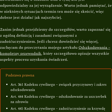
odpowiedzialny za jej wyrządzenie. Warto jednak pamiętać, że
w niektórych sytuacjach termin ten może się skrócić, więc
dobrze jest działać jak najszybciej.
Zanim jednak przejdziemy do szczegółów, warto zapoznać się
z ogólną definicją i zasadami związanymi z
zadośćuczynieniem. Jeśli chcesz dowiedzieć się więcej,
zachęcam do przeczytania mojego artykułu
Odszkodowania –
kompletny przewodnik
, który szczegółowo opisuje wszystkie
aspekty procesu uzyskania świadczeń.
Podstawa prawna
Art. 361 Kodeksu cywilnego – związek przyczynowy i zakres
odszkodowania
Art. 444 Kodeksu cywilnego – odszkodowanie za uszczerbek
na zdrowiu
Art. 445 Kodeksu cywilnego – zadośćuczynienie za krzywdę