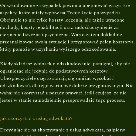
Odszkodowanie za wypadek powinno obejmować wszystkie
aspekty, które miały wpływ na Twoje życie po wypadku.
Obejmuje to nie tylko koszty leczenia, ale także utracone
dochody, koszty rehabilitacji oraz zadośćuczynienie za
cierpienie fizyczne i psychiczne. Warto zatem dokładnie
przeanalizować swoją sytuację i przygotować pełen kosztorys,
który pomoże w uzyskaniu wyższego odszkodowania.
Kiedy składasz wniosek o odszkodowanie, pamiętaj, aby nie
ograniczać się jedynie do podstawowych kosztów.
Ubezpieczyciele często starają się zaniżać wysokość
odszkodowań, dlatego warto być dobrze przygotowanym. Nie
wahaj się skorzystać z porady prawnej, jeśli czujesz, że nie
jesteś w stanie samodzielnie przeprowadzić tego procesu.
Jak skorzystać z usług adwokata?
Decydując się na skorzystanie z usług adwokata, najpierw