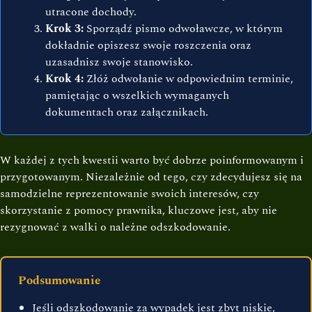
utracone dochody.
Krok 3:
Sporządź pismo odwoławcze, w którym
dokładnie opiszesz swoje roszczenia oraz
uzasadnisz swoje stanowisko.
Krok 4:
Złóż odwołanie w odpowiednim terminie,
pamiętając o wszelkich wymaganych
dokumentach oraz załącznikach.
W każdej z tych kwestii warto być dobrze poinformowanym i
przygotowanym. Niezależnie od tego, czy zdecydujesz się na
samodzielne reprezentowanie swoich interesów, czy
skorzystanie z pomocy prawnika, kluczowe jest, aby nie
rezygnować z walki o należne odszkodowanie.
Podsumowanie
Jeśli odszkodowanie za wypadek jest zbyt niskie,