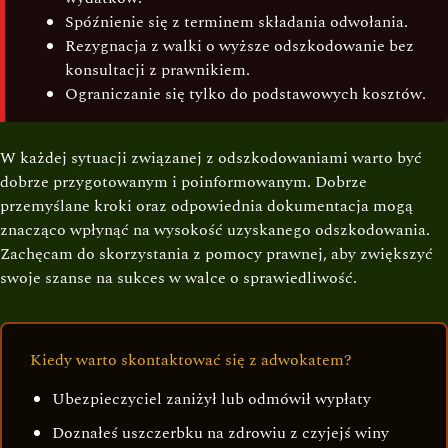
Spóźnienie się z terminem składania odwołania.
Rezygnacja z walki o wyższe odszkodowanie bez
konsultacji z prawnikiem.
Ograniczanie się tylko do podstawowych kosztów.
W każdej sytuacji związanej z odszkodowaniami warto być
dobrze przygotowanym i poinformowanym. Dobrze
przemyślane kroki oraz odpowiednia dokumentacja mogą
znacząco wpłynąć na wysokość uzyskanego odszkodowania.
Zachęcam do skorzystania z pomocy prawnej, aby zwiększyć
swoje szanse na sukces w walce o sprawiedliwość.
Kiedy warto skontaktować się z adwokatem?
Ubezpieczyciel zaniżył lub odmówił wypłaty
Doznałeś uszczerbku na zdrowiu z czyjejś winy