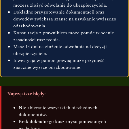
możesz złożyć odwołanie do ubezpieczyciela.
Dokładne przygotowanie dokumentacji oraz
dowodów zwiększa szanse na uzyskanie wyższego
odszkodowania.
Konsultacja z prawnikiem może pomóc w ocenie
zasadności roszczenia.
Masz 14 dni na złożenie odwołania od decyzji
ubezpieczyciela.
Inwestycja w pomoc prawną może przynieść
znacznie wyższe odszkodowanie.
Najczęstsze błędy:
Nie zbieranie wszystkich niezbędnych
dokumentów.
Brak dokładnego kosztorysu poniesionych
wydatków.