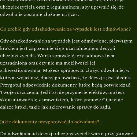
ubezpieczyciela oraz z regulaminem, aby upewnić się, że
odwołanie zostanie złożone na czas.
Co zrobić gdy odszkodowanie za wypadek jest odmówione?
Gdy odszkodowanie za wypadek jest odmówione, pierwszym
krokiem jest zapoznanie się z uzasadnieniem decyzji
ubezpieczyciela. Warto sprawdzić, czy odmowa była
uzasadniona oraz czy nie ma możliwości jej
zakwestionowania. Możesz spróbować złożyć odwołanie, w
którym wyjaśnisz, dlaczego uważasz, że decyzja jest błędna.
Przygotuj odpowiednie dokumenty, które będą potwierdzać
Twoje roszczenia. Jeśli to nie przyniesie efektów, możesz
skonsultować się z prawnikiem, który pomoże Ci ocenić
dalsze kroki, takie jak skierowanie sprawy do sądu.
Jakie dokumenty przygotować do odwołania?
Do odwołania od decyzji ubezpieczyciela warto przygotować