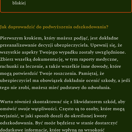
bliskiej
Jak doprowadzić do podwyższenia odszkodowania?
Pierwszym krokiem, który możesz podjąć, jest dokładne
przeanalizowanie decyzji ubezpieczyciela. Upewnij się, że
wszystkie aspekty Twojego wypadku zostały uwzględnione.
Zbierz wszelką dokumentację, w tym raporty medyczne,
rachunki za leczenie, a także wszelkie inne dowody, które
mogą potwierdzić Twoje roszczenia. Pamiętaj, że
ubezpieczyciel ma obowiązek dokładnie ocenić szkody, a jeśli
tego nie zrobi, możesz mieć podstawy do odwołania.
Warto również skontaktować się z likwidatorem szkód, aby
omówić swoje wątpliwości. Często są to osoby, które mogą
wyjaśnić, w jaki sposób doszli do określonej kwoty
odszkodowania. Być może będziesz w stanie dostarczyć
dodatkowe informacje, które wpłyną na wysokość