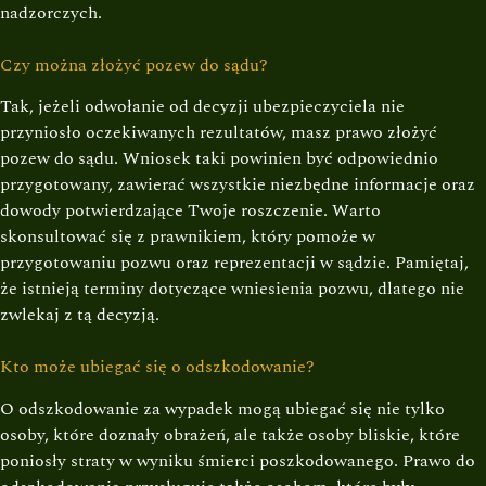
nadzorczych.
Czy można złożyć pozew do sądu?
Tak, jeżeli odwołanie od decyzji ubezpieczyciela nie
przyniosło oczekiwanych rezultatów, masz prawo złożyć
pozew do sądu. Wniosek taki powinien być odpowiednio
przygotowany, zawierać wszystkie niezbędne informacje oraz
dowody potwierdzające Twoje roszczenie. Warto
skonsultować się z prawnikiem, który pomoże w
przygotowaniu pozwu oraz reprezentacji w sądzie. Pamiętaj,
że istnieją terminy dotyczące wniesienia pozwu, dlatego nie
zwlekaj z tą decyzją.
Kto może ubiegać się o odszkodowanie?
O odszkodowanie za wypadek mogą ubiegać się nie tylko
osoby, które doznały obrażeń, ale także osoby bliskie, które
poniosły straty w wyniku śmierci poszkodowanego. Prawo do