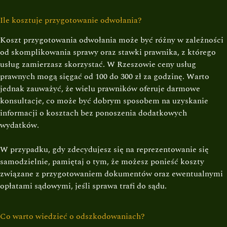
Ile kosztuje przygotowanie odwołania?
Koszt przygotowania odwołania może być różny w zależności
od skomplikowania sprawy oraz stawki prawnika, z którego
usług zamierzasz skorzystać. W Rzeszowie ceny usług
prawnych mogą sięgać od 100 do 300 zł za godzinę. Warto
jednak zauważyć, że wielu prawników oferuje darmowe
konsultacje, co może być dobrym sposobem na uzyskanie
informacji o kosztach bez ponoszenia dodatkowych
wydatków.
W przypadku, gdy zdecydujesz się na reprezentowanie się
samodzielnie, pamiętaj o tym, że możesz ponieść koszty
związane z przygotowaniem dokumentów oraz ewentualnymi
opłatami sądowymi, jeśli sprawa trafi do sądu.
Co warto wiedzieć o odszkodowaniach?