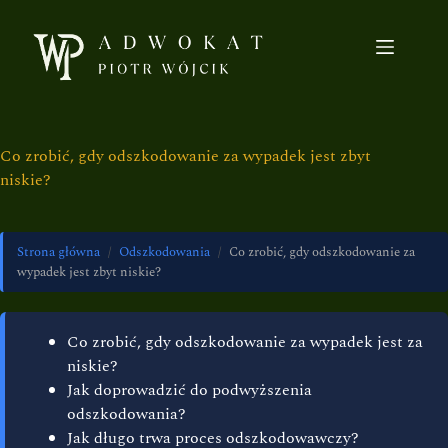
Co zrobić, gdy odszkodowanie za wypadek jest zbyt
niskie?
Strona główna
/
Odszkodowania
/
Co zrobić, gdy odszkodowanie za
wypadek jest zbyt niskie?
Co zrobić, gdy odszkodowanie za wypadek jest za
niskie?
Jak doprowadzić do podwyższenia
odszkodowania?
Jak długo trwa proces odszkodowawczy?