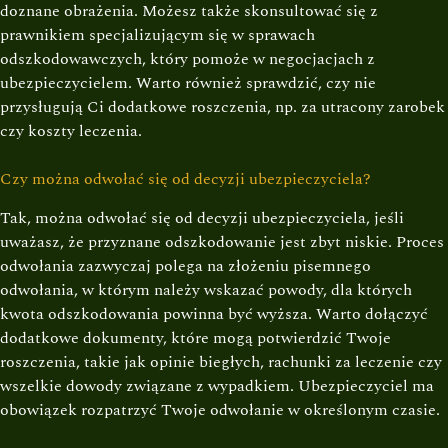
doznane obrażenia. Możesz także skonsultować się z
prawnikiem specjalizującym się w sprawach
odszkodowawczych, który pomoże w negocjacjach z
ubezpieczycielem. Warto również sprawdzić, czy nie
przysługują Ci dodatkowe roszczenia, np. za utracony zarobek
czy koszty leczenia.
Czy można odwołać się od decyzji ubezpieczyciela?
Tak, można odwołać się od decyzji ubezpieczyciela, jeśli
uważasz, że przyznane odszkodowanie jest zbyt niskie. Proces
odwołania zazwyczaj polega na złożeniu pisemnego
odwołania, w którym należy wskazać powody, dla których
kwota odszkodowania powinna być wyższa. Warto dołączyć
dodatkowe dokumenty, które mogą potwierdzić Twoje
roszczenia, takie jak opinie biegłych, rachunki za leczenie czy
wszelkie dowody związane z wypadkiem. Ubezpieczyciel ma
obowiązek rozpatrzyć Twoje odwołanie w określonym czasie.