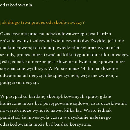
odszkodowania.
Jak długo trwa proces odszkodowawczy?
Czas trwania procesu odszkodowawczego jest bardzo
zróżnicowany i zależy od wielu czynników. Zwykle, jeśli nie
ma kontrowersji co do odpowiedzialności oraz wysokości
szkody, proces może trwać od kilku tygodni do kilku miesięcy.
Jeśli jednak konieczne jest złożenie odwołania, sprawa może
się znacznie wydłużyć. W Polsce masz 14 dni na złożenie
odwołania od decyzji ubezpieczyciela, więc nie zwlekaj z
podjęciem decyzji.
W przypadku bardziej skomplikowanych spraw, gdzie
konieczne może być postępowanie sądowe, czas oczekiwania
na wyrok może wynosić nawet kilka lat. Warto jednak
pamiętać, że inwestycja czasu w uzyskanie należnego
odszkodowania może być bardzo korzystna.