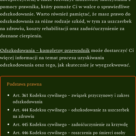
pomocy prawnika, który pomoże Ci w walce o sprawiedliwe
odszkodowanie. Warto również pamiętać, że masz prawo do
odszkodowania za różne rodzaje szkód, w tym za uszczerbek
na zdrowiu, koszty rehabilitacji oraz zadośćuczynienie za
doznane cierpienia.
Odszkodowania – kompletny przewodnik
może dostarczyć Ci
więcej informacji na temat procesu uzyskiwania
odszkodowania oraz tego, jak skutecznie je wyegzekwować.
Podstawa prawna
Art. 361 Kodeksu cywilnego – związek przyczynowy i zakres
odszkodowania
Art. 444 Kodeksu cywilnego – odszkodowanie za uszczerbek
na zdrowiu
Art. 445 Kodeksu cywilnego – zadośćuczynienie za krzywdę
Art. 446 Kodeksu cywilnego – roszczenia po śmierci osoby