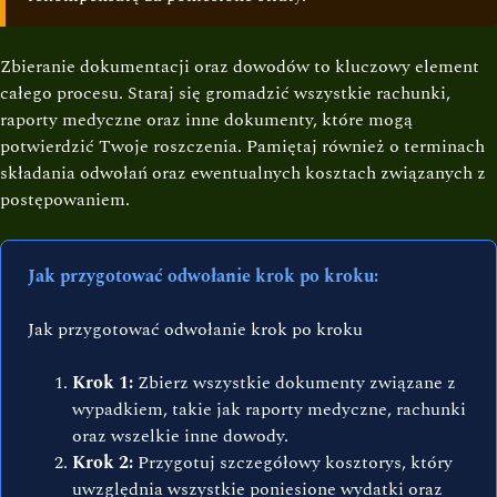
Zbieranie dokumentacji oraz dowodów to kluczowy element
całego procesu. Staraj się gromadzić wszystkie rachunki,
raporty medyczne oraz inne dokumenty, które mogą
potwierdzić Twoje roszczenia. Pamiętaj również o terminach
składania odwołań oraz ewentualnych kosztach związanych z
postępowaniem.
Jak przygotować odwołanie krok po kroku:
Jak przygotować odwołanie krok po kroku
Krok 1:
Zbierz wszystkie dokumenty związane z
wypadkiem, takie jak raporty medyczne, rachunki
oraz wszelkie inne dowody.
Krok 2:
Przygotuj szczegółowy kosztorys, który
uwzględnia wszystkie poniesione wydatki oraz