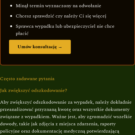
Minął termin wyznaczony na odwołanie
Chcesz sprawdzić czy należy Ci się więcej
Sprawca wypadku lub ubezpieczyciel nie chce
płacić
Umów konsultację →
Często zadawane pytania
Jak zwiększyć odszkodowanie?
Aby zwiększyć odszkodowanie za wypadek, należy dokładnie
przeanalizować przyznaną kwotę oraz wszystkie dokumenty
związane z wypadkiem. Ważne jest, aby zgromadzić wszelkie
dowody, takie jak zdjęcia z miejsca zdarzenia, raporty
policyjne oraz dokumentację medyczną potwierdzającą