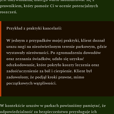
prawnikiem, który pomoże Ci w ocenie potencjalnych
roszczeń.
Przykład z praktyki kancelarii:
W jednym z przypadków mojej praktyki, klient doznał
urazu nogi na nieoświetlonym terenie parkowym, gdzie
wystawały nierówności. Po zgromadzeniu dowodów
oraz zeznania świadków, udało się uzyskać
odszkodowanie, które pokryło koszty leczenia oraz
zadośćuczynienie za ból i cierpienie. Klient był
zadowolony, że podjął kroki prawne, mimo
początkowych wątpliwości.
W kontekście urazów w parkach powinniśmy pamiętać, że
odpowiedzialność za bezpieczeństwo przysługuje ich