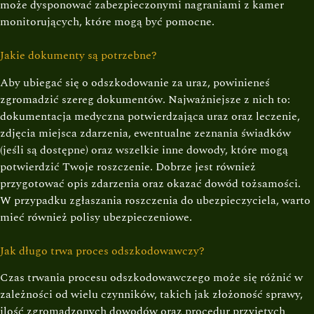
może dysponować zabezpieczonymi nagraniami z kamer
monitorujących, które mogą być pomocne.
Jakie dokumenty są potrzebne?
Aby ubiegać się o odszkodowanie za uraz, powinieneś
zgromadzić szereg dokumentów. Najważniejsze z nich to:
dokumentacja medyczna potwierdzająca uraz oraz leczenie,
zdjęcia miejsca zdarzenia, ewentualne zeznania świadków
(jeśli są dostępne) oraz wszelkie inne dowody, które mogą
potwierdzić Twoje roszczenie. Dobrze jest również
przygotować opis zdarzenia oraz okazać dowód tożsamości.
W przypadku zgłaszania roszczenia do ubezpieczyciela, warto
mieć również polisy ubezpieczeniowe.
Jak długo trwa proces odszkodowawczy?
Czas trwania procesu odszkodowawczego może się różnić w
zależności od wielu czynników, takich jak złożoność sprawy,
ilość zgromadzonych dowodów oraz procedur przyjętych