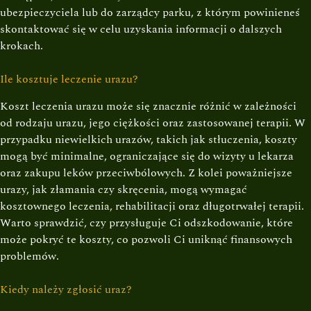
ubezpieczyciela lub do zarządcy parku, z którym powinieneś
skontaktować się w celu uzyskania informacji o dalszych
krokach.
Ile kosztuje leczenie urazu?
Koszt leczenia urazu może się znacznie różnić w zależności
od rodzaju urazu, jego ciężkości oraz zastosowanej terapii. W
przypadku niewielkich urazów, takich jak stłuczenia, koszty
mogą być minimalne, ograniczające się do wizyty u lekarza
oraz zakupu leków przeciwbólowych. Z kolei poważniejsze
urazy, jak złamania czy skręcenia, mogą wymagać
kosztownego leczenia, rehabilitacji oraz długotrwałej terapii.
Warto sprawdzić, czy przysługuje Ci odszkodowanie, które
może pokryć te koszty, co pozwoli Ci uniknąć finansowych
problemów.
Kiedy należy zgłosić uraz?