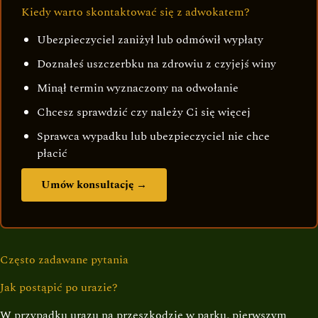
Kiedy warto skontaktować się z adwokatem?
Ubezpieczyciel zaniżył lub odmówił wypłaty
Doznałeś uszczerbku na zdrowiu z czyjejś winy
Minął termin wyznaczony na odwołanie
Chcesz sprawdzić czy należy Ci się więcej
Sprawca wypadku lub ubezpieczyciel nie chce
płacić
Umów konsultację →
Często zadawane pytania
Jak postąpić po urazie?
W przypadku urazu na przeszkodzie w parku, pierwszym