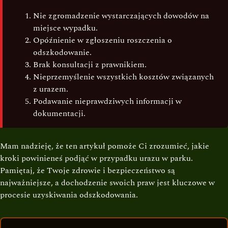
Nie zgromadzenie wystarczających dowodów na
miejsce wypadku.
Opóźnienie w zgłoszeniu roszczenia o
odszkodowanie.
Brak konsultacji z prawnikiem.
Nieprzemyślenie wszystkich kosztów związanych
z urazem.
Podawanie nieprawdziwych informacji w
dokumentacji.
Mam nadzieję, że ten artykuł pomoże Ci zrozumieć, jakie
kroki powinieneś podjąć w przypadku urazu w parku.
Pamiętaj, że Twoje zdrowie i bezpieczeństwo są
najważniejsze, a dochodzenie swoich praw jest kluczowe w
procesie uzyskiwania odszkodowania.