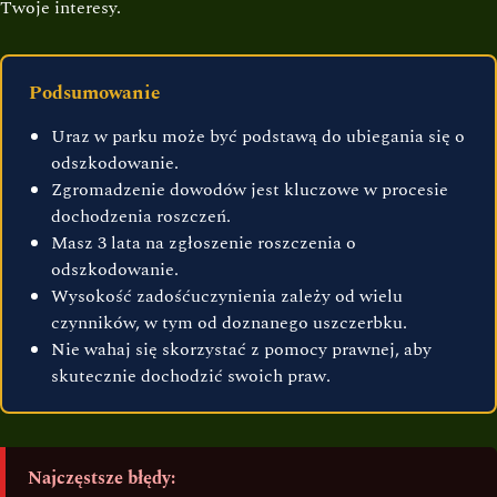
Twoje interesy.
Podsumowanie
Uraz w parku może być podstawą do ubiegania się o
odszkodowanie.
Zgromadzenie dowodów jest kluczowe w procesie
dochodzenia roszczeń.
Masz 3 lata na zgłoszenie roszczenia o
odszkodowanie.
Wysokość zadośćuczynienia zależy od wielu
czynników, w tym od doznanego uszczerbku.
Nie wahaj się skorzystać z pomocy prawnej, aby
skutecznie dochodzić swoich praw.
Najczęstsze błędy: