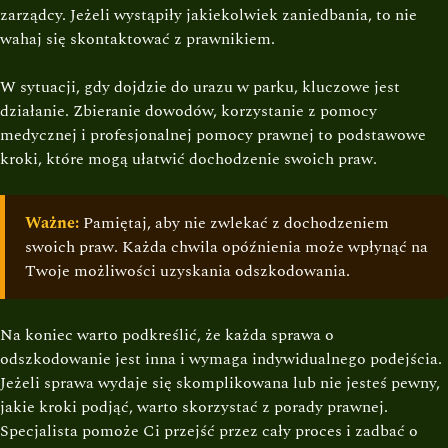
zarządcy. Jeżeli wystąpiły jakiekolwiek zaniedbania, to nie
wahaj się skontaktować z prawnikiem.
W sytuacji, gdy dojdzie do urazu w parku, kluczowe jest
działanie. Zbieranie dowodów, korzystanie z pomocy
medycznej i profesjonalnej pomocy prawnej to podstawowe
kroki, które mogą ułatwić dochodzenie swoich praw.
Ważne:
Pamiętaj, aby nie zwlekać z dochodzeniem
swoich praw. Każda chwila opóźnienia może wpłynąć na
Twoje możliwości uzyskania odszkodowania.
Na koniec warto podkreślić, że każda sprawa o
odszkodowanie jest inna i wymaga indywidualnego podejścia.
Jeżeli sprawa wydaje się skomplikowana lub nie jesteś pewny,
jakie kroki podjąć, warto skorzystać z porady prawnej.
Specjalista pomoże Ci przejść przez cały proces i zadbać o