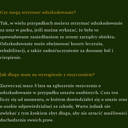
Czy mogę otrzymać odszkodowanie?
Tak, w wielu przypadkach możesz otrzymać odszkodowanie
za uraz w parku, jeśli można wykazać, że było to
spowodowane zaniedbaniem ze strony zarządcy obiektu.
Odszkodowanie może obejmować koszty leczenia,
rehabilitacji, a także zadośćuczynienie za doznany ból i
cierpienie.
Jak długo mam na wystąpienie z roszczeniem?
Zazwyczaj masz 3 lata na zgłoszenie roszczenia o
odszkodowanie w przypadku urazów osobistych. Czas ten
liczy się od momentu, w którym dowiedziałeś się o urazie oraz
o osobie odpowiedzialnej za szkodę. Warto jednak nie
zwlekać z tym krokiem zbyt długo, aby nie utracić możliwości
dochodzenia swoich praw.