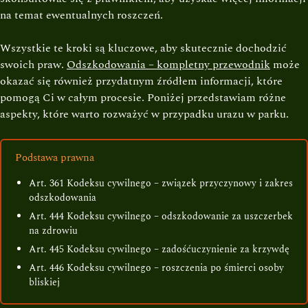
na temat ewentualnych roszczeń.
Wszystkie te kroki są kluczowe, aby skutecznie dochodzić
swoich praw.
Odszkodowania – kompletny przewodnik
może
okazać się również przydatnym źródłem informacji, które
pomogą Ci w całym procesie. Poniżej przedstawiam różne
aspekty, które warto rozważyć w przypadku urazu w parku.
Podstawa prawna
Art. 361 Kodeksu cywilnego – związek przyczynowy i zakres
odszkodowania
Art. 444 Kodeksu cywilnego – odszkodowanie za uszczerbek
na zdrowiu
Art. 445 Kodeksu cywilnego – zadośćuczynienie za krzywdę
Art. 446 Kodeksu cywilnego – roszczenia po śmierci osoby
bliskiej