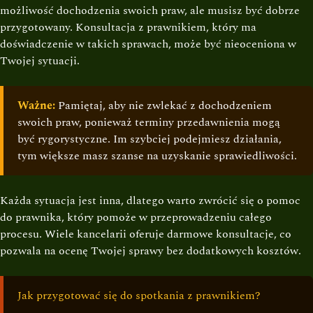
możliwość dochodzenia swoich praw, ale musisz być dobrze
przygotowany. Konsultacja z prawnikiem, który ma
doświadczenie w takich sprawach, może być nieoceniona w
Twojej sytuacji.
Ważne:
Pamiętaj, aby nie zwlekać z dochodzeniem
swoich praw, ponieważ terminy przedawnienia mogą
być rygorystyczne. Im szybciej podejmiesz działania,
tym większe masz szanse na uzyskanie sprawiedliwości.
Każda sytuacja jest inna, dlatego warto zwrócić się o pomoc
do prawnika, który pomoże w przeprowadzeniu całego
procesu. Wiele kancelarii oferuje darmowe konsultacje, co
pozwala na ocenę Twojej sprawy bez dodatkowych kosztów.
Jak przygotować się do spotkania z prawnikiem?