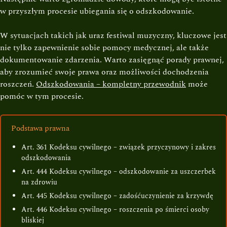
w przyszłym procesie ubiegania się o odszkodowanie.
W sytuacjach takich jak uraz festiwal muzyczny, kluczowe jest
nie tylko zapewnienie sobie pomocy medycznej, ale także
dokumentowanie zdarzenia. Warto zasięgnąć porady prawnej,
aby zrozumieć swoje prawa oraz możliwości dochodzenia
roszczeń.
Odszkodowania – kompletny przewodnik
może
pomóc w tym procesie.
Podstawa prawna
Art. 361 Kodeksu cywilnego – związek przyczynowy i zakres
odszkodowania
Art. 444 Kodeksu cywilnego – odszkodowanie za uszczerbek
na zdrowiu
Art. 445 Kodeksu cywilnego – zadośćuczynienie za krzywdę
Art. 446 Kodeksu cywilnego – roszczenia po śmierci osoby
bliskiej