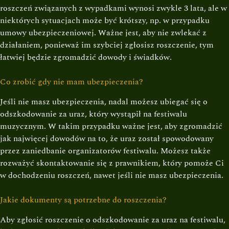
roszczeń związanych z wypadkami wynosi zwykle 3 lata, ale w
niektórych sytuacjach może być krótszy, np. w przypadku
umowy ubezpieczeniowej. Ważne jest, aby nie zwlekać z
działaniem, ponieważ im szybciej zgłosisz roszczenie, tym
łatwiej będzie zgromadzić dowody i świadków.
Co zrobić gdy nie mam ubezpieczenia?
Jeśli nie masz ubezpieczenia, nadal możesz ubiegać się o
odszkodowanie za uraz, który wystąpił na festiwalu
muzycznym. W takim przypadku ważne jest, aby zgromadzić
jak najwięcej dowodów na to, że uraz został spowodowany
przez zaniedbanie organizatorów festiwalu. Możesz także
rozważyć skontaktowanie się z prawnikiem, który pomoże Ci
w dochodzeniu roszczeń, nawet jeśli nie masz ubezpieczenia.
Jakie dokumenty są potrzebne do roszczenia?
Aby zgłosić roszczenie o odszkodowanie za uraz na festiwalu,