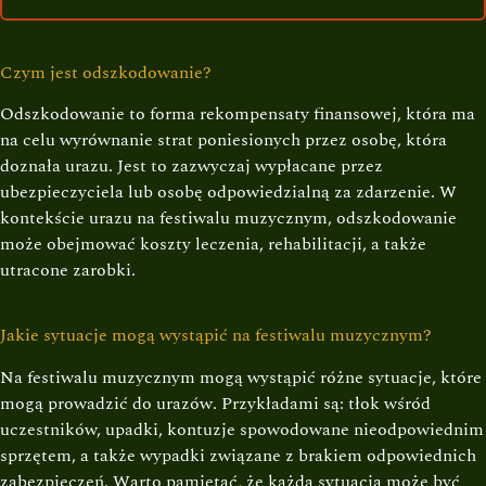
Czym jest odszkodowanie?
Odszkodowanie to forma rekompensaty finansowej, która ma
na celu wyrównanie strat poniesionych przez osobę, która
doznała urazu. Jest to zazwyczaj wypłacane przez
ubezpieczyciela lub osobę odpowiedzialną za zdarzenie. W
kontekście urazu na festiwalu muzycznym, odszkodowanie
może obejmować koszty leczenia, rehabilitacji, a także
utracone zarobki.
Jakie sytuacje mogą wystąpić na festiwalu muzycznym?
Na festiwalu muzycznym mogą wystąpić różne sytuacje, które
mogą prowadzić do urazów. Przykładami są: tłok wśród
uczestników, upadki, kontuzje spowodowane nieodpowiednim
sprzętem, a także wypadki związane z brakiem odpowiednich
zabezpieczeń. Warto pamiętać, że każda sytuacja może być