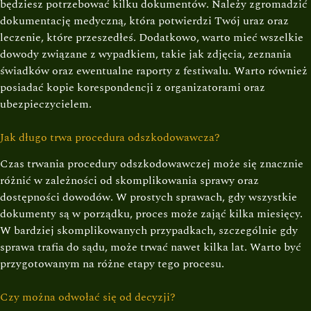
będziesz potrzebować kilku dokumentów. Należy zgromadzić
dokumentację medyczną, która potwierdzi Twój uraz oraz
leczenie, które przeszedłeś. Dodatkowo, warto mieć wszelkie
dowody związane z wypadkiem, takie jak zdjęcia, zeznania
świadków oraz ewentualne raporty z festiwalu. Warto również
posiadać kopie korespondencji z organizatorami oraz
ubezpieczycielem.
Jak długo trwa procedura odszkodowawcza?
Czas trwania procedury odszkodowawczej może się znacznie
różnić w zależności od skomplikowania sprawy oraz
dostępności dowodów. W prostych sprawach, gdy wszystkie
dokumenty są w porządku, proces może zająć kilka miesięcy.
W bardziej skomplikowanych przypadkach, szczególnie gdy
sprawa trafia do sądu, może trwać nawet kilka lat. Warto być
przygotowanym na różne etapy tego procesu.
Czy można odwołać się od decyzji?