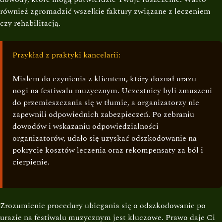
również zgromadzić wszelkie faktury związane z leczeniem
czy rehabilitacją.
Przykład z praktyki kancelarii:
Miałem do czynienia z klientem, który doznał urazu
nogi na festiwalu muzycznym. Uczestnicy byli zmuszeni
do przemieszczania się w tłumie, a organizatorzy nie
zapewnili odpowiednich zabezpieczeń. Po zebraniu
dowodów i wskazaniu odpowiedzialności
organizatorów, udało się uzyskać odszkodowanie na
pokrycie kosztów leczenia oraz rekompensaty za ból i
cierpienie.
Zrozumienie procedury ubiegania się o odszkodowanie po
urazie na festiwalu muzycznym jest kluczowe. Prawo daje Ci