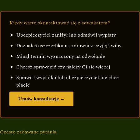
Kiedy warto skontaktować się z adwokatem?
Ubezpieczyciel zaniżył lub odmówił wypłaty
Doznałeś uszczerbku na zdrowiu z czyjejś winy
Minął termin wyznaczony na odwołanie
Chcesz sprawdzić czy należy Ci się więcej
Sprawca wypadku lub ubezpieczyciel nie chce
płacić
Umów konsultację →
Często zadawane pytania