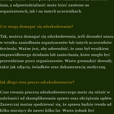
inna, a odpowiedzialność może leżeć zarówno na
organizatorach, jak i na innych uczestnikach.
Czy mogę domagać się odszkodowania?
Tak, możesz domagać się odszkodowania, jeśli doznałeś urazu
w wyniku zaniedbania organizatorów lub innych uczestników
festiwalu. Ważne jest, aby udowodnić, że uraz był wynikiem
nieprawidłowego działania lub zaniechania, które mogło być
przewidziane przez organizatorów. Warto gromadzić dowody,
takie jak zdjęcia, świadków oraz dokumentację medyczną.
Jak długo trwa proces odszkodowawczy?
Czas trwania procesu odszkodowawczego może się różnić w
zależności od skomplikowania sprawy oraz obciążenia sądów.
Zazwyczaj można spodziewać się, że sprawa będzie trwała od
kilku miesięcy do nawet kilku lat. Warto jednak być