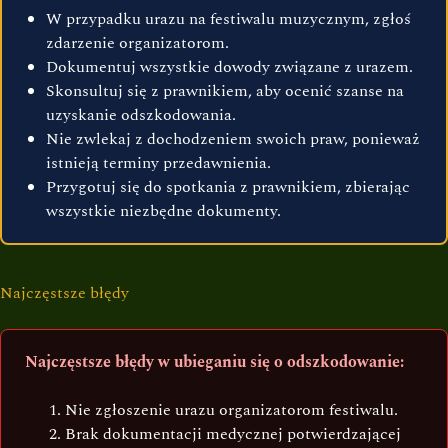
W przypadku urazu na festiwalu muzycznym, zgłoś
zdarzenie organizatorom.
Dokumentuj wszystkie dowody związane z urazem.
Skonsultuj się z prawnikiem, aby ocenić szanse na
uzyskanie odszkodowania.
Nie zwlekaj z dochodzeniem swoich praw, ponieważ
istnieją terminy przedawnienia.
Przygotuj się do spotkania z prawnikiem, zbierając
wszystkie niezbędne dokumenty.
Najczęstsze błędy
Najczęstsze błędy w ubieganiu się o odszkodowanie:
Nie zgłoszenie urazu organizatorom festiwalu.
Brak dokumentacji medycznej potwierdzającej