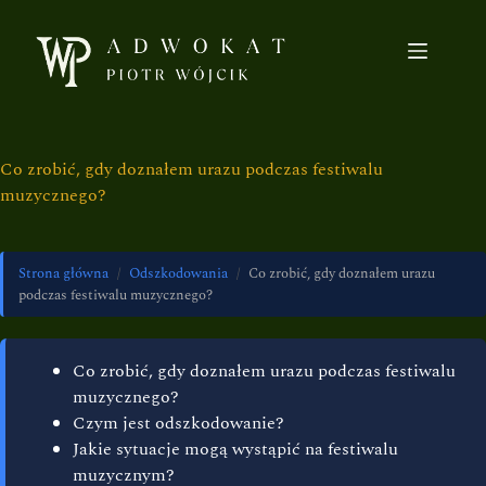
Co zrobić, gdy doznałem urazu podczas festiwalu
muzycznego?
Strona główna
/
Odszkodowania
/
Co zrobić, gdy doznałem urazu
podczas festiwalu muzycznego?
Co zrobić, gdy doznałem urazu podczas festiwalu
muzycznego?
Czym jest odszkodowanie?
Jakie sytuacje mogą wystąpić na festiwalu
muzycznym?