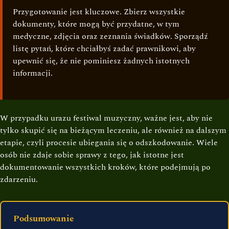
Przygotowanie jest kluczowe. Zbierz wszystkie
dokumenty, które mogą być przydatne, w tym
medyczne, zdjęcia oraz zeznania świadków. Sporządź
listę pytań, które chciałbyś zadać prawnikowi, aby
upewnić się, że nie pominiesz żadnych istotnych
informacji.
W przypadku urazu festiwal muzyczny, ważne jest, aby nie
tylko skupić się na bieżącym leczeniu, ale również na dalszym
etapie, czyli procesie ubiegania się o odszkodowanie. Wiele
osób nie zdaje sobie sprawy z tego, jak istotne jest
dokumentowanie wszystkich kroków, które podejmują po
zdarzeniu.
Podsumowanie