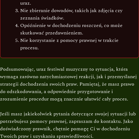
uraz.
Nie zbieranie dowodów, takich jak zdjęcia czy
zeznania świadków.
Opóźnienie w dochodzeniu roszczeń, co może
skutkować przedawnieniem.
Nie korzystanie z pomocy prawnej w trakcie
procesu.
Podsumowując, uraz festiwal muzyczny to sytuacja, która
wymaga zarówno natychmiastowej reakcji, jak i przemyślanej
strategii dochodzenia swoich praw. Pamiętaj, że masz prawo
do odszkodowania, a odpowiednie przygotowanie i
zrozumienie procedur mogą znacznie ułatwić cały proces.
Jeśli masz jakiekolwiek pytania dotyczące swojej sytuacji lub
potrzebujesz pomocy prawnej, zapraszam do kontaktu. Jako
doświadczony prawnik, chętnie pomogę Ci w dochodzeniu
Twoich praw i uzyskaniu sprawiedliwości.