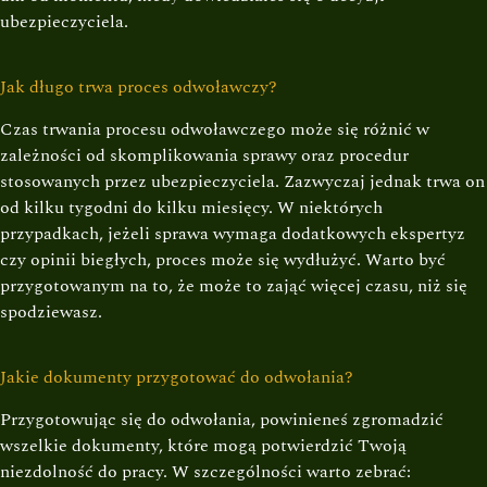
ubezpieczyciela.
Jak długo trwa proces odwoławczy?
Czas trwania procesu odwoławczego może się różnić w
zależności od skomplikowania sprawy oraz procedur
stosowanych przez ubezpieczyciela. Zazwyczaj jednak trwa on
od kilku tygodni do kilku miesięcy. W niektórych
przypadkach, jeżeli sprawa wymaga dodatkowych ekspertyz
czy opinii biegłych, proces może się wydłużyć. Warto być
przygotowanym na to, że może to zająć więcej czasu, niż się
spodziewasz.
Jakie dokumenty przygotować do odwołania?
Przygotowując się do odwołania, powinieneś zgromadzić
wszelkie dokumenty, które mogą potwierdzić Twoją
niezdolność do pracy. W szczególności warto zebrać: