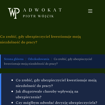
Co zrobić, gdy ubezpieczyciel kwestionuje moją
niezdolność do pracy?
Strona główna
/
Odszkodowania
/
Co zrobić, gdy ubezpieczyciel
kwestionuje moją niezdolność do pracy?
Co zrobić, gdy ubezpieczyciel kwestionuje moją
niezdolność do pracy?
Jak długotrwałe choroby wpływają na
ubezpieczenia?
Czy mógłbym odwołać decyzję ubezpieczyciela?