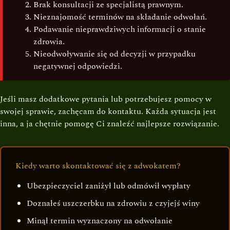
Brak konsultacji ze specjalistą prawnym.
Nieznajomość terminów na składanie odwołań.
Podawanie nieprawdziwych informacji o stanie
zdrowia.
Nieodwoływanie się od decyzji w przypadku
negatywnej odpowiedzi.
Jeśli masz dodatkowe pytania lub potrzebujesz pomocy w
swojej sprawie, zachęcam do kontaktu. Każda sytuacja jest
inna, a ja chętnie pomogę Ci znaleźć najlepsze rozwiązanie.
Kiedy warto skontaktować się z adwokatem?
Ubezpieczyciel zaniżył lub odmówił wypłaty
Doznałeś uszczerbku na zdrowiu z czyjejś winy
Minął termin wyznaczony na odwołanie