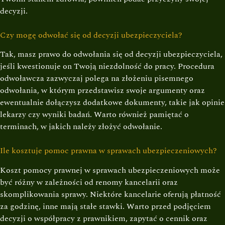
decyzji.
Czy mogę odwołać się od decyzji ubezpieczyciela?
Tak, masz prawo do odwołania się od decyzji ubezpieczyciela,
jeśli kwestionuje on Twoją niezdolność do pracy. Procedura
odwoławcza zazwyczaj polega na złożeniu pisemnego
odwołania, w którym przedstawisz swoje argumenty oraz
ewentualnie dołączysz dodatkowe dokumenty, takie jak opinie
lekarzy czy wyniki badań. Warto również pamiętać o
terminach, w jakich należy złożyć odwołanie.
Ile kosztuje pomoc prawna w sprawach ubezpieczeniowych?
Koszt pomocy prawnej w sprawach ubezpieczeniowych może
być różny w zależności od renomy kancelarii oraz
skomplikowania sprawy. Niektóre kancelarie oferują płatność
za godzinę, inne mają stałe stawki. Warto przed podjęciem
decyzji o współpracy z prawnikiem, zapytać o cennik oraz