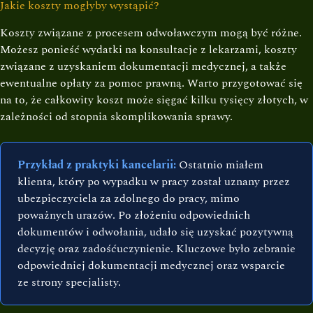
Jakie koszty mogłyby wystąpić?
Koszty związane z procesem odwoławczym mogą być różne.
Możesz ponieść wydatki na konsultacje z lekarzami, koszty
związane z uzyskaniem dokumentacji medycznej, a także
ewentualne opłaty za pomoc prawną. Warto przygotować się
na to, że całkowity koszt może sięgać kilku tysięcy złotych, w
zależności od stopnia skomplikowania sprawy.
Przykład z praktyki kancelarii:
Ostatnio miałem
klienta, który po wypadku w pracy został uznany przez
ubezpieczyciela za zdolnego do pracy, mimo
poważnych urazów. Po złożeniu odpowiednich
dokumentów i odwołania, udało się uzyskać pozytywną
decyzję oraz zadośćuczynienie. Kluczowe było zebranie
odpowiedniej dokumentacji medycznej oraz wsparcie
ze strony specjalisty.