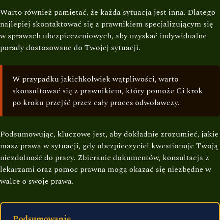
Warto również pamiętać, że każda sytuacja jest inna. Dlatego
najlepiej skontaktować się z prawnikiem specjalizującym się
w sprawach ubezpieczeniowych, aby uzyskać indywidualne
porady dostosowane do Twojej sytuacji.
W przypadku jakichkolwiek wątpliwości, warto
skonsultować się z prawnikiem, który pomoże Ci krok
po kroku przejść przez cały proces odwoławczy.
Podsumowując, kluczowe jest, aby dokładnie zrozumieć, jakie
masz prawa w sytuacji, gdy ubezpieczyciel kwestionuje Twoją
niezdolność do pracy. Zbieranie dokumentów, konsultacja z
lekarzami oraz pomoc prawna mogą okazać się niezbędne w
walce o swoje prawa.
Podsumowanie