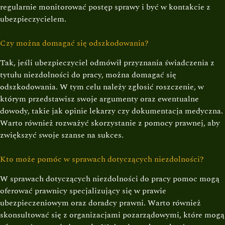
regularnie monitorować postęp sprawy i być w kontakcie z
ubezpieczycielem.
Czy można domagać się odszkodowania?
Tak, jeśli ubezpieczyciel odmówił przyznania świadczenia z
tytułu niezdolności do pracy, można domagać się
odszkodowania. W tym celu należy zgłosić roszczenie, w
którym przedstawisz swoje argumenty oraz ewentualne
dowody, takie jak opinie lekarzy czy dokumentacja medyczna.
Warto również rozważyć skorzystanie z pomocy prawnej, aby
zwiększyć swoje szanse na sukces.
Kto może pomóc w sprawach dotyczących niezdolności?
W sprawach dotyczących niezdolności do pracy pomoc mogą
oferować prawnicy specjalizujący się w prawie
ubezpieczeniowym oraz doradcy prawni. Warto również
skonsultować się z organizacjami pozarządowymi, które mogą