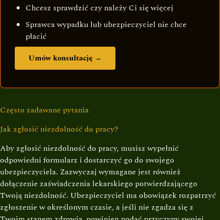
Chcesz sprawdzić czy należy Ci się więcej
Sprawca wypadku lub ubezpieczyciel nie chce
płacić
Umów konsultację →
Często zadawane pytania
Jak zgłosić niezdolność do pracy?
Aby zgłosić niezdolność do pracy, musisz wypełnić
odpowiedni formularz i dostarczyć go do swojego
ubezpieczyciela. Zazwyczaj wymagane jest również
dołączenie zaświadczenia lekarskiego potwierdzającego
Twoją niezdolność. Ubezpieczyciel ma obowiązek rozpatrzyć
zgłoszenie w określonym czasie, a jeśli nie zgadza się z
Twoim stanem zdrowia, powinien podać przyczyny swojej