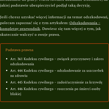
jakiej podstawie ubezpieczyciel podjął taką decyzję.
Jeśli chcesz uzyskać więcej informacji na temat odszkodowań,
polecam zapoznać się z tym artykułem:
Odszkodowania –
kompletny przewodnik
. Dowiesz się tam więcej o tym, jak
skutecznie walczyć o swoje prawa.
Podstawa prawna
Art. 361 Kodeksu cywilnego – związek przyczynowy i zakres
odszkodowania
Art. 444 Kodeksu cywilnego – odszkodowanie za uszczerbek
na zdrowiu
Art. 445 Kodeksu cywilnego – zadośćuczynienie za krzywdę
Art. 446 Kodeksu cywilnego – roszczenia po śmierci osoby
bliskiej