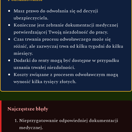
Masz prawo do odwołania się od decyzji
ubezpieczyciela.
Konieczne jest zebranie dokumentacji medycznej
potwierdzającej Twoją niezdolność do pracy.
Czas trwania procesu odwoławczego może się
różnić, ale zazwyczaj trwa od kilku tygodni do kilku
miesięcy.
Dodatki do renty mogą być dostępne w przypadku
uznania trwałej niezdolności.
Koszty związane z procesem odwoławczym mogą
wynosić kilka tysięcy złotych.
Najczęstsze błędy
Nieprzygotowanie odpowiedniej dokumentacji
medycznej.