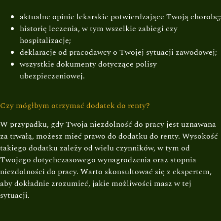
aktualne opinie lekarskie potwierdzające Twoją chorobę;
historię leczenia, w tym wszelkie zabiegi czy
hospitalizacje;
deklaracje od pracodawcy o Twojej sytuacji zawodowej;
wszystkie dokumenty dotyczące polisy
ubezpieczeniowej.
Czy mógłbym otrzymać dodatek do renty?
W przypadku, gdy Twoja niezdolność do pracy jest uznawana
za trwałą, możesz mieć prawo do dodatku do renty. Wysokość
takiego dodatku zależy od wielu czynników, w tym od
Twojego dotychczasowego wynagrodzenia oraz stopnia
niezdolności do pracy. Warto skonsultować się z ekspertem,
aby dokładnie zrozumieć, jakie możliwości masz w tej
sytuacji.