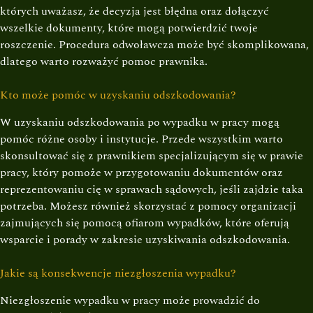
których uważasz, że decyzja jest błędna oraz dołączyć
wszelkie dokumenty, które mogą potwierdzić twoje
roszczenie. Procedura odwoławcza może być skomplikowana,
dlatego warto rozważyć pomoc prawnika.
Kto może pomóc w uzyskaniu odszkodowania?
W uzyskaniu odszkodowania po wypadku w pracy mogą
pomóc różne osoby i instytucje. Przede wszystkim warto
skonsultować się z prawnikiem specjalizującym się w prawie
pracy, który pomoże w przygotowaniu dokumentów oraz
reprezentowaniu cię w sprawach sądowych, jeśli zajdzie taka
potrzeba. Możesz również skorzystać z pomocy organizacji
zajmujących się pomocą ofiarom wypadków, które oferują
wsparcie i porady w zakresie uzyskiwania odszkodowania.
Jakie są konsekwencje niezgłoszenia wypadku?
Niezgłoszenie wypadku w pracy może prowadzić do