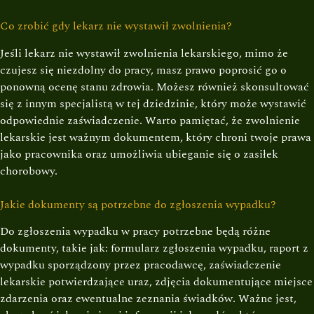
Co zrobić gdy lekarz nie wystawił zwolnienia?
Jeśli lekarz nie wystawił zwolnienia lekarskiego, mimo że
czujesz się niezdolny do pracy, masz prawo poprosić go o
ponowną ocenę stanu zdrowia. Możesz również skonsultować
się z innym specjalistą w tej dziedzinie, który może wystawić
odpowiednie zaświadczenie. Warto pamiętać, że zwolnienie
lekarskie jest ważnym dokumentem, który chroni twoje prawa
jako pracownika oraz umożliwia ubieganie się o zasiłek
chorobowy.
Jakie dokumenty są potrzebne do zgłoszenia wypadku?
Do zgłoszenia wypadku w pracy potrzebne będą różne
dokumenty, takie jak: formularz zgłoszenia wypadku, raport z
wypadku sporządzony przez pracodawcę, zaświadczenie
lekarskie potwierdzające uraz, zdjęcia dokumentujące miejsce
zdarzenia oraz ewentualne zeznania świadków. Ważne jest,