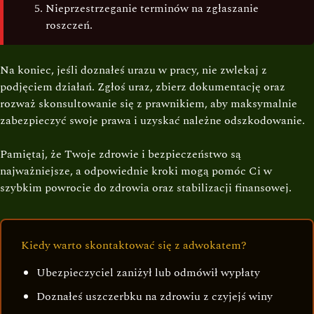
Nieprzestrzeganie terminów na zgłaszanie
roszczeń.
Na koniec, jeśli doznałeś urazu w pracy, nie zwlekaj z
podjęciem działań. Zgłoś uraz, zbierz dokumentację oraz
rozważ skonsultowanie się z prawnikiem, aby maksymalnie
zabezpieczyć swoje prawa i uzyskać należne odszkodowanie.
Pamiętaj, że Twoje zdrowie i bezpieczeństwo są
najważniejsze, a odpowiednie kroki mogą pomóc Ci w
szybkim powrocie do zdrowia oraz stabilizacji finansowej.
Kiedy warto skontaktować się z adwokatem?
Ubezpieczyciel zaniżył lub odmówił wypłaty
Doznałeś uszczerbku na zdrowiu z czyjejś winy