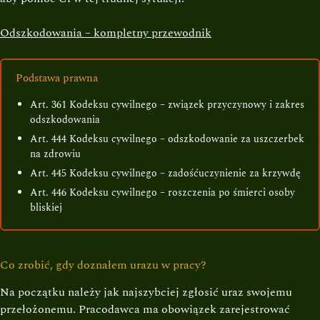
Odszkodowania – kompletny przewodnik
Podstawa prawna
Art. 361 Kodeksu cywilnego – związek przyczynowy i zakres
odszkodowania
Art. 444 Kodeksu cywilnego – odszkodowanie za uszczerbek
na zdrowiu
Art. 445 Kodeksu cywilnego – zadośćuczynienie za krzywdę
Art. 446 Kodeksu cywilnego – roszczenia po śmierci osoby
bliskiej
Co zrobić, gdy doznałem urazu w pracy?
Na początku należy jak najszybciej zgłosić uraz swojemu
przełożonemu. Pracodawca ma obowiązek zarejestrować