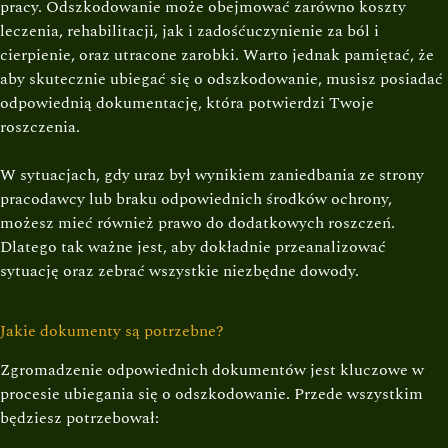
pracy. Odszkodowanie może obejmować zarówno koszty
leczenia, rehabilitacji, jak i zadośćuczynienie za ból i
cierpienie, oraz utracone zarobki. Warto jednak pamiętać, że
aby skutecznie ubiegać się o odszkodowanie, musisz posiadać
odpowiednią dokumentację, która potwierdzi Twoje
roszczenia.
W sytuacjach, gdy uraz był wynikiem zaniedbania ze strony
pracodawcy lub braku odpowiednich środków ochrony,
możesz mieć również prawo do dodatkowych roszczeń.
Dlatego tak ważne jest, aby dokładnie przeanalizować
sytuację oraz zebrać wszystkie niezbędne dowody.
Jakie dokumenty są potrzebne?
Zgromadzenie odpowiednich dokumentów jest kluczowe w
procesie ubiegania się o odszkodowanie. Przede wszystkim
będziesz potrzebował: