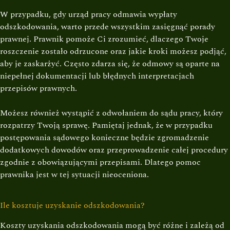
W przypadku, gdy urząd pracy odmawia wypłaty
odszkodowania, warto przede wszystkim zasięgnąć porady
prawnej. Prawnik pomoże Ci zrozumieć, dlaczego Twoje
roszczenie zostało odrzucone oraz jakie kroki możesz podjąć,
aby je zaskarżyć. Często zdarza się, że odmowy są oparte na
niepełnej dokumentacji lub błędnych interpretacjach
przepisów prawnych.
Możesz również wystąpić z odwołaniem do sądu pracy, który
rozpatrzy Twoją sprawę. Pamiętaj jednak, że w przypadku
postępowania sądowego konieczne będzie zgromadzenie
dodatkowych dowodów oraz przeprowadzenie całej procedury
zgodnie z obowiązującymi przepisami. Dlatego pomoc
prawnika jest w tej sytuacji nieoceniona.
Ile kosztuje uzyskanie odszkodowania?
Koszty uzyskania odszkodowania mogą być różne i zależą od