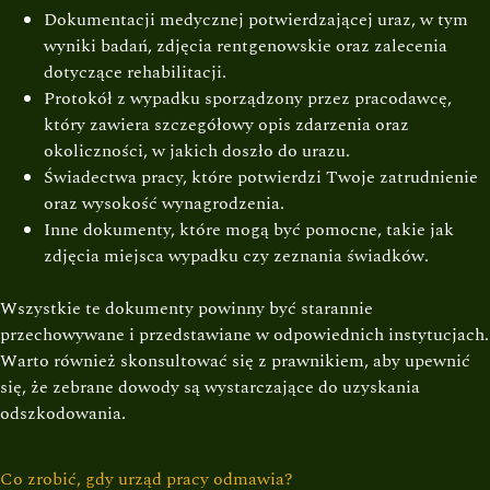
Dokumentacji medycznej potwierdzającej uraz, w tym
wyniki badań, zdjęcia rentgenowskie oraz zalecenia
dotyczące rehabilitacji.
Protokół z wypadku sporządzony przez pracodawcę,
który zawiera szczegółowy opis zdarzenia oraz
okoliczności, w jakich doszło do urazu.
Świadectwa pracy, które potwierdzi Twoje zatrudnienie
oraz wysokość wynagrodzenia.
Inne dokumenty, które mogą być pomocne, takie jak
zdjęcia miejsca wypadku czy zeznania świadków.
Wszystkie te dokumenty powinny być starannie
przechowywane i przedstawiane w odpowiednich instytucjach.
Warto również skonsultować się z prawnikiem, aby upewnić
się, że zebrane dowody są wystarczające do uzyskania
odszkodowania.
Co zrobić, gdy urząd pracy odmawia?