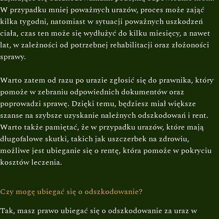
W przypadku mniej poważnych urazów, proces może zająć
kilka tygodni, natomiast w sytuacji poważnych uszkodzeń
ciała, czas ten może się wydłużyć do kilku miesięcy, a nawet
lat, w zależności od potrzebnej rehabilitacji oraz złożoności
sprawy.
Warto zatem od razu po urazie zgłosić się do prawnika, który
pomoże w zebraniu odpowiednich dokumentów oraz
poprowadzi sprawę. Dzięki temu, będziesz miał większe
szanse na szybsze uzyskanie należnych odszkodowań i rent.
Warto także pamiętać, że w przypadku urazów, które mają
długofalowe skutki, takich jak uszczerbek na zdrowiu,
możliwe jest ubieganie się o rentę, która pomoże w pokryciu
kosztów leczenia.
Czy mogę ubiegać się o odszkodowanie?
Tak, masz prawo ubiegać się o odszkodowanie za uraz w