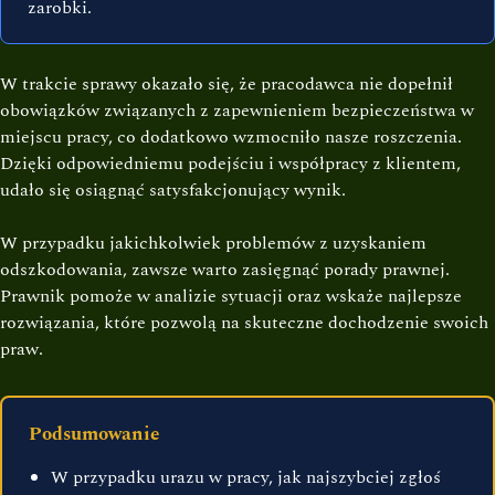
zarobki.
W trakcie sprawy okazało się, że pracodawca nie dopełnił
obowiązków związanych z zapewnieniem bezpieczeństwa w
miejscu pracy, co dodatkowo wzmocniło nasze roszczenia.
Dzięki odpowiedniemu podejściu i współpracy z klientem,
udało się osiągnąć satysfakcjonujący wynik.
W przypadku jakichkolwiek problemów z uzyskaniem
odszkodowania, zawsze warto zasięgnąć porady prawnej.
Prawnik pomoże w analizie sytuacji oraz wskaże najlepsze
rozwiązania, które pozwolą na skuteczne dochodzenie swoich
praw.
Podsumowanie
W przypadku urazu w pracy, jak najszybciej zgłoś