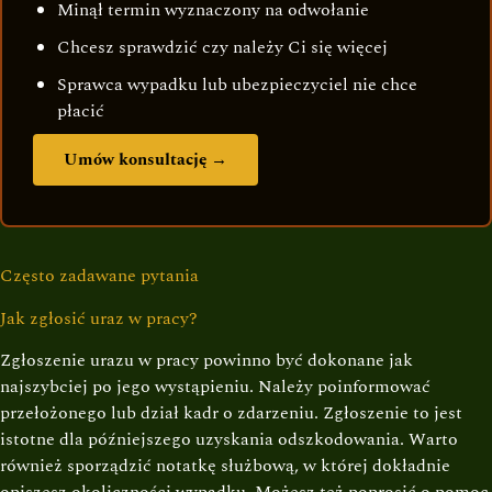
Minął termin wyznaczony na odwołanie
Chcesz sprawdzić czy należy Ci się więcej
Sprawca wypadku lub ubezpieczyciel nie chce
płacić
Umów konsultację →
Często zadawane pytania
Jak zgłosić uraz w pracy?
Zgłoszenie urazu w pracy powinno być dokonane jak
najszybciej po jego wystąpieniu. Należy poinformować
przełożonego lub dział kadr o zdarzeniu. Zgłoszenie to jest
istotne dla późniejszego uzyskania odszkodowania. Warto
również sporządzić notatkę służbową, w której dokładnie