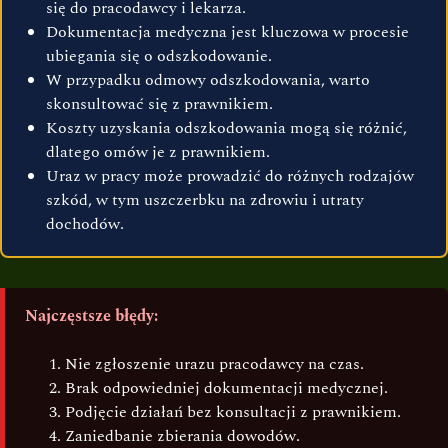
się do pracodawcy i lekarza.
Dokumentacja medyczna jest kluczowa w procesie
ubiegania się o odszkodowanie.
W przypadku odmowy odszkodowania, warto
skonsultować się z prawnikiem.
Koszty uzyskania odszkodowania mogą się różnić,
dlatego omów je z prawnikiem.
Uraz w pracy może prowadzić do różnych rodzajów
szkód, w tym uszczerbku na zdrowiu i utraty
dochodów.
Najczęstsze błędy:
Nie zgłoszenie urazu pracodawcy na czas.
Brak odpowiedniej dokumentacji medycznej.
Podjęcie działań bez konsultacji z prawnikiem.
Zaniedbanie zbierania dowodów.