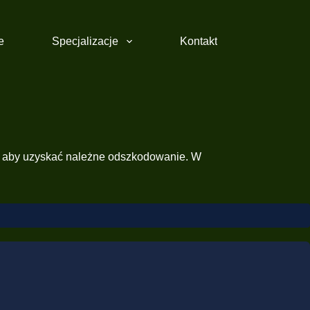
e
Specjalizacje
Kontakt
ąć, aby uzyskać należne odszkodowanie. W