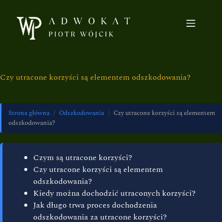
Czy utracone korzyści są elementem odszkodowania?
Strona główna
/
Odszkodowania
/
Czy utracone korzyści są elementem
odszkodowania?
Czym są utracone korzyści?
Czy utracone korzyści są elementem
odszkodowania?
Kiedy można dochodzić utraconych korzyści?
Jak długo trwa proces dochodzenia
odszkodowania za utracone korzyści?