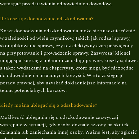
wymagać przedstawienia odpowiednich dowodów.
Ile kosztuje dochodzenie odszkodowania?
Koszt dochodzenia odszkodowania może się znacznie różnić
w zależności od wielu czynników, takich jak rodzaj sprawy,
skomplikowanie sprawy, czy też efektywny czas poświęcony
na przygotowanie i prowadzenie sprawy. Zazwyczaj klienci
mogą spotkać się z opłatami za usługi prawne, koszty sądowe,
a także wydatkami na ekspertyzy, które mogą być niezbędne
do udowodnienia utraconych korzyści. Warto zasięgnąć
porady prawnej, aby uzyskać dokładniejsze informacje na
temat potencjalnych kosztów.
Kiedy można ubiegać się o odszkodowanie?
Możliwość ubiegania się o odszkodowanie zazwyczaj
występuje w sytuacji, gdy osoba doznaje szkody na skutek
działania lub zaniechania innej osoby. Ważne jest, aby zgłosić