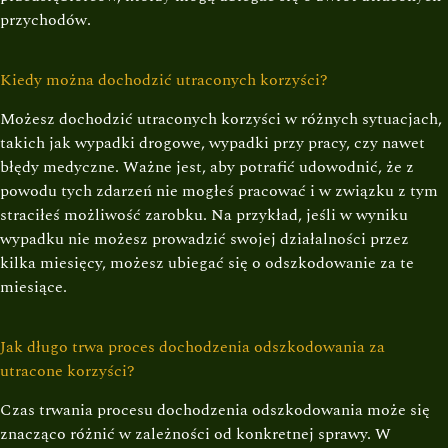
przychodów.
Kiedy można dochodzić utraconych korzyści?
Możesz dochodzić utraconych korzyści w różnych sytuacjach,
takich jak wypadki drogowe, wypadki przy pracy, czy nawet
błędy medyczne. Ważne jest, aby potrafić udowodnić, że z
powodu tych zdarzeń nie mogłeś pracować i w związku z tym
straciłeś możliwość zarobku. Na przykład, jeśli w wyniku
wypadku nie możesz prowadzić swojej działalności przez
kilka miesięcy, możesz ubiegać się o odszkodowanie za te
miesiące.
Jak długo trwa proces dochodzenia odszkodowania za
utracone korzyści?
Czas trwania procesu dochodzenia odszkodowania może się
znacząco różnić w zależności od konkretnej sprawy. W