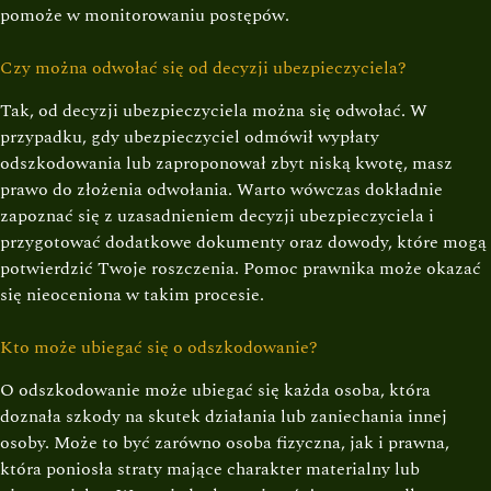
pomoże w monitorowaniu postępów.
Czy można odwołać się od decyzji ubezpieczyciela?
Tak, od decyzji ubezpieczyciela można się odwołać. W
przypadku, gdy ubezpieczyciel odmówił wypłaty
odszkodowania lub zaproponował zbyt niską kwotę, masz
prawo do złożenia odwołania. Warto wówczas dokładnie
zapoznać się z uzasadnieniem decyzji ubezpieczyciela i
przygotować dodatkowe dokumenty oraz dowody, które mogą
potwierdzić Twoje roszczenia. Pomoc prawnika może okazać
się nieoceniona w takim procesie.
Kto może ubiegać się o odszkodowanie?
O odszkodowanie może ubiegać się każda osoba, która
doznała szkody na skutek działania lub zaniechania innej
osoby. Może to być zarówno osoba fizyczna, jak i prawna,
która poniosła straty mające charakter materialny lub