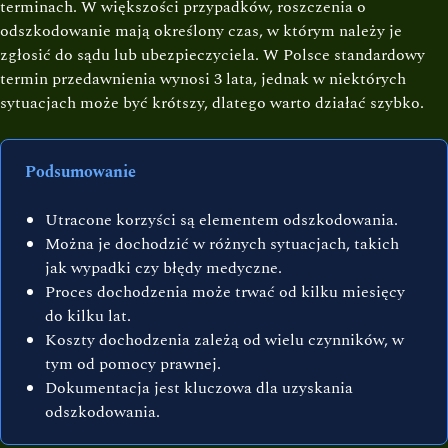
terminach. W większości przypadków, roszczenia o
odszkodowanie mają określony czas, w którym należy je
zgłosić do sądu lub ubezpieczyciela. W Polsce standardowy
termin przedawnienia wynosi 3 lata, jednak w niektórych
sytuacjach może być krótszy, dlatego warto działać szybko.
Podsumowanie
Utracone korzyści są elementem odszkodowania.
Można je dochodzić w różnych sytuacjach, takich
jak wypadki czy błędy medyczne.
Proces dochodzenia może trwać od kilku miesięcy
do kilku lat.
Koszty dochodzenia zależą od wielu czynników, w
tym od pomocy prawnej.
Dokumentacja jest kluczowa dla uzyskania
odszkodowania.