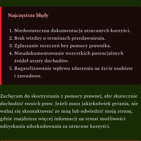
Najczęstsze błędy
Niedostateczna dokumentacja utraconych korzyści.
Brak wiedzy o terminach przedawnienia.
Zgłaszanie roszczeń bez pomocy prawnika.
Nieudokumentowanie wszystkich potencjalnych
źródeł utraty dochodów.
Bagatelizowanie wpływu zdarzenia na życie osobiste
i zawodowe.
Zachęcam do skorzystania z pomocy prawnej, aby skutecznie
dochodzić swoich praw. Jeżeli masz jakiekolwiek pytania, nie
wahaj się skontaktować ze mną lub odwiedzić moją stronę,
gdzie znajdziesz więcej informacji na temat możliwości
odzyskania odszkodowania za utracone korzyści.