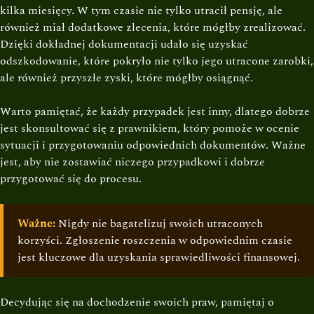
kilka miesięcy. W tym czasie nie tylko utracił pensję, ale
również miał dodatkowe zlecenia, które mógłby zrealizować.
Dzięki dokładnej dokumentacji udało się uzyskać
odszkodowanie, które pokryło nie tylko jego utracone zarobki,
ale również przyszłe zyski, które mógłby osiągnąć.
Warto pamiętać, że każdy przypadek jest inny, dlatego dobrze
jest skonsultować się z prawnikiem, który pomoże w ocenie
sytuacji i przygotowaniu odpowiednich dokumentów. Ważne
jest, aby nie zostawiać niczego przypadkowi i dobrze
przygotować się do procesu.
Ważne:
Nigdy nie bagatelizuj swoich utraconych
korzyści. Zgłoszenie roszczenia w odpowiednim czasie
jest kluczowe dla uzyskania sprawiedliwości finansowej.
Decydując się na dochodzenie swoich praw, pamiętaj o