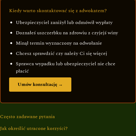
Kiedy warto skontaktować się z adwokatem?
Ubezpieczyciel zaniżył lub odmówił wypłaty
Doznałeś uszczerbku na zdrowiu z czyjejś winy
Minął termin wyznaczony na odwołanie
Chcesz sprawdzić czy należy Ci się więcej
Sprawca wypadku lub ubezpieczyciel nie chce
płacić
Umów konsultację →
Często zadawane pytania
Jak określić utracone korzyści?