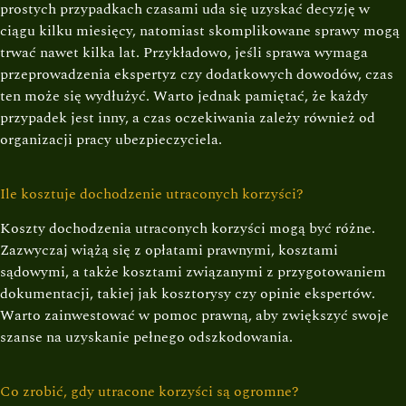
prostych przypadkach czasami uda się uzyskać decyzję w
ciągu kilku miesięcy, natomiast skomplikowane sprawy mogą
trwać nawet kilka lat. Przykładowo, jeśli sprawa wymaga
przeprowadzenia ekspertyz czy dodatkowych dowodów, czas
ten może się wydłużyć. Warto jednak pamiętać, że każdy
przypadek jest inny, a czas oczekiwania zależy również od
organizacji pracy ubezpieczyciela.
Ile kosztuje dochodzenie utraconych korzyści?
Koszty dochodzenia utraconych korzyści mogą być różne.
Zazwyczaj wiążą się z opłatami prawnymi, kosztami
sądowymi, a także kosztami związanymi z przygotowaniem
dokumentacji, takiej jak kosztorysy czy opinie ekspertów.
Warto zainwestować w pomoc prawną, aby zwiększyć swoje
szanse na uzyskanie pełnego odszkodowania.
Co zrobić, gdy utracone korzyści są ogromne?