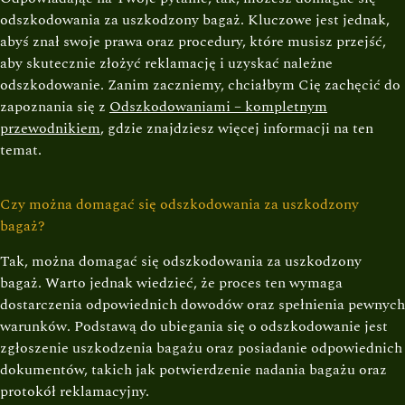
odszkodowania za uszkodzony bagaż. Kluczowe jest jednak,
abyś znał swoje prawa oraz procedury, które musisz przejść,
aby skutecznie złożyć reklamację i uzyskać należne
odszkodowanie. Zanim zaczniemy, chciałbym Cię zachęcić do
zapoznania się z
Odszkodowaniami – kompletnym
przewodnikiem
, gdzie znajdziesz więcej informacji na ten
temat.
Czy można domagać się odszkodowania za uszkodzony
bagaż?
Tak, można domagać się odszkodowania za uszkodzony
bagaż. Warto jednak wiedzieć, że proces ten wymaga
dostarczenia odpowiednich dowodów oraz spełnienia pewnych
warunków. Podstawą do ubiegania się o odszkodowanie jest
zgłoszenie uszkodzenia bagażu oraz posiadanie odpowiednich
dokumentów, takich jak potwierdzenie nadania bagażu oraz
protokół reklamacyjny.