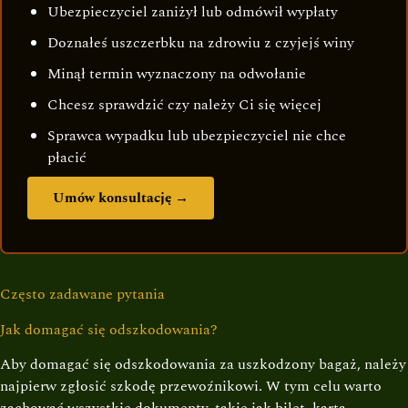
Ubezpieczyciel zaniżył lub odmówił wypłaty
Doznałeś uszczerbku na zdrowiu z czyjejś winy
Minął termin wyznaczony na odwołanie
Chcesz sprawdzić czy należy Ci się więcej
Sprawca wypadku lub ubezpieczyciel nie chce
płacić
Umów konsultację →
Często zadawane pytania
Jak domagać się odszkodowania?
Aby domagać się odszkodowania za uszkodzony bagaż, należy
najpierw zgłosić szkodę przewoźnikowi. W tym celu warto