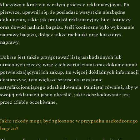
kluczowym krokiem w całym procesie reklamacyjnym. Po
pierwsze, upewnij się, że posiadasz wszystkie niezbędne
dokumenty, takie jak protokół reklamacyjny, bilet lotniczy
oraz dowód nadania bagażu. Jeśli konieczne było wykonanie
naprawy bagażu, dołącz także rachunki oraz kosztorys
naprawy.
Dobrze jest także przygotować listę uszkodzonych lub
utraconych rzeczy, wraz z ich wartościami oraz dokumentami
potwierdzającymi ich zakup. Im więcej dokładnych informacji
dostarczysz, tym większe szanse na uzyskanie
satysfakcjonującego odszkodowania. Pamiętaj również, aby w
swojej reklamacji jasno określić, jakie odszkodowanie jest
przez Ciebie oczekiwane.
Jakie szkody mogą być zgłoszone w przypadku uszkodzonego
bagażu?