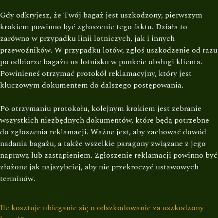
Gdy odkryjesz, że Twój bagaż jest uszkodzony, pierwszym
krokiem powinno być zgłoszenie tego faktu. Działa to
zarówno w przypadku linii lotniczych, jak i innych
przewoźników. W przypadku lotów, zgłoś uszkodzenie od razu
po odbiorze bagażu na lotnisku w punkcie obsługi klienta.
Powinieneś otrzymać protokół reklamacyjny, który jest
kluczowym dokumentem do dalszego postępowania.
Po otrzymaniu protokołu, kolejnym krokiem jest zebranie
wszystkich niezbędnych dokumentów, które będą potrzebne
do zgłoszenia reklamacji. Ważne jest, aby zachować dowód
nadania bagażu, a także wszelkie paragony związane z jego
naprawą lub zastąpieniem. Zgłoszenie reklamacji powinno być
złożone jak najszybciej, aby nie przekroczyć ustawowych
terminów.
Ile kosztuje ubieganie się o odszkodowanie za uszkodzony