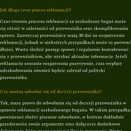
Jak długo trwa proces reklamacji?
Czas trwania procesu reklamacji za uszkodzony bagaż może
się różnić w zależności od przewoźnika oraz skomplikowania
sprawy. Zazwyczaj przewoźnicy mają 30 dni na rozpatrzenie
reklamacji, jednak w niektórych przypadkach może to potrwać
dłużej. Warto śledzić postęp sprawy i regularnie kontaktować
się z przewoźnikiem, aby uzyskać aktualne informacje. Jeżeli
reklamacja zostanie rozpatrzona pozytywnie, czas wypłaty
odszkodowania również będzie zależał od polityki
przewoźnika.
Czy można odwołać się od decyzji przewoźnika?
Tak, masz prawo do odwołania się od decyzji przewoźnika w
sprawie reklamacji uszkodzonego bagażu. W takim przypadku
powinieneś złożyć pisemne odwołanie, w którym dokładnie
przedstawisz swoje argumenty oraz dołączysz dodatkowe