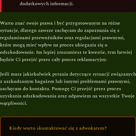
dodatkowych informacji.
Warto znać swoje prawa i być przygotowanym na różne
sytuacje, dlatego zawsze zachęcam do zapoznania się z
regulaminami przewoźników oraz regulacjami prawnymi,
które mogą mieć wpływ na proces ubiegania się o
odszkodowanie. Im lepiej zrozumiesz te kwestie, tym łatwiej
będzie Ci przejść przez cały proces reklamacyjny.
Jeśli masz jakiekolwiek pytania dotyczące sytuacji związanych
z uszkodzonym bagażem lub innymi problemami prawnymi,
zachęcam do kontaktu. Pomogę Ci przejść przez proces
uzyskania odszkodowania oraz odpowiem na wszystkie Twoje
wątpliwości.
Kiedy warto skontaktować się z adwokatem?