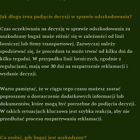
Jak długo trwa podjęcie decyzji w sprawie odszkodowania?
Czas oczekiwania na decyzję w sprawie odszkodowania za
uszkodzony bagaż może różnić się w zależności od linii
lotniczej lub firmy transportowej. Zazwyczaj należy
spodziewać się, że procedura ta może trwać od kilku dni do
kilku tygodni. W przypadku linii lotniczych, zgodnie z
regulacjami, mają one 30 dni na rozpatrzenie reklamacji i
wydanie decyzji.
Warto pamiętać, że w ciągu tego czasu możesz zostać
poproszony o dostarczenie dodatkowych informacji lub
dokumentów, które mogą być potrzebne do podjęcia decyzji.
W takich sytuacjach kluczowa jest szybka reakcja, aby nie
przedłużać procesu rozpatrywania reklamacji.
Co zrobić, gdy bagaż jest uszkodzony?