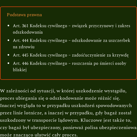
Podstawa prawna
Art. 361 Kodeksu cywilnego – związek przyczynowy i zakres
odszkodowania
Art. 444 Kodeksu cywilnego – odszkodowanie za uszczerbek
na zdrowiu
Art. 445 Kodeksu cywilnego – zadośćuczynienie za krzywdę
Art. 446 Kodeksu cywilnego – roszczenia po śmierci osoby
bliskiej
W zależności od sytuacji, w której uszkodzenie wystąpiło,
proces ubiegania się o odszkodowanie może różnić się.
Inaczej wygląda to w przypadku uszkodzeń spowodowanych
przez linie lotnicze, a inaczej w przypadku, gdy bagaż został
uszkodzony w transporcie lądowym. Kluczowe jest także to,
czy bagaż był ubezpieczony, ponieważ polisa ubezpieczeniowa
może znacząco ułatwić cały proces.