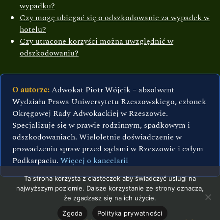
wypadku?
Czy mogę ubiegać się o odszkodowanie za wypadek w
hotelu?
Czy utracone korzyści można uwzględnić w
odszkodowaniu?
O autorze:
Adwokat Piotr Wójcik – absolwent
Wydziału Prawa Uniwersytetu Rzeszowskiego, członek
Okręgowej Rady Adwokackiej w Rzeszowie.
Specjalizuje się w prawie rodzinnym, spadkowym i
odszkodowaniach. Wieloletnie doświadczenie w
prowadzeniu spraw przed sądami w Rzeszowie i całym
Podkarpaciu.
Więcej o kancelarii
Ta strona korzysta z ciasteczek aby świadczyć usługi na
najwyższym poziomie. Dalsze korzystanie ze strony oznacza,
że zgadzasz się na ich użycie.
Zgoda
Polityka prywatności