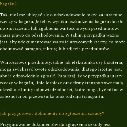
bagażu?
Tak, możesz ubiegać się o odszkodowanie także za utracone
rzeczy w bagażu. Jeżeli w wyniku uszkodzenia bagażu doszło
do zniszczenia lub zgubienia wartościowych przedmiotów,
masz prawo do odszkodowania. W takim przypadku ważne
jest, aby udokumentować wartość utraconych rzeczy, co może
obejmować paragon, fakturę lub zdjęcia przedmiotów.
Wartościowe przedmioty, takie jak elektronika czy biżuteria,
mogą zwiększyć kwotę odszkodowania, dlatego istotne jest,
aby je odpowiednio zgłosić. Pamiętaj, że w przypadku utraty
rzeczy w bagażu, linie lotnicze oraz firmy transportowe mają
określone limity odpowiedzialności, które mogą być różne w
zależności od przewoźnika oraz rodzaju transportu.
Jak przygotować dokumenty do zgłoszenia szkody?
Przygotowanie dokumentów do zgłoszenia szkody jest