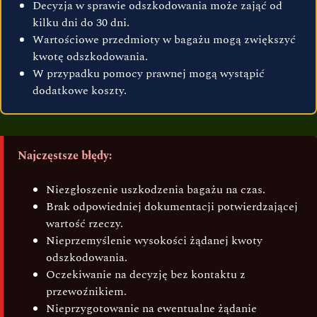
Decyzja w sprawie odszkodowania może zająć od
kilku dni do 30 dni.
Wartościowe przedmioty w bagażu mogą zwiększyć
kwotę odszkodowania.
W przypadku pomocy prawnej mogą wystąpić
dodatkowe koszty.
Najczęstsze błędy:
Niezgłoszenie uszkodzenia bagażu na czas.
Brak odpowiedniej dokumentacji potwierdzającej
wartość rzeczy.
Nieprzemyślenie wysokości żądanej kwoty
odszkodowania.
Oczekiwanie na decyzję bez kontaktu z
przewoźnikiem.
Nieprzygotowanie na ewentualne żądanie