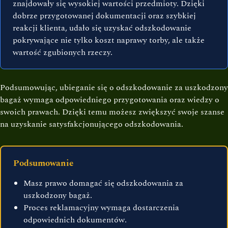
znajdowały się wysokiej wartości przedmioty. Dzięki
dobrze przygotowanej dokumentacji oraz szybkiej
reakcji klienta, udało się uzyskać odszkodowanie
pokrywające nie tylko koszt naprawy torby, ale także
wartość zgubionych rzeczy.
Podsumowując, ubieganie się o odszkodowanie za uszkodzony
bagaż wymaga odpowiedniego przygotowania oraz wiedzy o
swoich prawach. Dzięki temu możesz zwiększyć swoje szanse
na uzyskanie satysfakcjonującego odszkodowania.
Podsumowanie
Masz prawo domagać się odszkodowania za
uszkodzony bagaż.
Proces reklamacyjny wymaga dostarczenia
odpowiednich dokumentów.