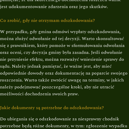
jest udokumentowanie zdarzenia oraz jego skutków.
Co zrobić, gdy nie otrzymam odszkodowania?
W przypadku, gdy gmina odmówi wypłaty odszkodowania,
można złożyć odwołanie od tej decyzji. Warto skonsultować
się z prawnikiem, który pomoże w sformułowaniu odwołania
oraz oceni, czy decyzja gminy była zasadna. Jeśli odwołanie
nie przyniesie efektu, można rozważyć wniesienie sprawy do
sądu. Należy jednak pamiętać, że ważne jest, aby mieć
odpowiednie dowody oraz dokumentację na poparcie swojego
roszczenia. Warto także zwrócić uwagę na terminy, w jakich
należy podejmować poszczególne kroki, aby nie utracić
możliwości dochodzenia swoich praw.
Jakie dokumenty są potrzebne do odszkodowania?
Do ubiegania się o odszkodowanie za niesprawny chodnik
potrzebne będą różne dokumenty, w tym: zgłoszenie wypadku