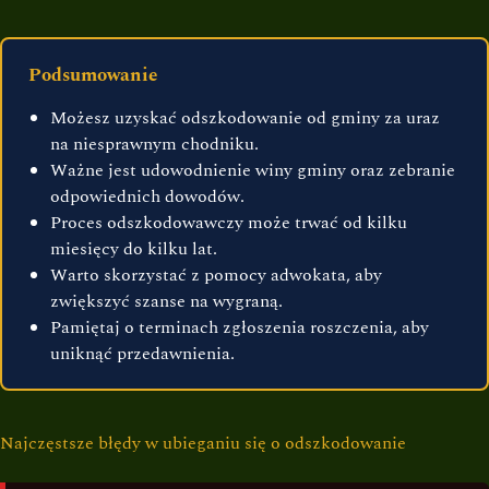
Podsumowanie
Możesz uzyskać odszkodowanie od gminy za uraz
na niesprawnym chodniku.
Ważne jest udowodnienie winy gminy oraz zebranie
odpowiednich dowodów.
Proces odszkodowawczy może trwać od kilku
miesięcy do kilku lat.
Warto skorzystać z pomocy adwokata, aby
zwiększyć szanse na wygraną.
Pamiętaj o terminach zgłoszenia roszczenia, aby
uniknąć przedawnienia.
Najczęstsze błędy w ubieganiu się o odszkodowanie