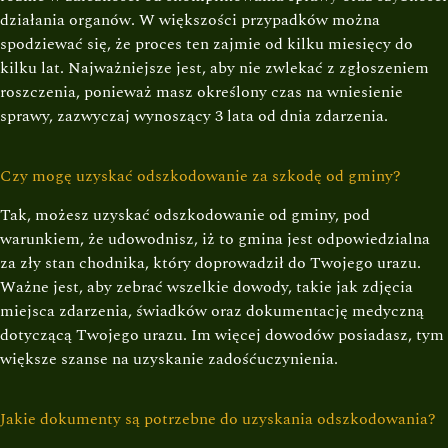
działania organów. W większości przypadków można
spodziewać się, że proces ten zajmie od kilku miesięcy do
kilku lat. Najważniejsze jest, aby nie zwlekać z zgłoszeniem
roszczenia, ponieważ masz określony czas na wniesienie
sprawy, zazwyczaj wynoszący 3 lata od dnia zdarzenia.
Czy mogę uzyskać odszkodowanie za szkodę od gminy?
Tak, możesz uzyskać odszkodowanie od gminy, pod
warunkiem, że udowodnisz, iż to gmina jest odpowiedzialna
za zły stan chodnika, który doprowadził do Twojego urazu.
Ważne jest, aby zebrać wszelkie dowody, takie jak zdjęcia
miejsca zdarzenia, świadków oraz dokumentację medyczną
dotyczącą Twojego urazu. Im więcej dowodów posiadasz, tym
większe szanse na uzyskanie zadośćuczynienia.
Jakie dokumenty są potrzebne do uzyskania odszkodowania?