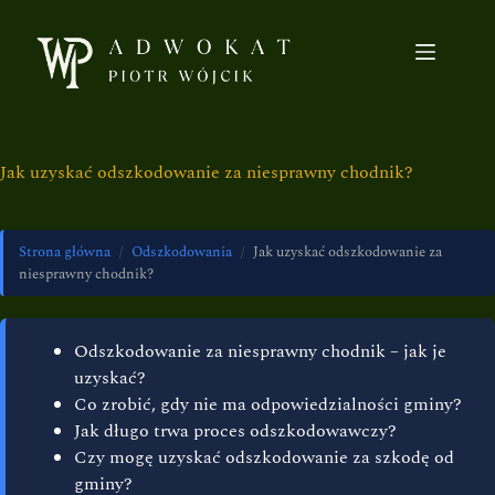
Jak uzyskać odszkodowanie za niesprawny chodnik?
Strona główna
/
Odszkodowania
/
Jak uzyskać odszkodowanie za
niesprawny chodnik?
Odszkodowanie za niesprawny chodnik – jak je
uzyskać?
Co zrobić, gdy nie ma odpowiedzialności gminy?
Jak długo trwa proces odszkodowawczy?
Czy mogę uzyskać odszkodowanie za szkodę od
gminy?