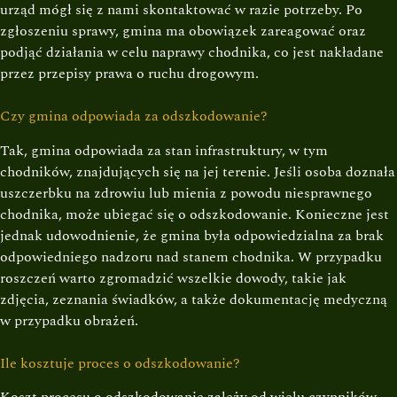
urząd mógł się z nami skontaktować w razie potrzeby. Po
zgłoszeniu sprawy, gmina ma obowiązek zareagować oraz
podjąć działania w celu naprawy chodnika, co jest nakładane
przez przepisy prawa o ruchu drogowym.
Czy gmina odpowiada za odszkodowanie?
Tak, gmina odpowiada za stan infrastruktury, w tym
chodników, znajdujących się na jej terenie. Jeśli osoba doznała
uszczerbku na zdrowiu lub mienia z powodu niesprawnego
chodnika, może ubiegać się o odszkodowanie. Konieczne jest
jednak udowodnienie, że gmina była odpowiedzialna za brak
odpowiedniego nadzoru nad stanem chodnika. W przypadku
roszczeń warto zgromadzić wszelkie dowody, takie jak
zdjęcia, zeznania świadków, a także dokumentację medyczną
w przypadku obrażeń.
Ile kosztuje proces o odszkodowanie?