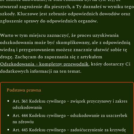
stwarzał zagrożenie dla pieszych, a Ty doznałeś w wyniku tego
szkody. Kluczowe jest zebranie odpowiednich dowodów oraz
zgłoszenie sprawy do odpowiednich organów.
Warto w tym miejscu zaznaczyć, że proces uzyskiwania
odszkodowania może być skomplikowany, ale z odpowiednią
wiedzą i przygotowaniem możesz znacznie ułatwić sobie tę
drogę. Zachęcam do zapoznania się z artykułem
Odszkodowania – kompletny przewodnik
, który dostarczy Ci
dodatkowych informacji na ten temat.
Podstawa prawna
Art. 361 Kodeksu cywilnego – związek przyczynowy i zakres
odszkodowania
Art. 444 Kodeksu cywilnego – odszkodowanie za uszczerbek
na zdrowiu
Art. 445 Kodeksu cywilnego – zadośćuczynienie za krzywdę