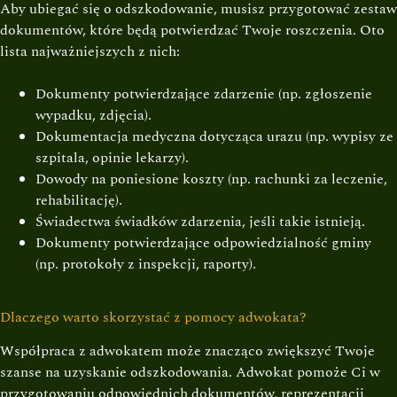
Aby ubiegać się o odszkodowanie, musisz przygotować zestaw
dokumentów, które będą potwierdzać Twoje roszczenia. Oto
lista najważniejszych z nich:
Dokumenty potwierdzające zdarzenie (np. zgłoszenie
wypadku, zdjęcia).
Dokumentacja medyczna dotycząca urazu (np. wypisy ze
szpitala, opinie lekarzy).
Dowody na poniesione koszty (np. rachunki za leczenie,
rehabilitację).
Świadectwa świadków zdarzenia, jeśli takie istnieją.
Dokumenty potwierdzające odpowiedzialność gminy
(np. protokoły z inspekcji, raporty).
Dlaczego warto skorzystać z pomocy adwokata?
Współpraca z adwokatem może znacząco zwiększyć Twoje
szanse na uzyskanie odszkodowania. Adwokat pomoże Ci w
przygotowaniu odpowiednich dokumentów, reprezentacji