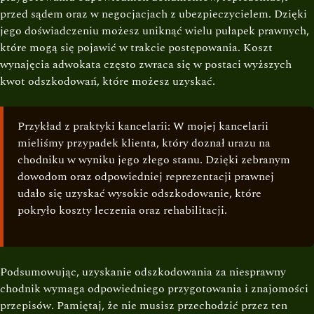
przed sądem oraz w negocjacjach z ubezpieczycielem. Dzięki
jego doświadczeniu możesz uniknąć wielu pułapek prawnych,
które mogą się pojawić w trakcie postępowania. Koszt
wynajęcia adwokata często zwraca się w postaci wyższych
kwot odszkodowań, które możesz uzyskać.
Przykład z praktyki kancelarii: W mojej kancelarii
mieliśmy przypadek klienta, który doznał urazu na
chodniku w wyniku jego złego stanu. Dzięki zebranym
dowodom oraz odpowiedniej reprezentacji prawnej
udało się uzyskać wysokie odszkodowanie, które
pokryło koszty leczenia oraz rehabilitacji.
Podsumowując, uzyskanie odszkodowania za niesprawny
chodnik wymaga odpowiedniego przygotowania i znajomości
przepisów. Pamiętaj, że nie musisz przechodzić przez ten