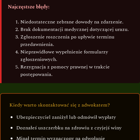
Najczęstsze błędy:
Niedostateczne zebrane dowody na zdarzenie.
Brak dokumentacji medycznej dotyczącej urazu.
Zgłoszenie roszczenia po upływie terminu
przedawnienia.
Nieprawidłowe wypełnienie formularzy
zgłoszeniowych.
Rezygnacja z pomocy prawnej w trakcie
postępowania.
Kiedy warto skontaktować się z adwokatem?
Ubezpieczyciel zaniżył lub odmówił wypłaty
Doznałeś uszczerbku na zdrowiu z czyjejś winy
Minął termin wyznaczony na odwołanie