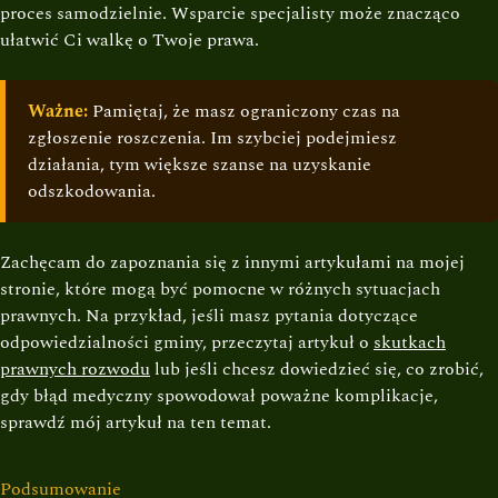
proces samodzielnie. Wsparcie specjalisty może znacząco
ułatwić Ci walkę o Twoje prawa.
Ważne:
Pamiętaj, że masz ograniczony czas na
zgłoszenie roszczenia. Im szybciej podejmiesz
działania, tym większe szanse na uzyskanie
odszkodowania.
Zachęcam do zapoznania się z innymi artykułami na mojej
stronie, które mogą być pomocne w różnych sytuacjach
prawnych. Na przykład, jeśli masz pytania dotyczące
odpowiedzialności gminy, przeczytaj artykuł o
skutkach
prawnych rozwodu
lub jeśli chcesz dowiedzieć się, co zrobić,
gdy błąd medyczny spowodował poważne komplikacje,
sprawdź mój artykuł na ten temat.
Podsumowanie