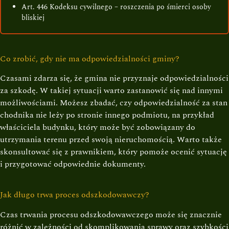
Art. 446 Kodeksu cywilnego – roszczenia po śmierci osoby
bliskiej
Co zrobić, gdy nie ma odpowiedzialności gminy?
Czasami zdarza się, że gmina nie przyznaje odpowiedzialności
za szkodę. W takiej sytuacji warto zastanowić się nad innymi
możliwościami. Możesz zbadać, czy odpowiedzialność za stan
chodnika nie leży po stronie innego podmiotu, na przykład
właściciela budynku, który może być zobowiązany do
utrzymania terenu przed swoją nieruchomością. Warto także
skonsultować się z prawnikiem, który pomoże ocenić sytuację
i przygotować odpowiednie dokumenty.
Jak długo trwa proces odszkodowawczy?
Czas trwania procesu odszkodowawczego może się znacznie
różnić w zależności od skomplikowania sprawy oraz szybkości