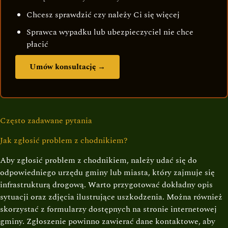
Chcesz sprawdzić czy należy Ci się więcej
Sprawca wypadku lub ubezpieczyciel nie chce
płacić
Umów konsultację →
Często zadawane pytania
Jak zgłosić problem z chodnikiem?
Aby zgłosić problem z chodnikiem, należy udać się do
odpowiedniego urzędu gminy lub miasta, który zajmuje się
infrastrukturą drogową. Warto przygotować dokładny opis
sytuacji oraz zdjęcia ilustrujące uszkodzenia. Można również
skorzystać z formularzy dostępnych na stronie internetowej
gminy. Zgłoszenie powinno zawierać dane kontaktowe, aby