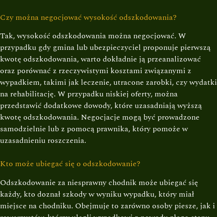
Czy można negocjować wysokość odszkodowania?
Tak, wysokość odszkodowania można negocjować. W
przypadku gdy gmina lub ubezpieczyciel proponuje pierwszą
kwotę odszkodowania, warto dokładnie ją przeanalizować
oraz porównać z rzeczywistymi kosztami związanymi z
wypadkiem, takimi jak leczenie, utracone zarobki, czy wydatki
na rehabilitację. W przypadku niskiej oferty, można
przedstawić dodatkowe dowody, które uzasadniają wyższą
kwotę odszkodowania. Negocjacje mogą być prowadzone
samodzielnie lub z pomocą prawnika, który pomoże w
uzasadnieniu roszczenia.
Kto może ubiegać się o odszkodowanie?
Odszkodowanie za niesprawny chodnik może ubiegać się
każdy, kto doznał szkody w wyniku wypadku, który miał
miejsce na chodniku. Obejmuje to zarówno osoby piesze, jak i