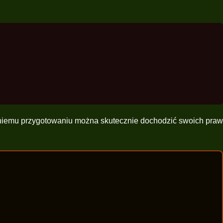
niemu przygotowaniu można skutecznie dochodzić swoich praw