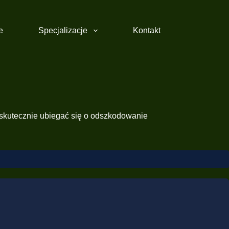
e
Specjalizacje
Kontakt
 skutecznie ubiegać się o odszkodowanie