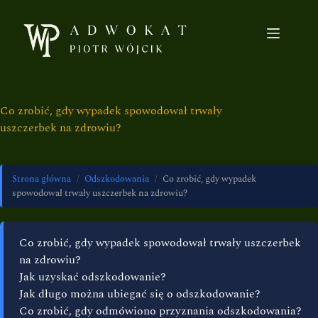
Co zrobić, gdy wypadek spowodował trwały
uszczerbek na zdrowiu?
Strona główna
/
Odszkodowania
/
Co zrobić, gdy wypadek
spowodował trwały uszczerbek na zdrowiu?
Co zrobić, gdy wypadek spowodował trwały uszczerbek
na zdrowiu?
Jak uzyskać odszkodowanie?
Jak długo można ubiegać się o odszkodowanie?
Co zrobić, gdy odmówiono przyznania odszkodowania?