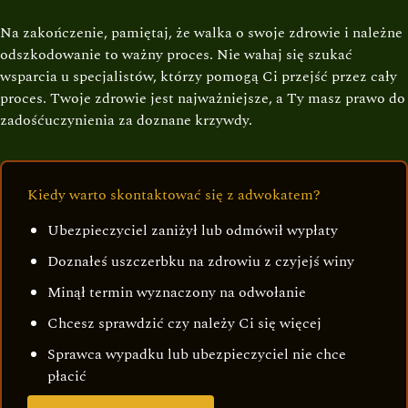
Na zakończenie, pamiętaj, że walka o swoje zdrowie i należne
odszkodowanie to ważny proces. Nie wahaj się szukać
wsparcia u specjalistów, którzy pomogą Ci przejść przez cały
proces. Twoje zdrowie jest najważniejsze, a Ty masz prawo do
zadośćuczynienia za doznane krzywdy.
Kiedy warto skontaktować się z adwokatem?
Ubezpieczyciel zaniżył lub odmówił wypłaty
Doznałeś uszczerbku na zdrowiu z czyjejś winy
Minął termin wyznaczony na odwołanie
Chcesz sprawdzić czy należy Ci się więcej
Sprawca wypadku lub ubezpieczyciel nie chce
płacić