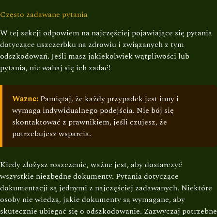
Często zadawane pytania
W tej sekcji odpowiem na najczęściej pojawiające się pytania
dotyczące uszczerbku na zdrowiu i związanych z tym
odszkodowań. Jeśli masz jakiekolwiek wątpliwości lub
pytania, nie wahaj się ich zadać!
Wazne:
Pamiętaj, że każdy przypadek jest inny i
wymaga indywidualnego podejścia. Nie bój się
skontaktować z prawnikiem, jeśli czujesz, że
potrzebujesz wsparcia.
Kiedy złożysz roszczenie, ważne jest, aby dostarczyć
wszystkie niezbędne dokumenty. Pytania dotyczące
dokumentacji są jednymi z najczęściej zadawanych. Niektóre
osoby nie wiedzą, jakie dokumenty są wymagane, aby
skutecznie ubiegać się o odszkodowanie. Zazwyczaj potrzebne