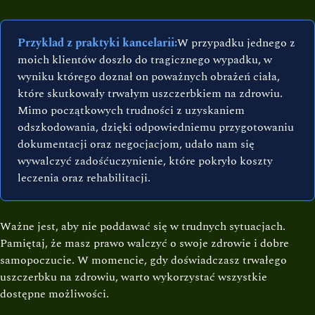
Przyklad z praktyki kancelarii:
W przypadku jednego z
moich klientów doszło do tragicznego wypadku, w
wyniku którego doznał on poważnych obrażeń ciała,
które skutkowały trwałym uszczerbkiem na zdrowiu.
Mimo początkowych trudności z uzyskaniem
odszkodowania, dzięki odpowiedniemu przygotowaniu
dokumentacji oraz negocjacjom, udało nam się
wywalczyć zadośćuczynienie, które pokryło koszty
leczenia oraz rehabilitacji.
Ważne jest, aby nie poddawać się w trudnych sytuacjach.
Pamiętaj, że masz prawo walczyć o swoje zdrowie i dobre
samopoczucie. W momencie, gdy doświadczasz trwałego
uszczerbku na zdrowiu, warto wykorzystać wszystkie
dostępne możliwości.