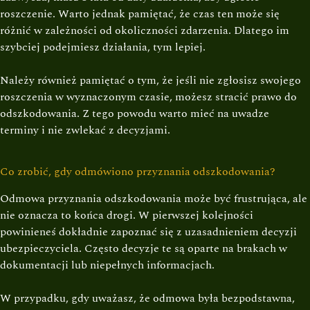
roszczenie. Warto jednak pamiętać, że czas ten może się
różnić w zależności od okoliczności zdarzenia. Dlatego im
szybciej podejmiesz działania, tym lepiej.
Należy również pamiętać o tym, że jeśli nie zgłosisz swojego
roszczenia w wyznaczonym czasie, możesz stracić prawo do
odszkodowania. Z tego powodu warto mieć na uwadze
terminy i nie zwlekać z decyzjami.
Co zrobić, gdy odmówiono przyznania odszkodowania?
Odmowa przyznania odszkodowania może być frustrująca, ale
nie oznacza to końca drogi. W pierwszej kolejności
powinieneś dokładnie zapoznać się z uzasadnieniem decyzji
ubezpieczyciela. Często decyzje te są oparte na brakach w
dokumentacji lub niepełnych informacjach.
W przypadku, gdy uważasz, że odmowa była bezpodstawna,