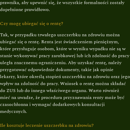
prawnika, aby upewnić się, że wszystkie formalności zostały
dopełnione prawidłowo.
Czy mogę ubiegać się o rentę?
Tak, w przypadku trwałego uszczerbku na zdrowiu można
ubiegać się o rentę. Renta jest świadczeniem pieniężnym,
które przysługuje osobom, które w wyniku wypadku nie są w
stanie wykonywać pracy zarobkowej lub ich zdolność do pracy
uległa znacznemu ograniczeniu. Aby uzyskać rentę, należy
przygotować odpowiednie dokumenty, takie jak opinie
lekarzy, które określą stopień uszczerbku na zdrowiu oraz jego
wpływ na zdolność do pracy. Wniosek o rentę można składać
do ZUS lub do innego właściwego organu. Warto również
mieć na uwadze, że procedura przyznawania renty może być
czasochłonna i wymagać dodatkowych konsultacji
medycznych.
Ile kosztuje leczenie uszczerbku na zdrowiu?