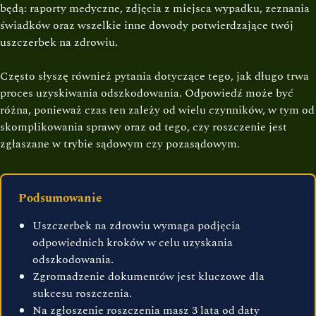
będą: raporty medyczne, zdjęcia z miejsca wypadku, zeznania
świadków oraz wszelkie inne dowody potwierdzające twój
uszczerbek na zdrowiu.
Często słyszę również pytania dotyczące tego, jak długo trwa
proces uzyskiwania odszkodowania. Odpowiedź może być
różna, ponieważ czas ten zależy od wielu czynników, w tym od
skomplikowania sprawy oraz od tego, czy roszczenie jest
zgłaszane w trybie sądowym czy pozasądowym.
Podsumowanie
Uszczerbek na zdrowiu wymaga podjęcia
odpowiednich kroków w celu uzyskania
odszkodowania.
Zgromadzenie dokumentów jest kluczowe dla
sukcesu roszczenia.
Na zgłoszenie roszczenia masz 3 lata od daty