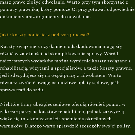
masz prawo złożyć odwołanie. Warto przy tym skorzystać z
pomocy prawnika, który pomoże Ci przygotować odpowiednie
dokumenty oraz argumenty do odwołania.
Jakie koszty poniesiesz podczas procesu?
Koszty związane z uzyskaniem odszkodowania mogą się
różnić w zależności od skomplikowania sprawy. Wśród
najczęstszych wydatków można wymienić koszty związane z
rehabilitacją, wizytami u specjalistów, a także koszty prawne,
jeśli zdecydujesz się na współpracę z adwokatem. Warto
również zwrócić uwagę na możliwe opłaty sądowe, jeśli
sprawa trafi do sądu.
Niektóre firmy ubezpieczeniowe oferują również pomoc w
zakresie pokrycia kosztów rehabilitacji, jednak zazwyczaj
wiąże się to z koniecznością spełnienia określonych
warunków. Dlatego warto sprawdzić szczegóły swojej polisy.