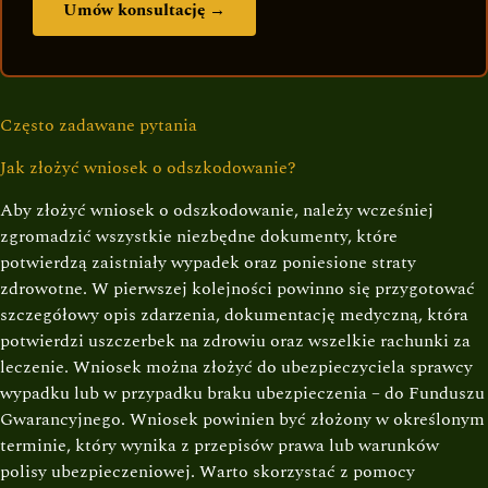
Umów konsultację →
Często zadawane pytania
Jak złożyć wniosek o odszkodowanie?
Aby złożyć wniosek o odszkodowanie, należy wcześniej
zgromadzić wszystkie niezbędne dokumenty, które
potwierdzą zaistniały wypadek oraz poniesione straty
zdrowotne. W pierwszej kolejności powinno się przygotować
szczegółowy opis zdarzenia, dokumentację medyczną, która
potwierdzi uszczerbek na zdrowiu oraz wszelkie rachunki za
leczenie. Wniosek można złożyć do ubezpieczyciela sprawcy
wypadku lub w przypadku braku ubezpieczenia – do Funduszu
Gwarancyjnego. Wniosek powinien być złożony w określonym
terminie, który wynika z przepisów prawa lub warunków
polisy ubezpieczeniowej. Warto skorzystać z pomocy