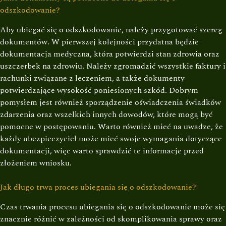
odszkodowanie?
Aby ubiegać się o odszkodowanie, należy przygotować szereg
dokumentów. W pierwszej kolejności przydatna będzie
dokumentacja medyczna, która potwierdzi stan zdrowia oraz
uszczerbek na zdrowiu. Należy zgromadzić wszystkie faktury i
rachunki związane z leczeniem, a także dokumenty
potwierdzające wysokość poniesionych szkód. Dobrym
pomysłem jest również sporządzenie oświadczenia świadków
zdarzenia oraz wszelkich innych dowodów, które mogą być
pomocne w postępowaniu. Warto również mieć na uwadze, że
każdy ubezpieczyciel może mieć swoje wymagania dotyczące
dokumentacji, więc warto sprawdzić te informacje przed
złożeniem wniosku.
Jak długo trwa proces ubiegania się o odszkodowanie?
Czas trwania procesu ubiegania się o odszkodowanie może się
znacznie różnić w zależności od skomplikowania sprawy oraz