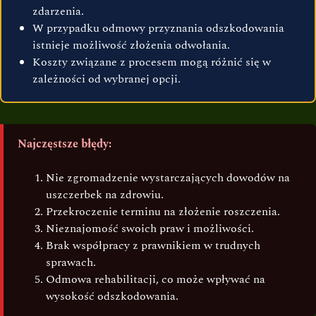
zdarzenia.
W przypadku odmowy przyznania odszkodowania
istnieje możliwość złożenia odwołania.
Koszty związane z procesem mogą różnić się w
zależności od wybranej opcji.
Najczęstsze błędy:
Nie zgromadzenie wystarczających dowodów na
uszczerbek na zdrowiu.
Przekroczenie terminu na złożenie roszczenia.
Nieznajomość swoich praw i możliwości.
Brak współpracy z prawnikiem w trudnych
sprawach.
Odmowa rehabilitacji, co może wpływać na
wysokość odszkodowania.