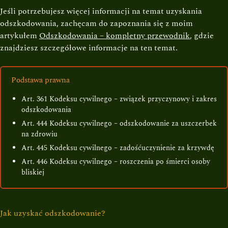
Jeśli potrzebujesz więcej informacji na temat uzyskania
odszkodowania, zachęcam do zapoznania się z moim
artykułem
Odszkodowania – kompletny przewodnik
, gdzie
znajdziesz szczegółowe informacje na ten temat.
Podstawa prawna
Art. 361 Kodeksu cywilnego – związek przyczynowy i zakres
odszkodowania
Art. 444 Kodeksu cywilnego – odszkodowanie za uszczerbek
na zdrowiu
Art. 445 Kodeksu cywilnego – zadośćuczynienie za krzywdę
Art. 446 Kodeksu cywilnego – roszczenia po śmierci osoby
bliskiej
Jak uzyskać odszkodowanie?