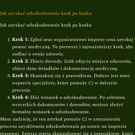
Jak uzyskać odszkodowanie krok po kroku
Jak uzyskać odszkodowanie krok po kroku
Krok 1:
Zgłoś uraz organizatorowi imprezy oraz uzyskaj
pomoc medyczną. To pierwszy i najważniejszy krok, aby
zadbać o swoje zdrowie.
Krok 2:
Zbierz dowody. Zrób zdjęcia miejsca zdarzenia,
zbierz dane świadków i dokumentację medyczną.
Krok 3:
Skontaktuj się z prawnikiem. Dobrze jest mieć
wsparcie specjalisty, który pomoże Ci w dalszym
procesie.
Krok 4:
Złóż wniosek o odszkodowanie. Po zebraniu
wszystkich dokumentów i dowodów, możesz złożyć
formalny wniosek o odszkodowanie.
Mam nadzieję, że ten artykuł pomoże Ci w zrozumieniu
procesu uzyskiwania odszkodowania po urazie na imprezie
masowej. Zawsze warto skonsultować się z prawnikiem, który