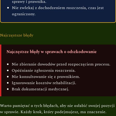
sprawy i prawnika.
Nie zwlekaj z dochodzeniem roszczenia, czas jest
ograniczony.
Najczęstsze błędy
Najczęstsze błędy w sprawach o odszkodowanie
Nie zbieranie dowodów przed rozpoczęciem procesu.
Opóźnianie zgłoszenia roszczenia.
Nie konsultowanie się z prawnikiem.
Ignorowanie kosztów rehabilitacji.
Brak dokumentacji medycznej.
Warto pamiętać o tych błędach, aby nie osłabić swojej pozycji
w sprawie. Każdy krok, który podejmujesz, ma znaczenie.