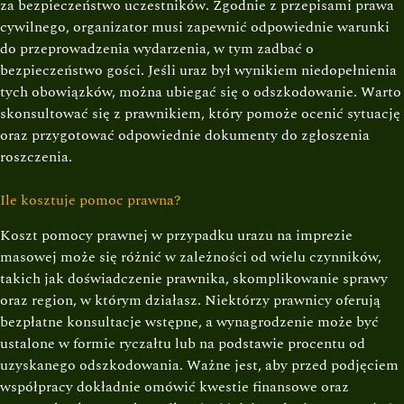
za bezpieczeństwo uczestników. Zgodnie z przepisami prawa
cywilnego, organizator musi zapewnić odpowiednie warunki
do przeprowadzenia wydarzenia, w tym zadbać o
bezpieczeństwo gości. Jeśli uraz był wynikiem niedopełnienia
tych obowiązków, można ubiegać się o odszkodowanie. Warto
skonsultować się z prawnikiem, który pomoże ocenić sytuację
oraz przygotować odpowiednie dokumenty do zgłoszenia
roszczenia.
Ile kosztuje pomoc prawna?
Koszt pomocy prawnej w przypadku urazu na imprezie
masowej może się różnić w zależności od wielu czynników,
takich jak doświadczenie prawnika, skomplikowanie sprawy
oraz region, w którym działasz. Niektórzy prawnicy oferują
bezpłatne konsultacje wstępne, a wynagrodzenie może być
ustalone w formie ryczałtu lub na podstawie procentu od
uzyskanego odszkodowania. Ważne jest, aby przed podjęciem
współpracy dokładnie omówić kwestie finansowe oraz