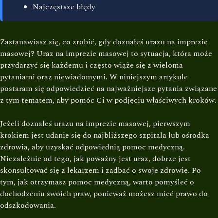
Najczęstsze błędy
Zastanawiasz się, co zrobić, gdy doznałeś urazu na imprezie
masowej? Uraz na imprezie masowej to sytuacja, która może
przydarzyć się każdemu i często wiąże się z wieloma
pytaniami oraz niewiadomymi. W niniejszym artykule
postaram się odpowiedzieć na najważniejsze pytania związane
z tym tematem, aby pomóc Ci w podjęciu właściwych kroków.
Jeżeli doznałeś urazu na imprezie masowej, pierwszym
krokiem jest udanie się do najbliższego szpitala lub ośrodka
zdrowia, aby uzyskać odpowiednią pomoc medyczną.
Niezależnie od tego, jak poważny jest uraz, dobrze jest
skonsultować się z lekarzem i zadbać o swoje zdrowie. Po
tym, jak otrzymasz pomoc medyczną, warto pomyśleć o
dochodzeniu swoich praw, ponieważ możesz mieć prawo do
odszkodowania.