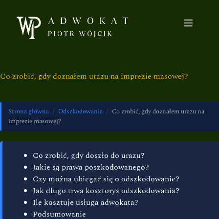
Co zrobić, gdy doznałem urazu na imprezie masowej?
Strona główna
/
Odszkodowania
/
Co zrobić, gdy doznałem urazu na
imprezie masowej?
Co zrobić, gdy doszło do urazu?
Jakie są prawa poszkodowanego?
Czy można ubiegać się o odszkodowanie?
Jak długo trwa kosztorys odszkodowania?
Ile kosztuje usługa adwokata?
Podsumowanie