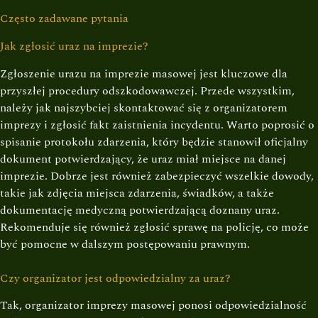
Często zadawane pytania
Jak zgłosić uraz na imprezie?
Zgłoszenie urazu na imprezie masowej jest kluczowe dla
przyszłej procedury odszkodowawczej. Przede wszystkim,
należy jak najszybciej skontaktować się z organizatorem
imprezy i zgłosić fakt zaistnienia incydentu. Warto poprosić o
spisanie protokołu zdarzenia, który będzie stanowił oficjalny
dokument potwierdzający, że uraz miał miejsce na danej
imprezie. Dobrze jest również zabezpieczyć wszelkie dowody,
takie jak zdjęcia miejsca zdarzenia, świadków, a także
dokumentację medyczną potwierdzającą doznany uraz.
Rekomenduje się również zgłosić sprawę na policję, co może
być pomocne w dalszym postępowaniu prawnym.
Czy organizator jest odpowiedzialny za uraz?
Tak, organizator imprezy masowej ponosi odpowiedzialność