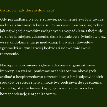
Co zrobić, gdy doszło do urazu?
Gdy już zadbasz o swoje zdrowie, powinieneś zwrócić uwagę
na kilka kluczowych kwestii. Po pierwsze, postaraj się zebrać
jak najwięcej dowodów związanych z wypadkiem. Obejmuje
to zdjęcia miejsca zdarzenia, dane kontaktowe świadków oraz
wszelką dokumentację medyczną. Im więcej dowodów
zgromadzisz, tym łatwiej będzie Ci udowodnić swoje
roszczenie.
Następnie powinieneś zgłosić zdarzenie organizatorowi
imprezy. To ważne, ponieważ organizator ma obowiązek
zadbać o bezpieczeństwo uczestników, a brak odpowiednich
środków bezpieczeństwa może być podstawą do roszczenia.
Pamiętaj, aby zachować kopię zgłoszenia oraz wszelką
korespondencję z organizatorem.