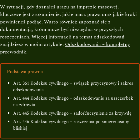
W sytuacji, gdy doznałeś urazu na imprezie masowej,
kluczowe jest zrozumienie, jakie masz prawa oraz jakie kroki
powinieneś podjąć. Warto również zapoznać się z
dokumentacją, która może być niezbędna w przyszłych
roszczeniach. Więcej informacji na temat odszkodowań
znajdziesz w moim artykule:
Odszkodowania – kompletny
przewodnik
.
Podstawa prawna
Art. 361 Kodeksu cywilnego – związek przyczynowy i zakres
odszkodowania
Art. 444 Kodeksu cywilnego – odszkodowanie za uszczerbek
na zdrowiu
Art. 445 Kodeksu cywilnego – zadośćuczynienie za krzywdę
Art. 446 Kodeksu cywilnego – roszczenia po śmierci osoby
bliskiej