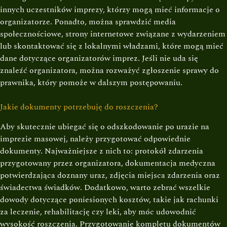
innych uczestników imprezy, którzy mogą mieć informacje o
organizatorze. Ponadto, można sprawdzić media
społecznościowe, strony internetowe związane z wydarzeniem
lub skontaktować się z lokalnymi władzami, które mogą mieć
dane dotyczące organizatorów imprez. Jeśli nie uda się
znaleźć organizatora, można rozważyć zgłoszenie sprawy do
prawnika, który pomoże w dalszym postępowaniu.
Jakie dokumenty potrzebuję do roszczenia?
Aby skutecznie ubiegać się o odszkodowanie po urazie na
imprezie masowej, należy przygotować odpowiednie
dokumenty. Najważniejsze z nich to: protokół zdarzenia
przygotowany przez organizatora, dokumentacja medyczna
potwierdzająca doznany uraz, zdjęcia miejsca zdarzenia oraz
świadectwa świadków. Dodatkowo, warto zebrać wszelkie
dowody dotyczące poniesionych kosztów, takie jak rachunki
za leczenie, rehabilitację czy leki, aby móc udowodnić
wysokość roszczenia. Przygotowanie kompletu dokumentów