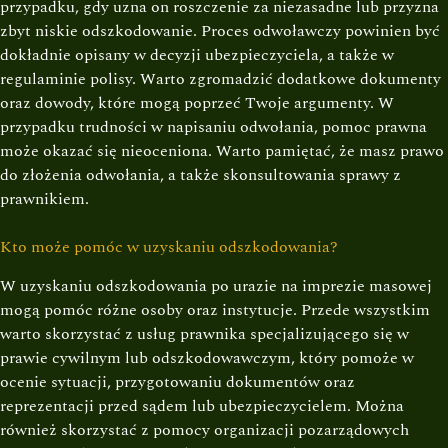
przypadku, gdy uzna on roszczenie za niezasadne lub przyzna
zbyt niskie odszkodowanie. Proces odwoławczy powinien być
dokładnie opisany w decyzji ubezpieczyciela, a także w
regulaminie polisy. Warto zgromadzić dodatkowe dokumenty
oraz dowody, które mogą poprzeć Twoje argumenty. W
przypadku trudności w napisaniu odwołania, pomoc prawna
może okazać się nieoceniona. Warto pamiętać, że masz prawo
do złożenia odwołania, a także skonsultowania sprawy z
prawnikiem.
Kto może pomóc w uzyskaniu odszkodowania?
W uzyskaniu odszkodowania po urazie na imprezie masowej
mogą pomóc różne osoby oraz instytucje. Przede wszystkim
warto skorzystać z usług prawnika specjalizującego się w
prawie cywilnym lub odszkodowawczym, który pomoże w
ocenie sytuacji, przygotowaniu dokumentów oraz
reprezentacji przed sądem lub ubezpieczycielem. Można
również skorzystać z pomocy organizacji pozarządowych