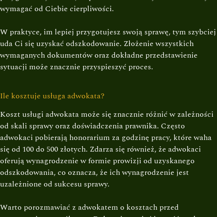
wymagać od Ciebie cierpliwości.
W praktyce, im lepiej przygotujesz swoją sprawę, tym szybciej
uda Ci się uzyskać odszkodowanie. Złożenie wszystkich
wymaganych dokumentów oraz dokładne przedstawienie
sytuacji może znacznie przyspieszyć proces.
Ile kosztuje usługa adwokata?
Koszt usługi adwokata może się znacznie różnić w zależności
od skali sprawy oraz doświadczenia prawnika. Często
adwokaci pobierają honorarium za godzinę pracy, które waha
się od 100 do 500 złotych. Zdarza się również, że adwokaci
oferują wynagrodzenie w formie prowizji od uzyskanego
odszkodowania, co oznacza, że ich wynagrodzenie jest
uzależnione od sukcesu sprawy.
Warto porozmawiać z adwokatem o kosztach przed