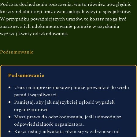
Podczas dochodzenia roszczenia, warto również uwzględnić
koszty rehabilitacji oraz ewentualnych wizyt u specjalistów.
W przypadku poważniejszych urazów, te koszty mogą być
znaczne, a ich udokumentowanie pomoże w uzyskaniu
wyższej kwoty odszkodowania.
Podsumowanie
Podsumowanie
Uraz na imprezie masowej może prowadzić do wielu
pytań i wątpliwości.
Pamiętaj, aby jak najszybciej zgłosić wypadek
organizatorowi.
Masz prawo do odszkodowania, jeśli udowodnisz
odpowiedzialność organizatora.
Koszt usługi adwokata różni się w zależności od