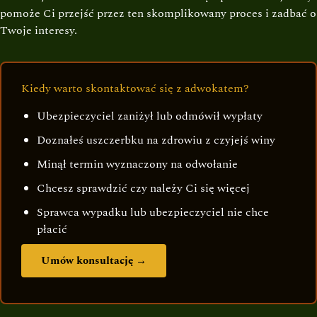
pomoże Ci przejść przez ten skomplikowany proces i zadbać o
Twoje interesy.
Kiedy warto skontaktować się z adwokatem?
Ubezpieczyciel zaniżył lub odmówił wypłaty
Doznałeś uszczerbku na zdrowiu z czyjejś winy
Minął termin wyznaczony na odwołanie
Chcesz sprawdzić czy należy Ci się więcej
Sprawca wypadku lub ubezpieczyciel nie chce
płacić
Umów konsultację →