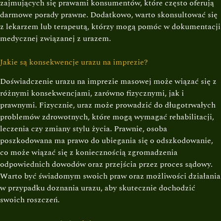
zajmujących się prawami konsumentów, które często oferują
darmowe porady prawne. Dodatkowo, warto skonsultować się
z lekarzem lub terapeutą, którzy mogą pomóc w dokumentacji
medycznej związanej z urazem.
Jakie są konsekwencje urazu na imprezie?
Doświadczenie urazu na imprezie masowej może wiązać się z
różnymi konsekwencjami, zarówno fizycznymi, jak i
prawnymi. Fizycznie, uraz może prowadzić do długotrwałych
problemów zdrowotnych, które mogą wymagać rehabilitacji,
leczenia czy zmiany stylu życia. Prawnie, osoba
poszkodowana ma prawo do ubiegania się o odszkodowanie,
co może wiązać się z koniecznością zgromadzenia
odpowiednich dowodów oraz przejścia przez proces sądowy.
Warto być świadomym swoich praw oraz możliwości działania
w przypadku doznania urazu, aby skutecznie dochodzić
swoich roszczeń.