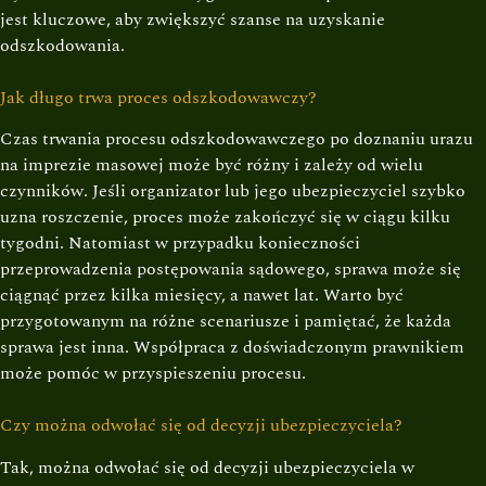
jest kluczowe, aby zwiększyć szanse na uzyskanie
odszkodowania.
Jak długo trwa proces odszkodowawczy?
Czas trwania procesu odszkodowawczego po doznaniu urazu
na imprezie masowej może być różny i zależy od wielu
czynników. Jeśli organizator lub jego ubezpieczyciel szybko
uzna roszczenie, proces może zakończyć się w ciągu kilku
tygodni. Natomiast w przypadku konieczności
przeprowadzenia postępowania sądowego, sprawa może się
ciągnąć przez kilka miesięcy, a nawet lat. Warto być
przygotowanym na różne scenariusze i pamiętać, że każda
sprawa jest inna. Współpraca z doświadczonym prawnikiem
może pomóc w przyspieszeniu procesu.
Czy można odwołać się od decyzji ubezpieczyciela?
Tak, można odwołać się od decyzji ubezpieczyciela w