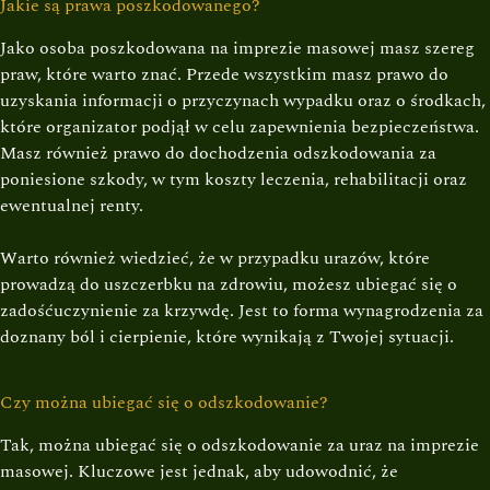
Jakie są prawa poszkodowanego?
Jako osoba poszkodowana na imprezie masowej masz szereg
praw, które warto znać. Przede wszystkim masz prawo do
uzyskania informacji o przyczynach wypadku oraz o środkach,
które organizator podjął w celu zapewnienia bezpieczeństwa.
Masz również prawo do dochodzenia odszkodowania za
poniesione szkody, w tym koszty leczenia, rehabilitacji oraz
ewentualnej renty.
Warto również wiedzieć, że w przypadku urazów, które
prowadzą do uszczerbku na zdrowiu, możesz ubiegać się o
zadośćuczynienie za krzywdę. Jest to forma wynagrodzenia za
doznany ból i cierpienie, które wynikają z Twojej sytuacji.
Czy można ubiegać się o odszkodowanie?
Tak, można ubiegać się o odszkodowanie za uraz na imprezie
masowej. Kluczowe jest jednak, aby udowodnić, że