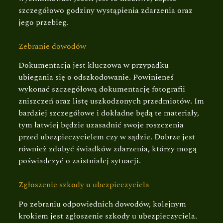
szczegółowo godziny wystąpienia zdarzenia oraz
jego przebieg.
Zebranie dowodów
Dokumentacja jest kluczowa w przypadku
ubiegania się o odszkodowanie. Powinieneś
wykonać szczegółową dokumentację fotografii
zniszczeń oraz listę uszkodzonych przedmiotów. Im
bardziej szczegółowe i dokładne będą te materiały,
tym łatwiej będzie uzasadnić swoje roszczenia
przed ubezpieczycielem czy w sądzie. Dobrze jest
również zdobyć świadków zdarzenia, którzy mogą
poświadczyć o zaistniałej sytuacji.
Zgłoszenie szkody u ubezpieczyciela
Po zebraniu odpowiednich dowodów, kolejnym
krokiem jest zgłoszenie szkody u ubezpieczyciela.