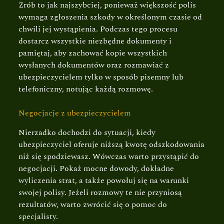
Zrób to jak najszybciej, ponieważ większość polis
wymaga zgłoszenia szkody w określonym czasie od
chwili jej wystąpienia. Podczas tego procesu
dostarcz wszystkie niezbędne dokumenty i
pamiętaj, aby zachować kopie wszystkich
wysłanych dokumentów oraz rozmawiać z
ubezpieczycielem tylko w sposób pisemny lub
telefoniczny, notując każdą rozmowę.
Negocjacje z ubezpieczycielem
Nierzadko dochodzi do sytuacji, kiedy
ubezpieczyciel oferuje niższą kwotę odszkodowania
niż się spodziewasz. Wówczas warto przystąpić do
negocjacji. Pokaż mocne dowody, dokładne
wyliczenia strat, a także powołuj się na warunki
swojej polisy. Jeżeli rozmowy te nie przyniosą
rezultatów, warto zwrócić się o pomoc do
specjalisty.