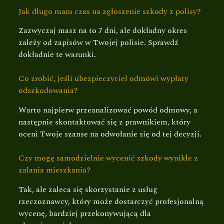
Jak długo mam czas na zgłoszenie szkody z polisy?
Zazwyczaj masz na to 7 dni, ale dokładny okres
zależy od zapisów w Twojej polisie. Sprawdź
dokładnie te warunki.
Co zrobić, jeśli ubezpieczyciel odmówi wypłaty
odszkodowania?
Warto najpierw przeanalizować powód odmowy, a
następnie skontaktować się z prawnikiem, który
oceni Twoje szanse na odwołanie się od tej decyzji.
Czy mogę samodzielnie wycenić szkody wynikłe z
zalania mieszkania?
Tak, ale zaleca się skorzystanie z usług
rzeczoznawcy, który może dostarczyć profesjonalną
wycenę, bardziej przekonywującą dla