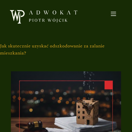
Jak skutecznie uzyskać odszkodowanie za zalanie
mieszkania?