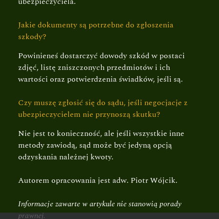
ubezpieczyciela.
Jakie dokumenty są potrzebne do zgłoszenia
szkody?
Powinieneś dostarczyć dowody szkód w postaci
zdjęć, listę zniszczonych przedmiotów i ich
wartości oraz potwierdzenia świadków, jeśli są.
Czy muszę zgłosić się do sądu, jeśli negocjacje z
ubezpieczycielem nie przynoszą skutku?
Nie jest to konieczność, ale jeśli wszystkie inne
metody zawiodą, sąd może być jedyną opcją
odzyskania należnej kwoty.
Autorem opracowania jest adw. Piotr Wójcik.
Informacje zawarte w artykule nie stanowią porady
prawnej.