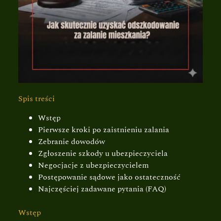
Spis treści
Wstęp
Pierwsze kroki po zaistnieniu zalania
Zebranie dowodów
Zgłoszenie szkody u ubezpieczyciela
Negocjacje z ubezpieczycielem
Postępowanie sądowe jako ostateczność
Najczęściej zadawane pytania (FAQ)
Wstęp