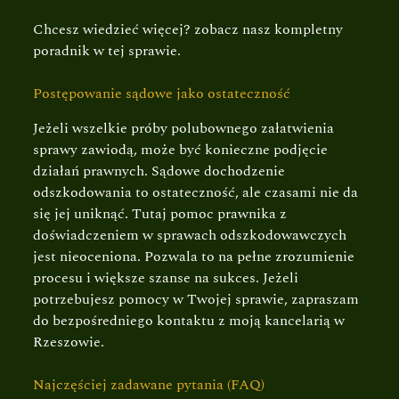
Chcesz wiedzieć więcej?
zobacz nasz kompletny
poradnik w tej sprawie
.
Postępowanie sądowe jako ostateczność
Jeżeli wszelkie próby polubownego załatwienia
sprawy zawiodą, może być konieczne podjęcie
działań prawnych. Sądowe dochodzenie
odszkodowania to ostateczność, ale czasami nie da
się jej uniknąć. Tutaj pomoc prawnika z
doświadczeniem w sprawach odszkodowawczych
jest nieoceniona. Pozwala to na pełne zrozumienie
procesu i większe szanse na sukces. Jeżeli
potrzebujesz pomocy w Twojej sprawie,
zapraszam
do bezpośredniego kontaktu z moją kancelarią w
Rzeszowie
.
Najczęściej zadawane pytania (FAQ)